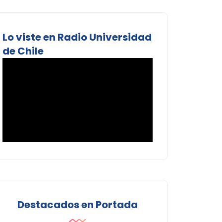
Lo viste en Radio Universidad
de Chile
Destacados en Portada