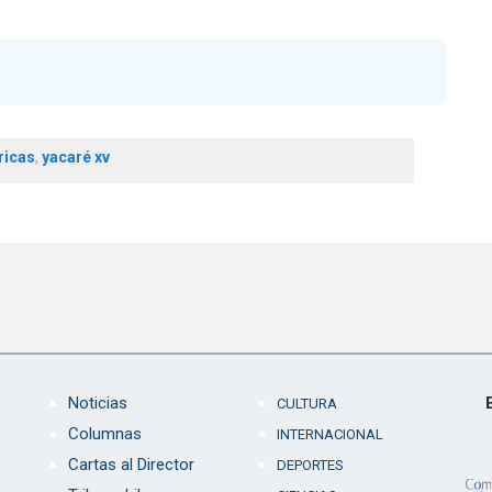
ricas
,
yacaré xv
Noticias
CULTURA
Columnas
INTERNACIONAL
Cartas al Director
DEPORTES