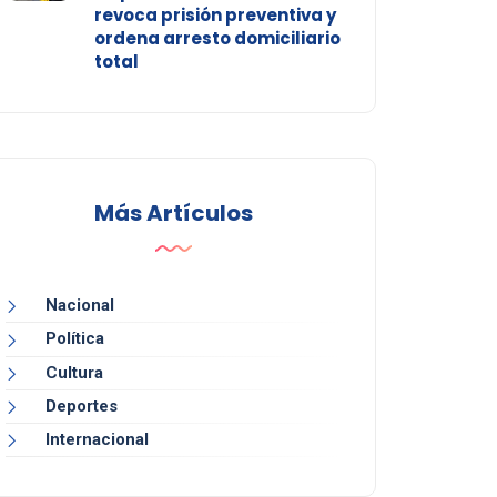
revoca prisión preventiva y
ordena arresto domiciliario
total
Más Artículos
Nacional
Política
Cultura
Deportes
Internacional