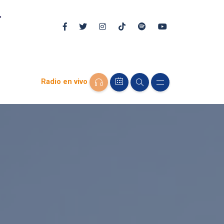
Radio en vivo