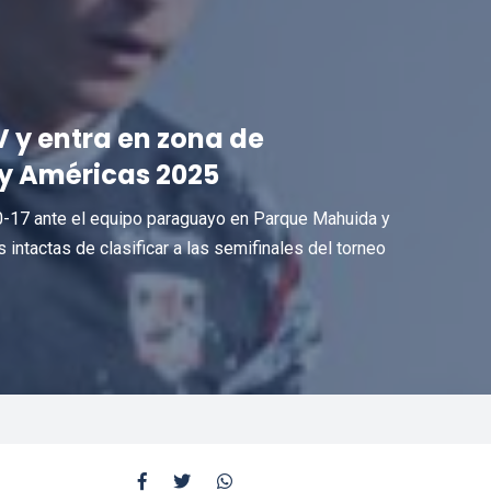
 y entra en zona de
by Américas 2025
 20-17 ante el equipo paraguayo en Parque Mahuida y
 intactas de clasificar a las semifinales del torneo