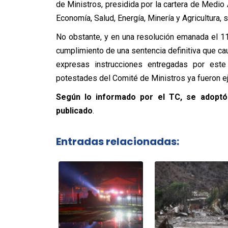
de Ministros, presidida por la cartera de Medi
Economía, Salud, Energía, Minería y Agricultura, 
No obstante, y en una resolución emanada el 11
cumplimiento de una sentencia definitiva que ca
expresas instrucciones entregadas por este 
potestades del Comité de Ministros ya fueron ej
Según lo informado por el TC, se adoptó
publicado
.
Entradas relacionadas: