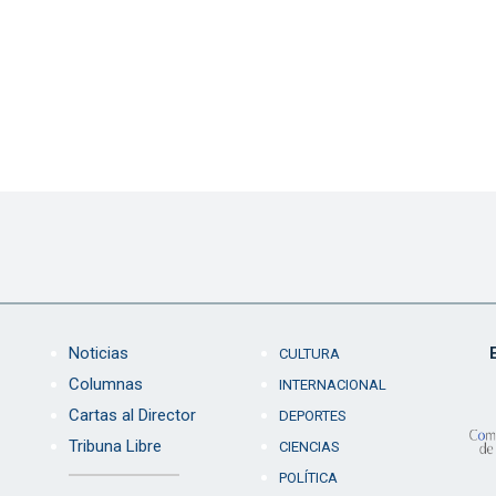
Noticias
CULTURA
Columnas
INTERNACIONAL
Cartas al Director
DEPORTES
Tribuna Libre
CIENCIAS
POLÍTICA