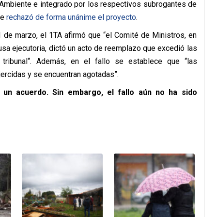
o Ambiente e integrado por los respectivos subrogantes de
se
rechazó de forma unánime el proyecto
.
 de marzo, el 1TA afirmó que “el Comité de Ministros, en
usa ejecutoria, dictó un acto de reemplazo que excedió las
tribunal“. Además, en el fallo se establece que “las
ercidas y se encuentran agotadas”.
 un acuerdo. Sin embargo, el fallo aún no ha sido