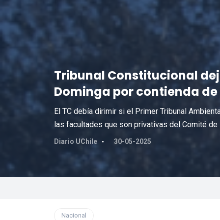
Tribunal Constitucional dej
Dominga por contienda de
El TC debía dirimir si el Primer Tribunal Ambien
las facultades que son privativas del Comité de 
Diario UChile
30-05-2025
Nacional