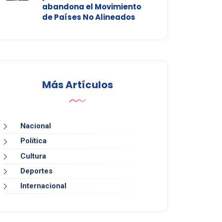
abandona el Movimiento
de Países No Alineados
Más Artículos
Nacional
Política
Cultura
Deportes
Internacional