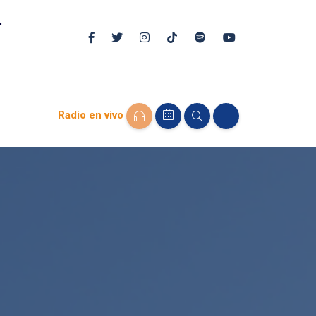
Radio en vivo