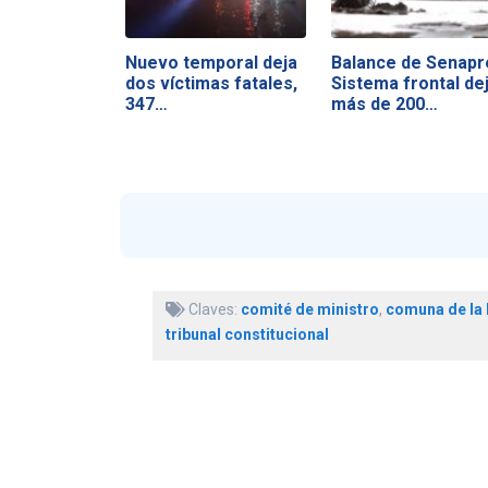
Nuevo temporal deja
Balance de Senapr
dos víctimas fatales,
Sistema frontal de
347…
más de 200…
Claves:
comité de ministro
,
comuna de la 
tribunal constitucional