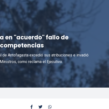
a en "acuerdo" fallo de
 competencias
tal de Antofagasta excedió sus atribuciones e invadió
Ministros, como reclama el Ejecutivo.