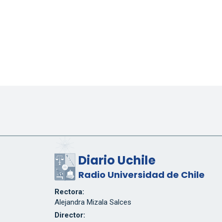
Diario Uchile
Radio Universidad de Chile
Rectora:
Alejandra Mizala Salces
Director: