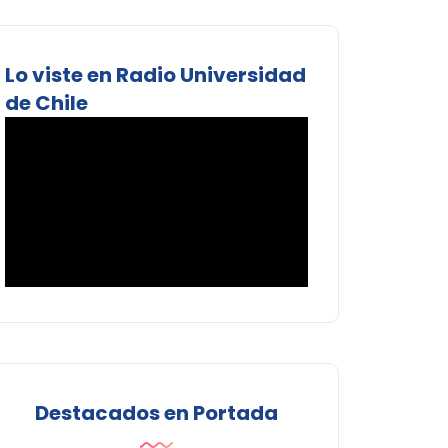
Lo viste en Radio Universidad
de Chile
Destacados en Portada