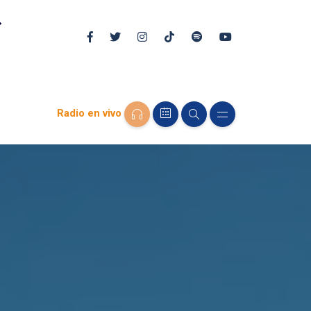
Radio en vivo