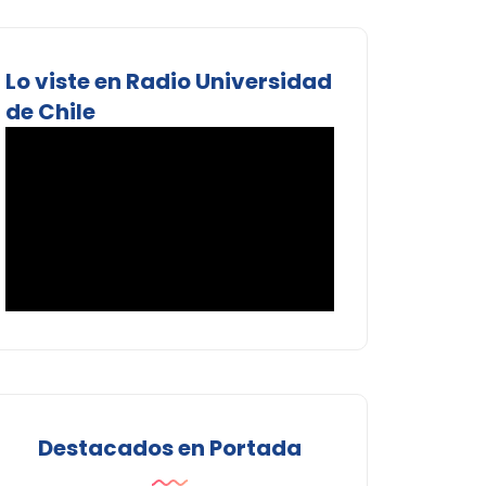
Lo viste en Radio Universidad
de Chile
Destacados en Portada