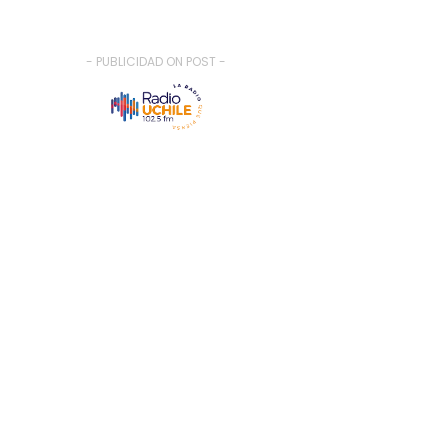
- PUBLICIDAD ON POST -