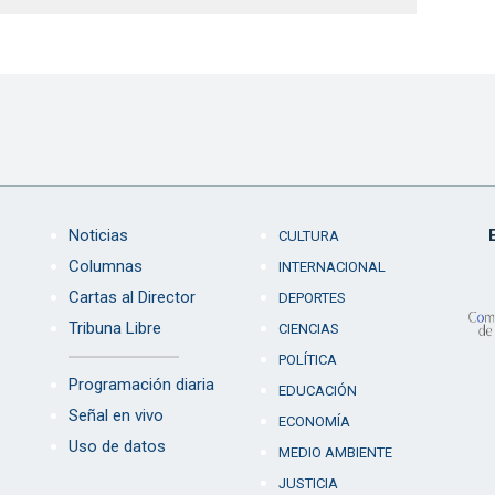
Noticias
CULTURA
Columnas
INTERNACIONAL
Cartas al Director
DEPORTES
Tribuna Libre
CIENCIAS
POLÍTICA
Programación diaria
EDUCACIÓN
Señal en vivo
ECONOMÍA
Uso de datos
MEDIO AMBIENTE
JUSTICIA