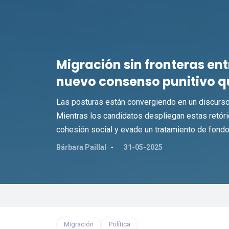
Migración sin fronteras ent
nuevo consenso punitivo q
Las posturas están convergiendo en un discurso
Mientras los candidatos despliegan estas retóri
cohesión social y evade un tratamiento de fondo
Bárbara Paillal
31-05-2025
Migración
Política