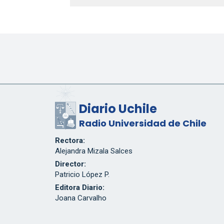
Diario Uchile
Radio Universidad de Chile
Rectora:
Alejandra Mizala Salces
Director:
Patricio López P.
Editora Diario:
Joana Carvalho