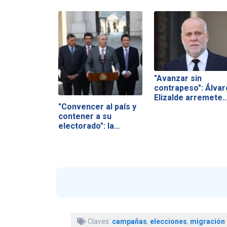
"Avanzar sin
contrapeso": Álvar
Elizalde arremete
"Convencer al país y
contener a su
electorado": la…
Claves:
campañas
,
elecciones
,
migración