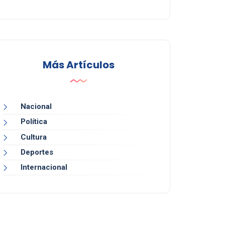
Más Artículos
Nacional
Política
Cultura
Deportes
Internacional