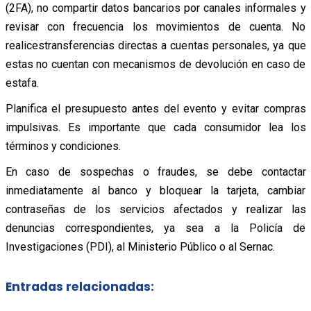
(2FA), no compartir datos bancarios por canales informales y
revisar con frecuencia los movimientos de cuenta. No
realicestransferencias directas a cuentas personales, ya que
estas no cuentan con mecanismos de devolución en caso de
estafa.
Planifica el presupuesto antes del evento y evitar compras
impulsivas. Es importante que cada consumidor lea los
términos y condiciones.
En caso de sospechas o fraudes, se debe contactar
inmediatamente al banco y bloquear la tarjeta, cambiar
contraseñas de los servicios afectados y realizar las
denuncias correspondientes, ya sea a la Policía de
Investigaciones (PDI), al Ministerio Público o al Sernac.
Entradas relacionadas: