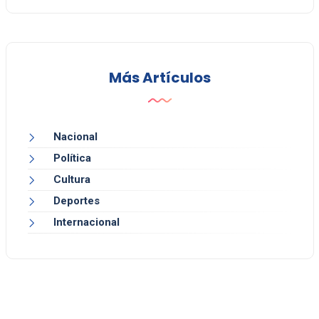
Más Artículos
Nacional
Política
Cultura
Deportes
Internacional