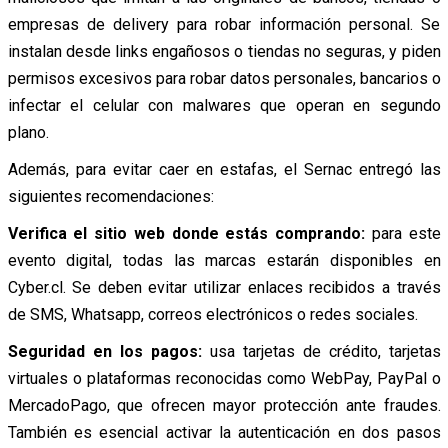
empresas de delivery para robar información personal. Se
instalan desde links engañosos o tiendas no seguras, y piden
permisos excesivos para robar datos personales, bancarios o
infectar el celular con malwares que operan en segundo
plano.
Además, para evitar caer en estafas, el Sernac entregó las
siguientes recomendaciones:
Verifica el sitio web donde estás comprando:
para este
evento digital, todas las marcas estarán disponibles en
Cyber.cl. Se deben evitar utilizar enlaces recibidos a través
de SMS, Whatsapp, correos electrónicos o redes sociales.
Seguridad en los pagos:
usa tarjetas de crédito, tarjetas
virtuales o plataformas reconocidas como WebPay, PayPal o
MercadoPago, que ofrecen mayor protección ante fraudes.
También es esencial activar la autenticación en dos pasos