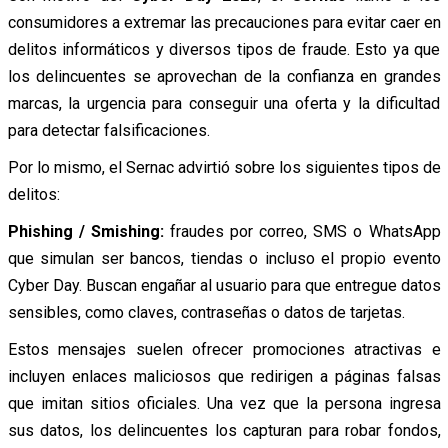
consumidores a extremar las precauciones para evitar caer en
delitos informáticos y diversos tipos de fraude. Esto ya que
los delincuentes se aprovechan de la confianza en grandes
marcas, la urgencia para conseguir una oferta y la dificultad
para detectar falsificaciones.
Por lo mismo, el Sernac advirtió sobre los siguientes tipos de
delitos:
Phishing / Smishing:
fraudes por correo, SMS o WhatsApp
que simulan ser bancos, tiendas o incluso el propio evento
Cyber Day. Buscan engañar al usuario para que entregue datos
sensibles, como claves, contraseñas o datos de tarjetas.
Estos mensajes suelen ofrecer promociones atractivas e
incluyen enlaces maliciosos que redirigen a páginas falsas
que imitan sitios oficiales. Una vez que la persona ingresa
sus datos, los delincuentes los capturan para robar fondos,