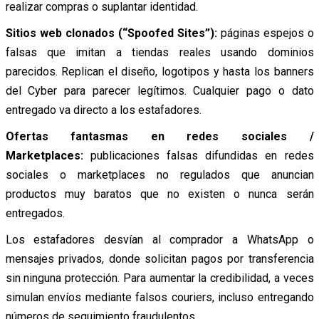
realizar compras o suplantar identidad.
Sitios web clonados (“Spoofed Sites”):
páginas espejos o
falsas que imitan a tiendas reales usando dominios
parecidos. Replican el diseño, logotipos y hasta los banners
del Cyber para parecer legítimos. Cualquier pago o dato
entregado va directo a los estafadores.
Ofertas fantasmas en redes sociales /
Marketplaces:
publicaciones falsas difundidas en redes
sociales o marketplaces no regulados que anuncian
productos muy baratos que no existen o nunca serán
entregados.
Los estafadores desvían al comprador a WhatsApp o
mensajes privados, donde solicitan pagos por transferencia
sin ninguna protección. Para aumentar la credibilidad, a veces
simulan envíos mediante falsos couriers, incluso entregando
números de seguimiento fraudulentos.