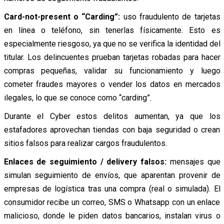
Card-not-present o “Carding”:
uso fraudulento de tarjetas
en línea o teléfono, sin tenerlas físicamente. Esto es
especialmente riesgoso, ya que no se verifica la identidad del
titular. Los delincuentes prueban tarjetas robadas para hacer
compras pequeñas, validar su funcionamiento y luego
cometer fraudes mayores o vender los datos en mercados
ilegales, lo que se conoce como “carding”.
Durante el Cyber estos delitos aumentan, ya que los
estafadores aprovechan tiendas con baja seguridad o crean
sitios falsos para realizar cargos fraudulentos.
Enlaces de seguimiento / delivery falsos:
mensajes que
simulan seguimiento de envíos, que aparentan provenir de
empresas de logística tras una compra (real o simulada). El
consumidor recibe un correo, SMS o Whatsapp con un enlace
malicioso, donde le piden datos bancarios, instalan virus o