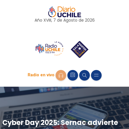
Año XVIII, 7 de
Agosto
de 2026
Radio en vivo
Cyber Day 2025: Sernac advierte