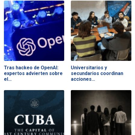
Tras hackeo de OpenAI:
Universitarios y
expertos advierten sobre
secundarios coordinan
el…
acciones…