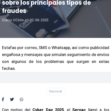
sobre los principales tipos de
fraudes
Diario UChile
02-06-2025
Estafas por correo, SMS o Whatsapp, así como publicidad
engañosa y mensajes que simulan seguimiento de envíos
son algunos de los problemas que surgen en estas
fechas.
Nacional
Con motivo del
Cyber Day 2025
, el
Sernac
llamó a los