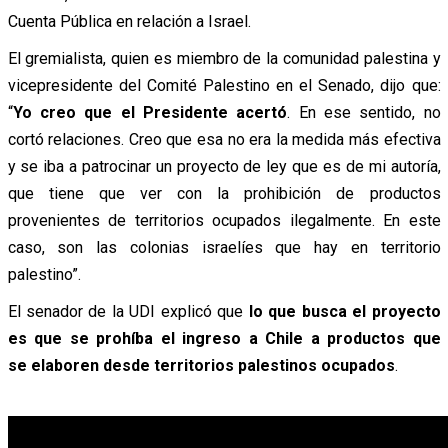
Cuenta Pública en relación a Israel.
El gremialista, quien es
miembro de la comunidad palestina y
vicepresidente del Comité Palestino en el Senado, dijo que:
“
Yo creo que el Presidente acertó
. En ese sentido, no
cortó relaciones. Creo que esa no era la medida más efectiva
y se iba a patrocinar un proyecto de ley que es de mi autoría,
que tiene que ver con la prohibición de productos
provenientes de territorios ocupados ilegalmente. En este
caso, son las colonias israelíes que hay en territorio
palestino”.
El senador de la UDI explicó que
lo que busca el proyecto
es que se prohíba el ingreso a Chile a
productos que
se elaboren desde territorios palestinos ocupados
.