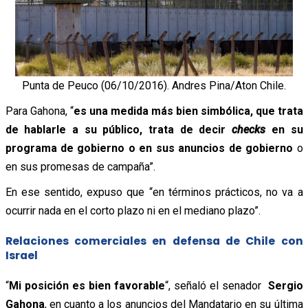
Punta de Peuco (06/10/2016). Andres Pina/Aton Chile.
Para Gahona, “
es una medida más bien simbólica, que trata
de hablarle a su público, trata de decir
checks
en su
programa de gobierno o en sus anuncios de gobierno
o
en sus promesas de campaña”.
En ese sentido, expuso que “en términos prácticos, no va a
ocurrir nada en el corto plazo ni en el mediano plazo”.
Relaciones comerciales en defensa de Chile con
Israel
“
Mi posición es bien favorable
“, señaló el senador
Sergio
Gahona
, en cuanto a los anuncios del Mandatario en su última