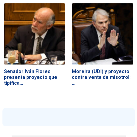
Senador Iván Flores
Moreira (UDI) y proyecto
presenta proyecto que
contra venta de misotrol:
tipifica…
…