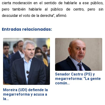
cierta moderación en el sentido de hablarle a ese público,
pero también hablarle al público de centro, pero sin
descuidar el voto de la derecha”, afirmó.
Entradas relacionadas:
Senador Castro (PS) y
megarreforma: "La gente
común…
Moreira (UDI) defiende la
megarreforma y acusa a
la…