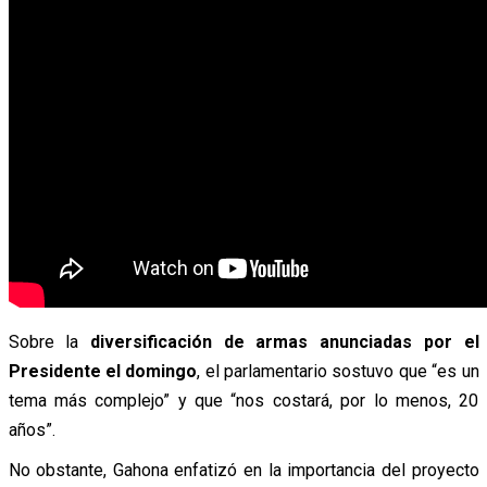
Sobre la
diversificación de armas anunciadas por el
Presidente el domingo
, el parlamentario sostuvo que “es un
tema más complejo” y que “nos costará, por lo menos, 20
años”.
No obstante, Gahona enfatizó en la importancia del proyecto