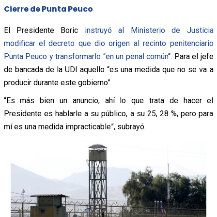
Cierre de Punta Peuco
El Presidente Boric
instruyó al Ministerio de Justicia
modificar el decreto que dio origen al recinto penitenciario
Punta Peuco y transformarlo “en un penal común
“. Para el jefe
de bancada de la UDI aquello “es una medida que no se va a
producir durante este gobierno”
“Es más bien un anuncio, ahí lo que trata de hacer el
Presidente es hablarle a su público, a su 25, 28 %, pero para
mí es una medida impracticable”, subrayó.