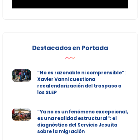
Destacados en Portada
“No es razonable ni comprensible”:
Xavier Vanni cuestiona
recalendarización del traspaso a
los SLEP
“Ya no es un fenómeno excepcional,
es una realidad estructural”: el
diagnóstico del Servicio Jesuita
sobre la migración