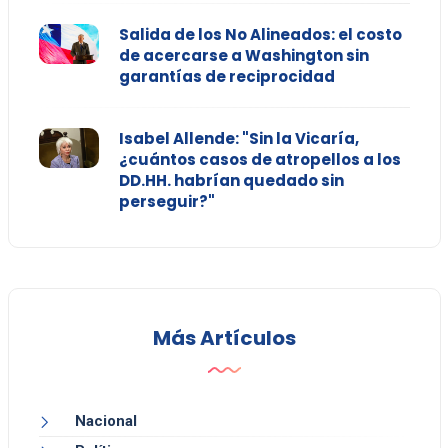
Salida de los No Alineados: el costo
de acercarse a Washington sin
garantías de reciprocidad
Isabel Allende: "Sin la Vicaría,
¿cuántos casos de atropellos a los
DD.HH. habrían quedado sin
perseguir?"
Más Artículos
Nacional