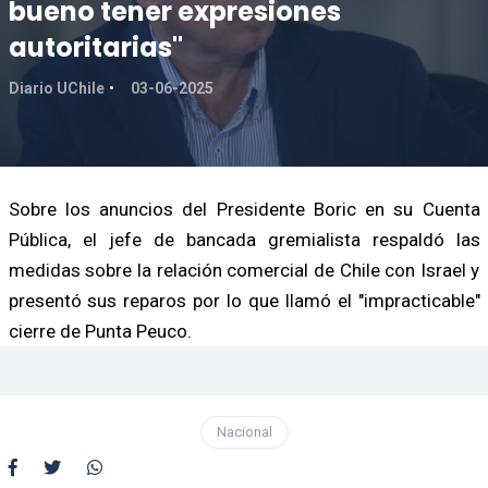
bueno tener expresiones
autoritarias"
Diario UChile
03-06-2025
Sobre los anuncios del Presidente Boric en su Cuenta
Pública, el jefe de bancada gremialista respaldó las
medidas sobre la relación comercial de Chile con Israel y
presentó sus reparos por lo que llamó el "impracticable"
cierre de Punta Peuco.
Nacional