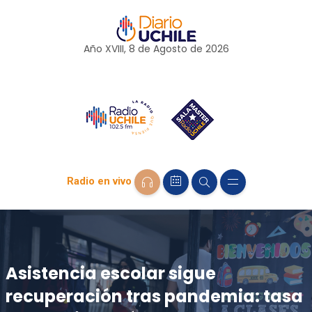
Año XVIII, 8 de
Agosto
de 2026
Radio en vivo
Asistencia escolar sigue
recuperación tras pandemia: tasa