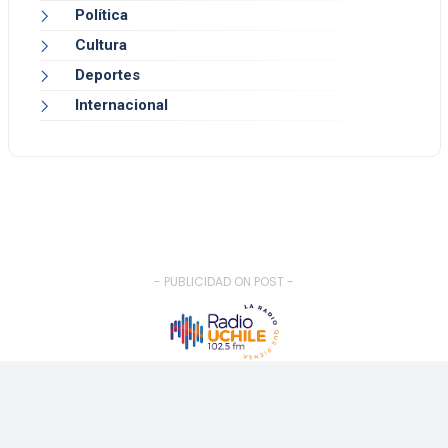
Política
Cultura
Deportes
Internacional
- PUBLICIDAD ON POST -