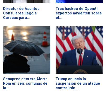
Director de Asuntos
Tras hackeo de OpenAI:
Consulares llegó a
expertos advierten sobre
Caracas para…
el…
Senapred decreta Alerta
Trump anuncia la
Roja en seis comunas de
suspensión de un ataque
la…
contra Irán…