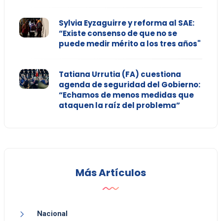
Sylvia Eyzaguirre y reforma al SAE:
“Existe consenso de que no se
puede medir mérito a los tres años"
Tatiana Urrutia (FA) cuestiona
agenda de seguridad del Gobierno:
“Echamos de menos medidas que
ataquen la raíz del problema”
Más Artículos
Nacional