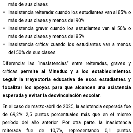
más de sus clases.
Inasistencia reiterada: cuando los estudiantes van al 85% o
más de sus clases y menos del 90%.
Inasistencia grave: cuando los estudiantes van al 50% o
más de sus clases y menos del 85%.
Inasistencia crítica: cuando los estudiantes van a menos
del 50% de sus clases.
Diferenciar las “inasistencias” entre reiteradas, graves y
críticas
permite al Mineduc y a los establecimientos
seguir la trayectoria educativa de esos estudiantes y
focalizar los apoyos para que alcancen una asistencia
esperada y evitar la desvinculación escolar
.
En el caso de marzo-abril de 2025, la asistencia esperada fue
de 69,2%: 2,5 puntos porcentuales más que en el mismo
período del año anterior. Por otra parte, la inasistencia
reiterada fue de 10,7%, representando 0,1 puntos