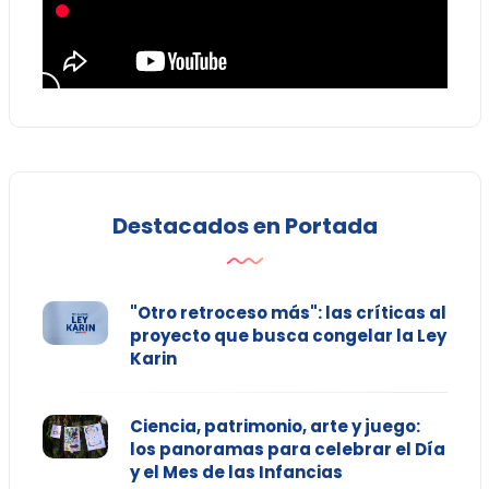
Destacados en Portada
"Otro retroceso más": las críticas al
proyecto que busca congelar la Ley
Karin
Ciencia, patrimonio, arte y juego:
los panoramas para celebrar el Día
y el Mes de las Infancias