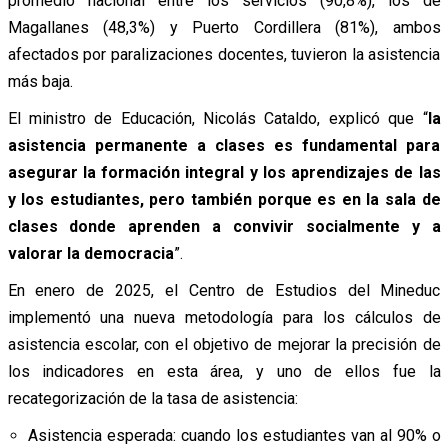
promedio nacional entre los servicios (90,8%), los de
Magallanes (48,3%) y Puerto Cordillera (81%), ambos
afectados por paralizaciones docentes, tuvieron la asistencia
más baja.
El ministro de Educación, Nicolás Cataldo, explicó que “
la
asistencia permanente a clases es fundamental para
asegurar la formación integral y los aprendizajes de las
y los estudiantes, pero también porque es en la sala de
clases donde aprenden a convivir socialmente y a
valorar la democracia
”.
En enero de 2025, el Centro de Estudios del Mineduc
implementó una nueva metodología para los cálculos de
asistencia escolar, con el objetivo de mejorar la precisión de
los indicadores en esta área, y uno de ellos fue la
recategorización de la tasa de asistencia:
Asistencia esperada: cuando los estudiantes van al 90% o