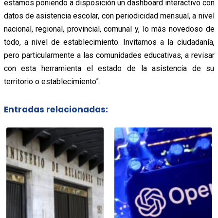
estamos poniendo a disposición un dashboard interactivo con
datos de asistencia escolar, con periodicidad mensual, a nivel
nacional, regional, provincial, comunal y, lo más novedoso de
todo, a nivel de establecimiento. Invitamos a la ciudadanía,
pero particularmente a las comunidades educativas, a revisar
con esta herramienta el estado de la asistencia de su
territorio o establecimiento”.
Entradas relacionadas: