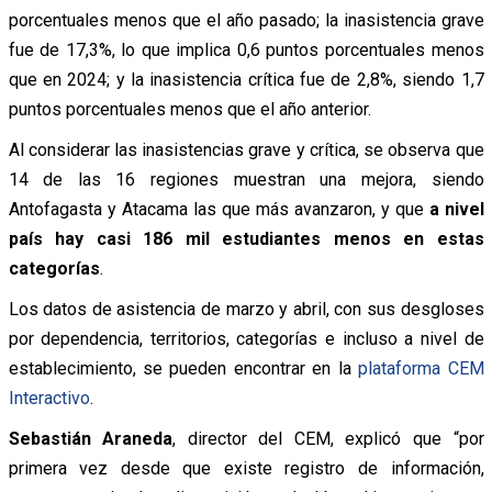
porcentuales menos que el año pasado; la inasistencia grave
fue de 17,3%, lo que implica 0,6 puntos porcentuales menos
que en 2024; y la inasistencia crítica fue de 2,8%, siendo 1,7
puntos porcentuales menos que el año anterior.
Al considerar las inasistencias grave y crítica, se observa que
14 de las 16 regiones muestran una mejora, siendo
Antofagasta y Atacama las que más avanzaron, y que
a nivel
país hay casi 186 mil estudiantes menos en estas
categorías
.
Los datos de asistencia de marzo y abril, con sus desgloses
por dependencia, territorios, categorías e incluso a nivel de
establecimiento, se pueden encontrar en la
plataforma CEM
Interactivo
.
Sebastián Araneda
, director del CEM, explicó que “por
primera vez desde que existe registro de información,