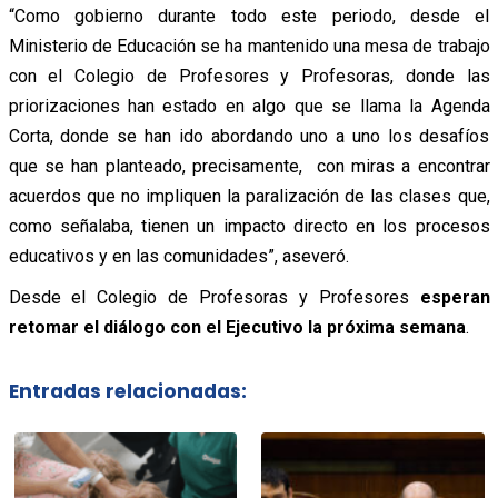
“Como gobierno durante todo este periodo, desde el
Ministerio de Educación se ha mantenido una mesa de trabajo
con el Colegio de Profesores y Profesoras, donde las
priorizaciones han estado en algo que se llama la Agenda
Corta, donde se han ido abordando uno a uno los desafíos
que se han planteado, precisamente, con miras a encontrar
acuerdos que no impliquen la paralización de las clases que,
como señalaba, tienen un impacto d
irecto en los procesos
educativos y en las comunidades”, aseveró.
Desde el Colegio de Profesoras y Profesores
esperan
retomar el diálogo con el Ejecutivo la próxima semana
.
Entradas relacionadas: