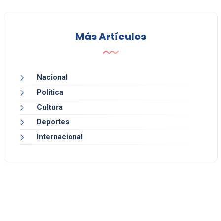
Más Artículos
Nacional
Política
Cultura
Deportes
Internacional