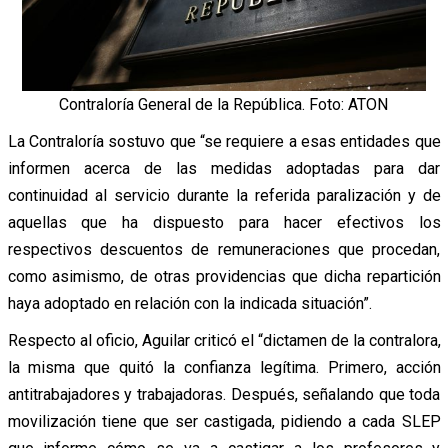
Contraloría General de la República. Foto: ATON
La Contraloría sostuvo que “se requiere a esas entidades que
informen acerca de las medidas adoptadas para dar
continuidad al servicio durante la referida paralización y de
aquellas que ha dispuesto para hacer efectivos los
respectivos descuentos de remuneraciones que procedan,
como asimismo, de otras providencias que dicha repartición
haya adoptado en relación con la indicada situación”.
Respecto al oficio, Aguilar
criticó el “dictamen de la contralora,
la misma que quitó la confianza legítima. Primero, acción
antitrabajadores y trabajadoras. Después, señalando que toda
movilización tiene que ser castigada, pidiendo a cada SLEP