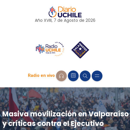
Año XVIII, 7 de
Agosto
de 2026
Radio en vivo
Masiva movilización en Valparaíso
y críticas contra el Ejecutivo