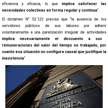
eficiencia y eficacia, lo que
implica satisfacer las
necesidades colectivas en forma regular y continua
“.
El dictamen N° 52.122 precisa que “la ausencia de los
servidores públicos de sus labores por adherir
voluntariamente a una paralización irregular de actividades
implica necesariamente el descuento a sus
remuneraciones del valor del tiempo no trabajado, por
cuanto esa situación no configura causal que justifique la
inasistencia
“.