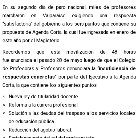
En su segundo día de paro nacional, miles de profesores
marcharon en Valparaíso exigiendo una respuesta
“satisfactoria” del gobierno a los seis puntos que contiene su
propuesta de A
genda Corta, la cual fue ingresada en enero de
este año por el Magisterio.
Recordemos que esta movilización de 48 horas
fue anunciada el pasado 28 de mayo luego de que el Colegio
de Profesoras y Profesores denunciara la “
insuficiencia de
respuestas concretas
” por parte del Ejecutivo a la Agenda
Corta, la que contiene los siguientes puntos:
Nueva ley de titularidad docente.
Reforma a la carrera profesional.
Solución a las deudas del traspaso a los servicios locales
de educación pública.
Reducción del agobio laboral.