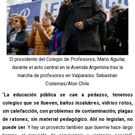
El presidente del Colegio de Profesores, Mario Aguilar,
durante el acto central en la Avenida Argentina tras la
marcha de profesores en Valparaíso. Sebastian
Cisternas/Aton Chile
“
La educación pública se cae a pedazos, tenemos
colegios que se llueven, baños insalubres, vidrios rotos,
sin calefacción, con problemas de contaminación, plagas
de ratones, sin material pedagógico. Ahí no legislan, no
puede ser
. Y hay un proyecto también que duerme hace largo