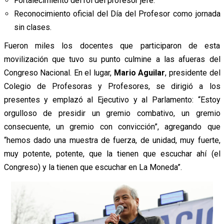
Fortalecimiento del rol del profesor jefe.
Reconocimiento oficial del Día del Profesor como jornada
sin clases.
Fueron miles los docentes que participaron de esta
movilización que tuvo su punto culmine a las afueras del
Congreso Nacional. En el lugar,
Mario Aguilar
, presidente del
Colegio de Profesoras y Profesores, se dirigió a los
presentes y emplazó al Ejecutivo y al Parlamento: “Estoy
orgulloso de presidir un gremio combativo, un gremio
consecuente, un gremio con convicción”, agregando que
“hemos dado una muestra de fuerza, de unidad, muy fuerte,
muy potente, potente, que la tienen que escuchar ahí (el
Congreso) y la tienen que escuchar en La Moneda”.