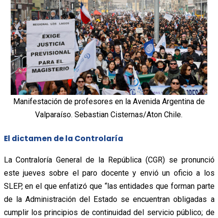
Manifestación de profesores en la Avenida Argentina de
Valparaíso. Sebastian Cisternas/Aton Chile.
El dictamen de la Controlaría
La
Contraloría General de la República (CGR)
se pronunció
este jueves sobre el paro docente y envió un oficio a los
SLEP, en el que enfatizó que “las entidades que forman parte
de la Administración del Estado se encuentran obligadas a
cumplir los principios de continuidad del servicio público; de