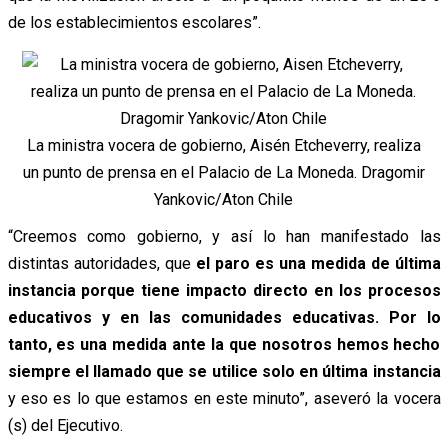
de los establecimientos escolares”.
La ministra vocera de gobierno, Aisén Etcheverry, realiza
un punto de prensa en el Palacio de La Moneda. Dragomir
Yankovic/Aton Chile
“Creemos como gobierno, y así lo han manifestado las
distintas autoridades, que
el paro es una medida de última
instancia porque tiene impacto directo en los procesos
educativos y en las comunidades educativas. Por lo
tanto, es una medida ante la que nosotros hemos hecho
siempre el llamado que se utilice solo en última instancia
y eso es lo que estamos en este minuto”, aseveró la vocera
(s) del Ejecutivo.