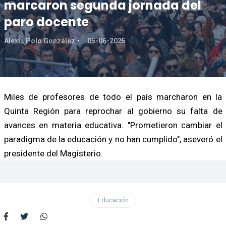
marcaron segunda jornada del
paro docente
Alexis Polo González
05-06-2025
Miles de profesores de todo el país marcharon en la
Quinta Región para reprochar al gobierno su falta de
avances en materia educativa. "Prometieron cambiar el
paradigma de la educación y no han cumplido", aseveró el
presidente del Magisterio.
Educación