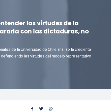
ntender las virtudes de la
arla con las dictaduras, no
onales de la Universidad de Chile analizó la creciente
, defendiendo las virtudes del modelo representativo