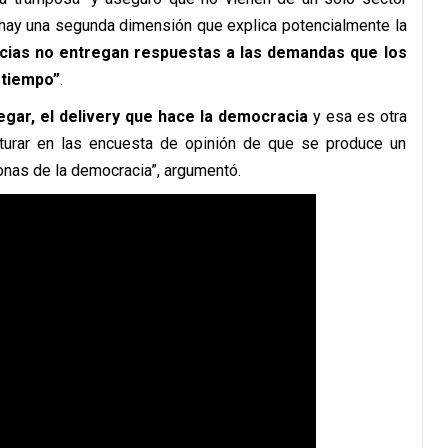
hay una segunda dimensión que explica potencialmente la
cias no entregan respuestas a las demandas que los
 tiempo”
.
egar, el delivery que hace la democracia
y esa es otra
turar en las encuesta de opinión de que se produce un
nas de la democracia”, argumentó.