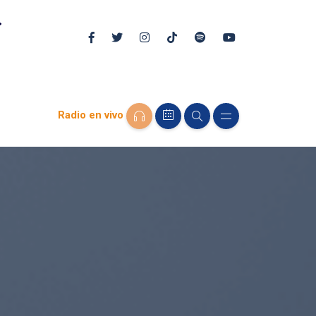
Radio en vivo