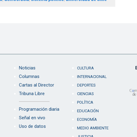
Noticias
CULTURA
Columnas
INTERNACIONAL
Cartas al Director
DEPORTES
Tribuna Libre
CIENCIAS
POLÍTICA
Programación diaria
EDUCACIÓN
Señal en vivo
ECONOMÍA
Uso de datos
MEDIO AMBIENTE
JUSTICIA