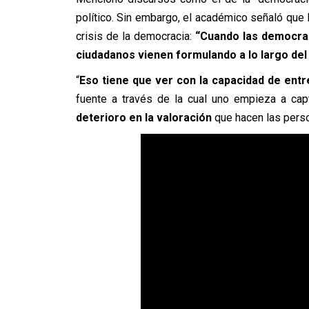
político.
Sin embargo, el académico señaló que 
crisis de la democracia:
“Cuando las democra
ciudadanos vienen formulando a lo largo del
“
Eso tiene que ver con la capacidad de entr
fuente a través de la cual uno empieza a cap
deterioro en la valoración
que hacen las perso