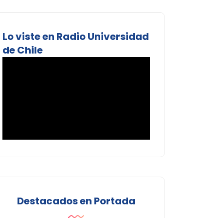
Lo viste en Radio Universidad
de Chile
Destacados en Portada