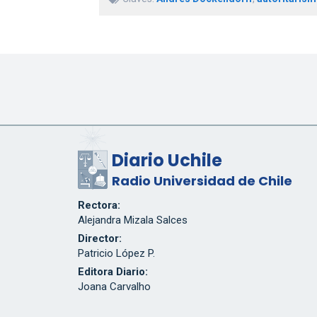
Diario Uchile
Radio Universidad de Chile
Rectora:
Alejandra Mizala Salces
Director:
Patricio López P.
Editora Diario:
Joana Carvalho