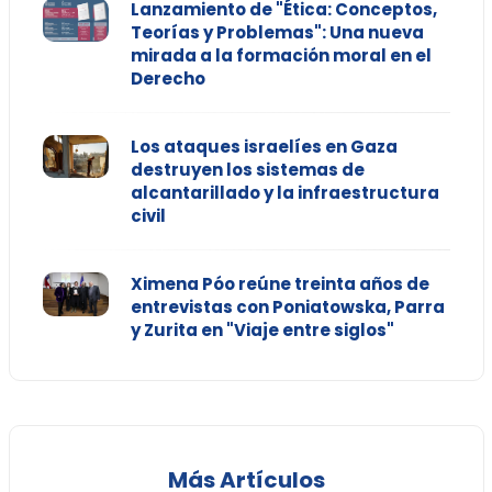
Lanzamiento de "Ética: Conceptos,
Teorías y Problemas": Una nueva
mirada a la formación moral en el
Derecho
Los ataques israelíes en Gaza
destruyen los sistemas de
alcantarillado y la infraestructura
civil
Ximena Póo reúne treinta años de
entrevistas con Poniatowska, Parra
y Zurita en "Viaje entre siglos"
Más Artículos