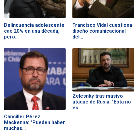
Delincuencia adolescente
Francisco Vidal cuestiona
cae 20% en una década,
diseño comunicacional
pero…
del…
Zelesnky tras masivo
ataque de Rusia: "Esta no
es…
Canciller Pérez
Mackenna: "Pueden haber
muchas…