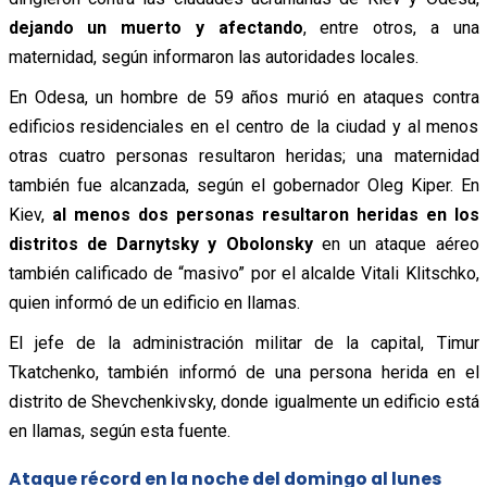
dejando un muerto y afectando
, entre otros, a una
maternidad, según informaron las autoridades locales.
En Odesa, un hombre de 59 años murió en ataques contra
edificios residenciales en el centro de la ciudad y al menos
otras cuatro personas resultaron heridas; una maternidad
también fue alcanzada, según el gobernador Oleg Kiper. En
Kiev,
al menos dos personas resultaron heridas en los
distritos de Darnytsky y Obolonsky
en un ataque aéreo
también calificado de “masivo” por el alcalde Vitali Klitschko,
quien informó de un edificio en llamas.
El jefe de la administración militar de la capital, Timur
Tkatchenko, también informó de una persona herida en el
distrito de Shevchenkivsky, donde igualmente un edificio está
en llamas, según esta fuente.
Ataque récord en la noche del domingo al lunes