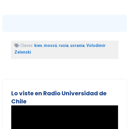
Claves:
kiev
,
moscú
,
rusia
,
ucrania
,
Volodimir
Zelenski
Lo viste en Radio Universidad de
Chile