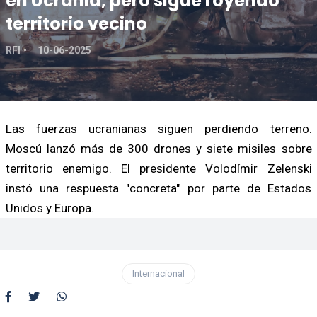
en Ucrania, pero sigue royendo
territorio vecino
RFI
10-06-2025
Las fuerzas ucranianas siguen perdiendo terreno.
Moscú lanzó más de 300 drones y siete misiles sobre
territorio enemigo. El presidente Volodímir Zelenski
instó una respuesta "concreta" por parte de Estados
Unidos y Europa.
Internacional