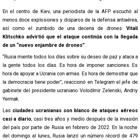
En el centro de Kiev, una periodista de la AFP escuchó al
menos doce explosiones y disparos de la defensa antiaérea,
así como el zumbido de una decena de drones.
Vitali
Klitschko advirtió que el ataque continúa con la llegada
de un “nuevo enjambre de drones”
.
“Rusia miente todos los días sobre su deseo de paz y ataca a
la gente todos los días. Es hora de imponer sanciones. Es
hora de apoyar a Ucrania con armas. Es hora de demostrar que
la democracia tiene poder”, reaccionó en Telegram el jefe de
gabinete del presidente ucraniano Volodímir Zelenski, Andriy
Yermak.
Las
ciudades ucranianas son blanco de ataques aéreos
casi a diario
, casi tres años y medio después de la invasión
del país por parte de Rusia en febrero de 2022. En la noche
del domingo al lunes, Rusia lanzó un número récord de 479