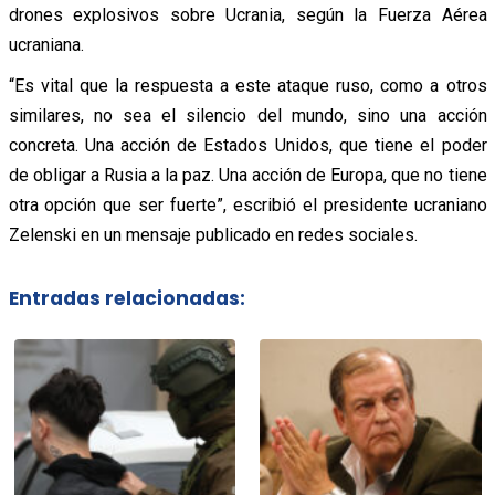
drones explosivos sobre Ucrania, según la Fuerza Aérea
ucraniana.
“Es vital que la respuesta a este ataque ruso, como a otros
similares, no sea el silencio del mundo, sino una acción
concreta. Una acción de Estados Unidos, que tiene el poder
de obligar a Rusia a la paz. Una acción de Europa, que no tiene
otra opción que ser fuerte”, escribió el presidente ucraniano
Zelenski en un mensaje publicado en redes sociales.
Entradas relacionadas: