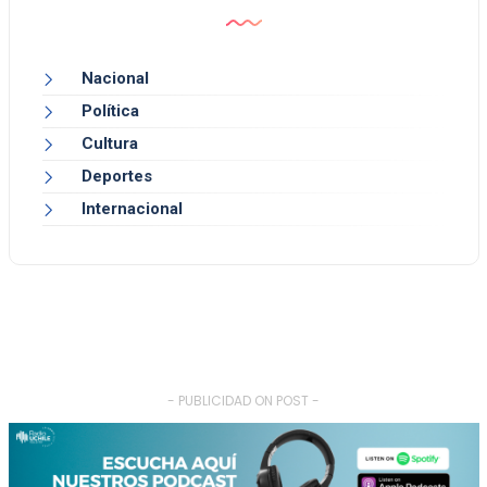
Nacional
Política
Cultura
Deportes
Internacional
- PUBLICIDAD ON POST -