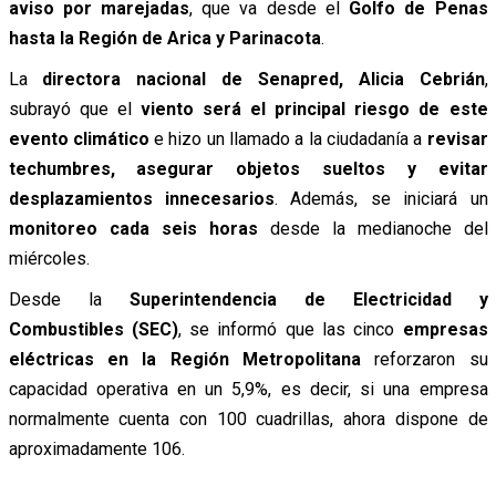
aviso por marejadas
, que va desde el
Golfo de Penas
hasta la Región de Arica y Parinacota
.
La
directora nacional de Senapred, Alicia Cebrián
,
subrayó que el
viento será el principal riesgo de este
evento climático
e hizo un llamado a la ciudadanía a
revisar
techumbres, asegurar objetos sueltos y evitar
desplazamientos innecesarios
. Además, se iniciará un
monitoreo cada seis horas
desde la medianoche del
miércoles.
Desde la
Superintendencia de Electricidad y
Combustibles (SEC)
, se informó que las cinco
empresas
eléctricas en la Región Metropolitana
reforzaron su
capacidad operativa en un 5,9%, es decir, si una empresa
normalmente cuenta con 100 cuadrillas, ahora dispone de
aproximadamente 106.