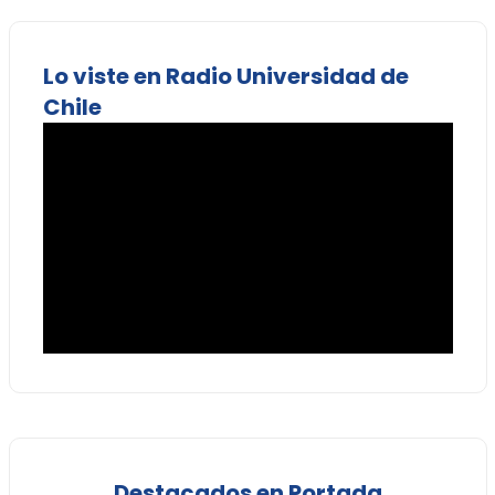
Lo viste en Radio Universidad de
Chile
Destacados en Portada