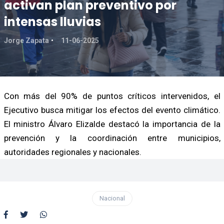
activan plan preventivo por
intensas lluvias
Jorge Zapata
11-06-2025
Con más del 90% de puntos críticos intervenidos, el
Ejecutivo busca mitigar los efectos del evento climático.
El ministro Álvaro Elizalde destacó la importancia de la
prevención y la coordinación entre municipios,
autoridades regionales y nacionales.
Nacional