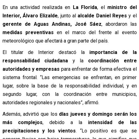
En una actividad realizada en
La Florida
, el
ministro del
Interior, Álvaro Elizalde
, junto al
alcalde Daniel Reyes
y el
gerente de Aguas Andinas, José Sáez
, abordaron las
medidas preventivas
en el marco del frente al evento
meteorológico que afectará a gran parte del país.
El titular de Interior destacó la
importancia de la
responsabilidad ciudadana
y la
coordinación entre
autoridades y empresas
para enfrentar de forma efectiva el
sistema frontal. “Las emergencias se enfrentan, en primer
lugar, sobre la base de la responsabilidad individual, y en
segundo lugar, con la coordinación entre municipios,
autoridades regionales y nacionales”, afirmó.
Además, advirtió que los
días jueves y domingo serán los
más complejos
, debido a la
intensidad de las
precipitaciones y los vientos
. “Lo positivo es que se