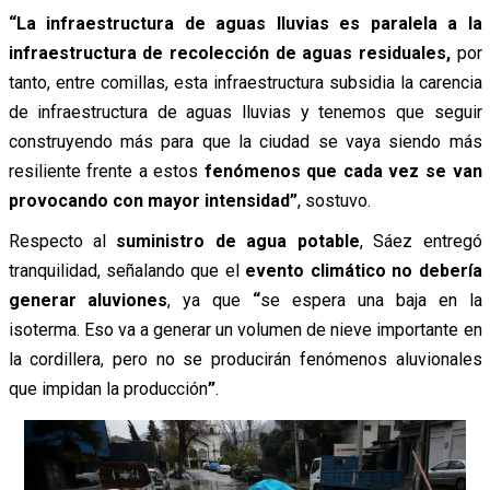
“La infraestructura de aguas lluvias es paralela a la
infraestructura de recolección de aguas residuales,
por
tanto, entre comillas, esta infraestructura subsidia la carencia
de infraestructura de aguas lluvias y tenemos que seguir
construyendo más para que la ciudad se vaya siendo más
resiliente frente a estos
fenómenos que cada vez se van
provocando con mayor intensidad”
, sostuvo.
Respecto al
suministro de agua potable
, Sáez entregó
tranquilidad, señalando que el
evento climático no debería
generar aluviones
, ya que
“
se espera una baja en la
isoterma. Eso va a generar un volumen de nieve importante en
la cordillera, pero no se producirán fenómenos aluvionales
que impidan la producción
”
.