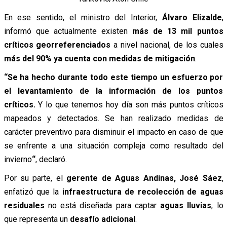
En ese sentido, el ministro del Interior,
Álvaro Elizalde
,
informó que actualmente existen
más de 13 mil puntos
críticos georreferenciados
a nivel nacional, de los cuales
más del 90% ya cuenta con medidas de mitigación
.
“Se ha hecho durante todo este tiempo un esfuerzo por
el levantamiento de la información de los puntos
críticos.
Y lo que tenemos hoy día son más puntos críticos
mapeados y detectados. Se han realizado medidas de
carácter preventivo para disminuir el impacto en caso de que
se enfrente a una situación compleja como resultado del
invierno
“
, declaró.
Por su parte, el
gerente de Aguas Andinas, José Sáez
,
enfatizó que la
infraestructura de recolección de aguas
residuales
no está diseñada para captar
aguas lluvias
, lo
que representa un
desafío adicional
.