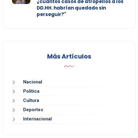
¿cuántos casos de atropellos a los
DD.HH. habrían quedado sin
perseguir?"
Más Artículos
Nacional
Política
Cultura
Deportes
Internacional