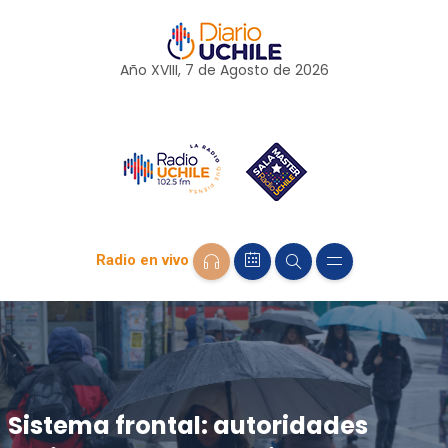
Año XVIII, 7 de
Agosto
de 2026
Radio en vivo
Sistema frontal: autoridades