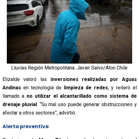
Lluvias Región Metropolitana. Javier Salvo/Aton Chile
Elizalde valoró las
inversiones realizadas por Aguas
Andinas
en tecnología de
limpieza de redes
, y reiteró el
llamado a
no utilizar el alcantarillado como sistema de
drenaje pluvial
. “Su mal uso puede generar obstrucciones y
afectar a otros sectores”, advirtió.
Alerta preventiva