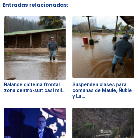
Entradas relacionadas:
Balance sistema frontal
Suspenden clases para
zona centro-sur: casi mil…
comunas de Maule, Ñuble
y La…