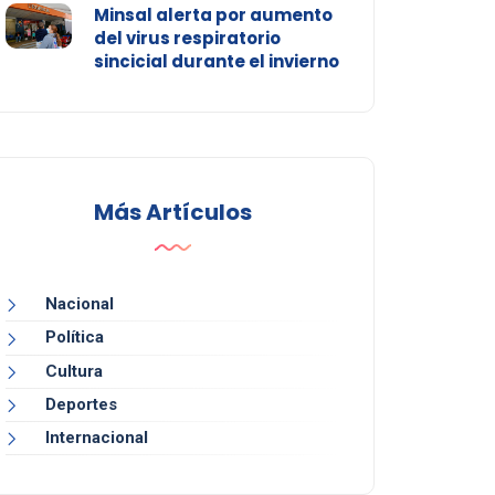
Minsal alerta por aumento
del virus respiratorio
sincicial durante el invierno
Más Artículos
Nacional
Política
Cultura
Deportes
Internacional