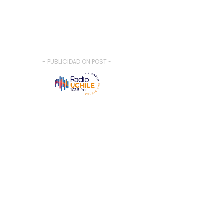
- PUBLICIDAD ON POST -