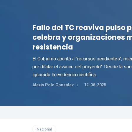
Fallo del TC reaviva pulso
celebra y organizaciones
resistencia
El Gobierno apuntó a "recursos pendientes", mien
por dilatar el avance del proyecto". Desde la soc
ignorado la evidencia científica.
Alexis Polo González
12-06-2025
Nacional