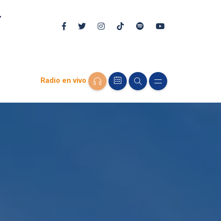
Radio en vivo