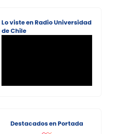
Lo viste en Radio Universidad
de Chile
Destacados en Portada