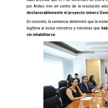
por Andes Iron en contra de la resolución ad
desfavorablemente el proyecto minero Dom
En concreto, la sentencia determinó que la insta
legítima al incluir ministros y ministras que
hab
sin inhabilitarse
.