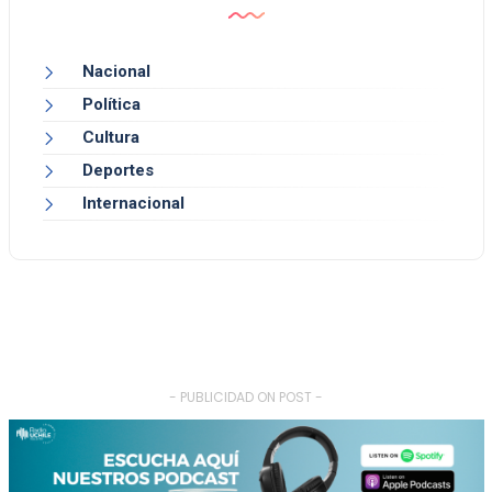
Nacional
Política
Cultura
Deportes
Internacional
- PUBLICIDAD ON POST -