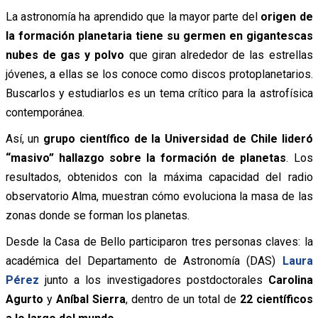
La astronomía ha aprendido que la mayor parte del
origen de
la formación planetaria tiene su germen en gigantescas
nubes de gas y polvo
que giran alrededor de las estrellas
jóvenes, a ellas se los conoce como discos protoplanetarios.
Buscarlos y estudiarlos es un tema crítico para la astrofísica
contemporánea.
Así, un
grupo científico de la Universidad de Chile lideró
“masivo” hallazgo sobre la formación de planetas
. Los
resultados, obtenidos con la máxima capacidad del radio
observatorio Alma, muestran cómo evoluciona la masa de las
zonas donde se forman los planetas.
Desde la Casa de Bello participaron tres personas claves: la
académica del Departamento de Astronomía (DAS)
Laura
Pérez
junto a los investigadores postdoctorales
Carolina
Agurto
y
Aníbal Sierra
, dentro de un total de
22 científicos