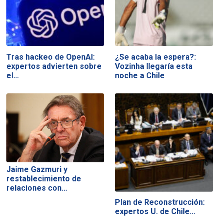
Tras hackeo de OpenAI:
¿Se acaba la espera?:
expertos advierten sobre
Vozinha llegaría esta
el…
noche a Chile
Jaime Gazmuri y
restablecimiento de
relaciones con…
Plan de Reconstrucción:
expertos U. de Chile…