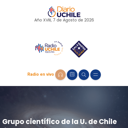
Año XVIII, 7 de
Agosto
de 2026
Radio en vivo
Grupo científico de la U. de Chile