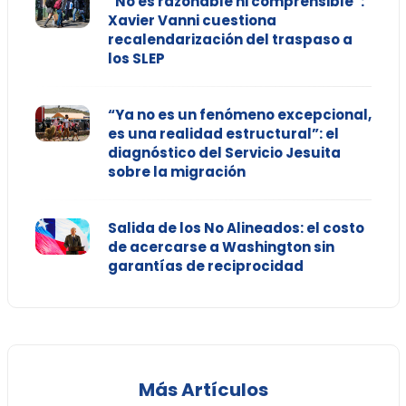
“No es razonable ni comprensible”:
Xavier Vanni cuestiona
recalendarización del traspaso a
los SLEP
“Ya no es un fenómeno excepcional,
es una realidad estructural”: el
diagnóstico del Servicio Jesuita
sobre la migración
Salida de los No Alineados: el costo
de acercarse a Washington sin
garantías de reciprocidad
Más Artículos