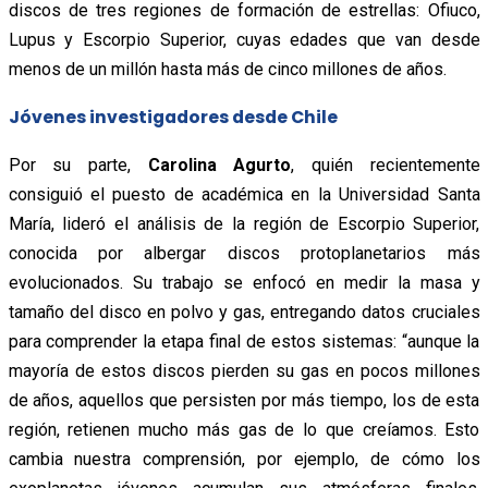
discos de tres regiones de formación de estrellas: Ofiuco,
Lupus y Escorpio Superior, cuyas edades que van desde
menos de un millón hasta más de cinco millones de años.
Jóvenes investigadores desde Chile
Por su parte,
Carolina Agurto
, quién recientemente
consiguió el puesto de académica en la Universidad Santa
María, lideró el análisis de la región de Escorpio Superior,
conocida por albergar discos protoplanetarios más
evolucionados. Su trabajo se enfocó en medir la masa y
tamaño del disco en polvo y gas, entregando datos cruciales
para comprender la etapa final de estos sistemas: “aunque la
mayoría de estos discos pierden su gas en pocos millones
de años, aquellos que persisten por más tiempo, los de esta
región, retienen mucho más gas de lo que creíamos. Esto
cambia nuestra comprensión, por ejemplo, de cómo los