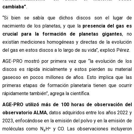
cambiaba”
.
“Si bien se sabía que dichos discos son el lugar de
nacimiento de los planetas, y que la
presencia del gas es
crucial para la formación de planetas gigantes
, no
existían mediciones homogéneas y directas de la evolución
del gas en estos discos a lo largo de su vida”, explicó Pérez.
AGE-PRO mostró por primera vez que “la evolución de los
discos es rápida inicialmente y estos pierden su material
gaseoso en pocos millones de años. Esto implica que las
primeras etapas de formación planetaria tienen que ocurrir
rápidamente también”, agrega la científica.
AGE-PRO utilizó más de 100 horas de observación del
observatorio ALMA
, datos adquiridos entre los años 2022 y
2023, enfocándose en la emisión del polvo y en la emisión de
moléculas como N₂H⁺ y CO. Las observaciones incluyeron