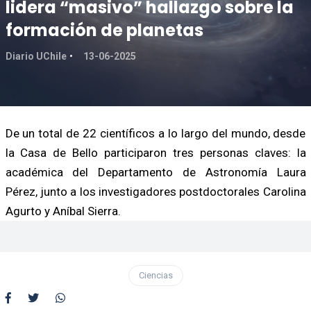
lidera “masivo” hallazgo sobre la
formación de planetas
Diario UChile
13-06-2025
De un total de 22 científicos a lo largo del mundo, desde
la Casa de Bello participaron tres personas claves: la
académica del Departamento de Astronomía Laura
Pérez, junto a los investigadores postdoctorales Carolina
Agurto y Aníbal Sierra.
Ciencias