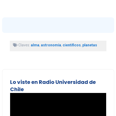
Claves:
alma
,
astronomía
,
científicos
,
planetas
Lo viste en Radio Universidad de
Chile