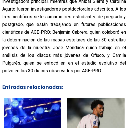
investigadora principal, mientras que Aníbal Sierra y Carolina
Agurto fueron investigadores postdoctorales adscritos. A los
tres científicos se le sumaron tres estudiantes de pregrado y
postgrado, que están trabajando en futuras publicaciones
científicas de AGE-PRO: Benjamín Cabrera, quien colaboró en
la determinación de las masas estelares de las 30 estrellas
jóvenes de la muestra; José Mondaca quien trabajó en el
análisis de los discos más jóvenes de Ofiuco, y Camila
Pulgarés, quien se enfocó en en el estudio evolutivo del
polvo en los 30 discos observados por AGE-PRO.
Entradas relacionadas: