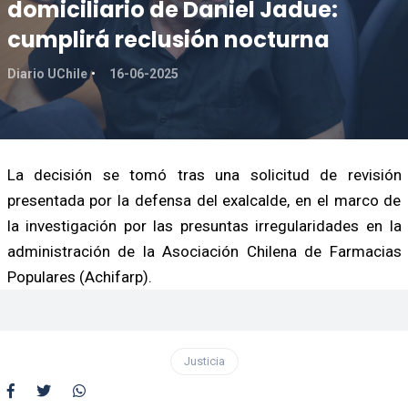
domiciliario de Daniel Jadue:
cumplirá reclusión nocturna
Diario UChile
16-06-2025
La decisión se tomó tras una solicitud de revisión
presentada por la defensa del exalcalde, en el marco de
la investigación por las presuntas irregularidades en la
administración de la Asociación Chilena de Farmacias
Populares (Achifarp).
Justicia