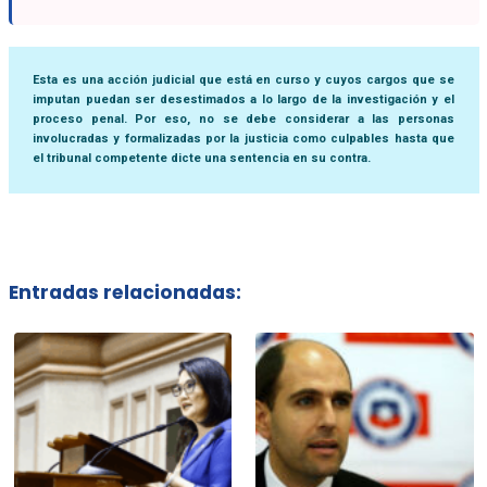
Esta es una acción judicial que está en curso y cuyos cargos que se
imputan puedan ser desestimados a lo largo de la investigación y el
proceso penal. Por eso, no se debe considerar a las personas
involucradas y formalizadas por la justicia como culpables hasta que
el tribunal competente dicte una sentencia en su contra.
Entradas relacionadas: