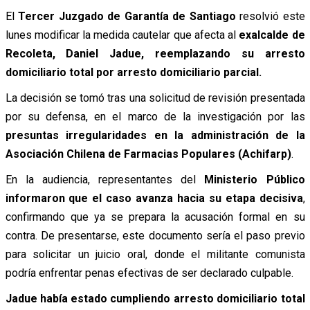
El
Tercer Juzgado de Garantía de Santiago
resolvió este
lunes modificar la medida cautelar que afecta al
exalcalde de
Recoleta, Daniel Jadue, reemplazando su arresto
domiciliario total por arresto domiciliario parcial.
La decisión se tomó tras una solicitud de revisión presentada
por su defensa, en el marco de la investigación por las
presuntas irregularidades en la administración de la
Asociación Chilena de Farmacias Populares (Achifarp)
.
En la audiencia, representantes del
Ministerio Público
informaron que el caso avanza hacia su etapa decisiva
,
confirmando que ya se prepara la acusación formal en su
contra. De presentarse, este documento sería el paso previo
para solicitar un juicio oral, donde el militante comunista
podría enfrentar penas efectivas de ser declarado culpable.
Jadue había estado cumpliendo arresto domiciliario total