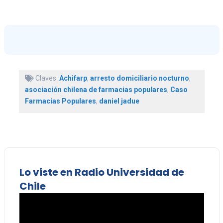
Claves:
Achifarp
,
arresto domiciliario nocturno
,
asociación chilena de farmacias populares
,
Caso
Farmacias Populares
,
daniel jadue
Lo viste en Radio Universidad de
Chile