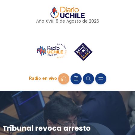
Año XVIII, 8 de
Agosto
de 2026
Radio en vivo
Tribunal revoca arresto