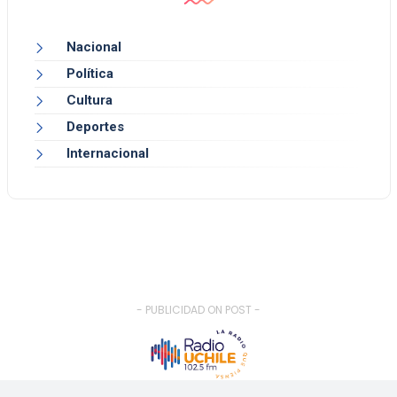
Nacional
Política
Cultura
Deportes
Internacional
- PUBLICIDAD ON POST -