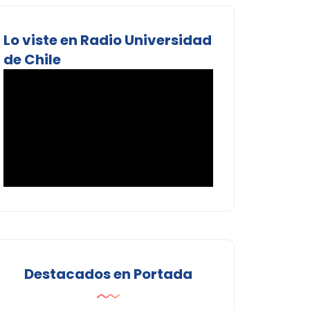
Lo viste en Radio Universidad
de Chile
Destacados en Portada