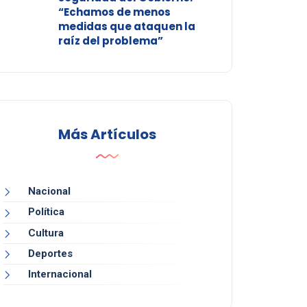
“Echamos de menos
medidas que ataquen la
raíz del problema”
Más Artículos
Nacional
Política
Cultura
Deportes
Internacional