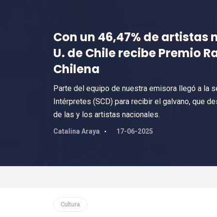
Con un 46,47% de artistas n
U. de Chile recibe Premio 
Chilena
Parte del equipo de nuestra emisora llegó a la 
Intérpretes (SCD) para recibir el galvano, que d
de las y los artistas nacionales.
Catalina Araya
17-06-2025
Cultura