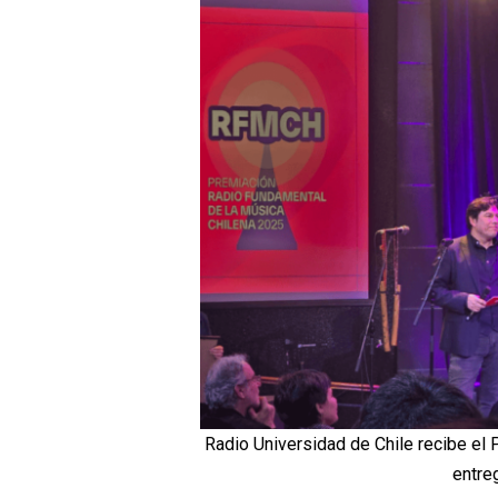
Radio Universidad de Chile recibe el
entre