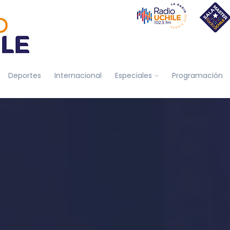
Deportes
Internacional
Especiales
Programación