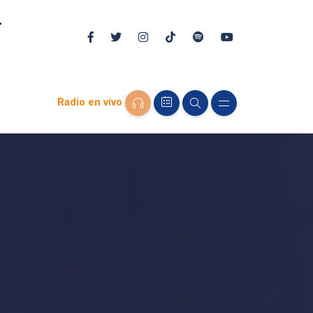
Radio en vivo