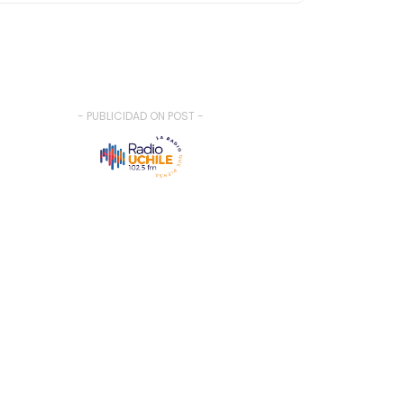
- PUBLICIDAD ON POST -