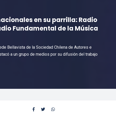
acionales en su parrilla: Radio
Radio Fundamental de la Música
sede Bellavista de la Sociedad Chilena de Autores e
estacó a un grupo de medios por su difusión del trabajo