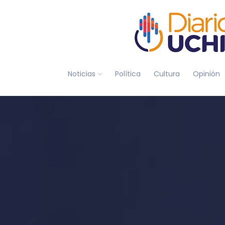
Noticias
Política
Cultura
Opinión