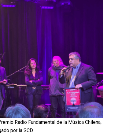
 Premio Radio Fundamental de la Música Chilena,
gado por la SCD.