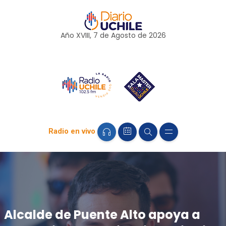
Año XVIII, 7 de
Agosto
de 2026
Radio en vivo
Alcalde de Puente Alto apoya a