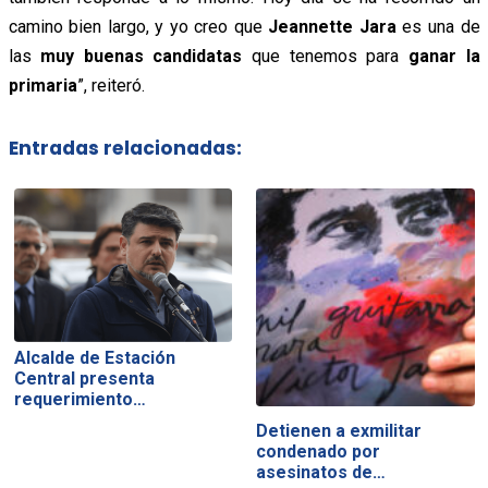
camino bien largo, y yo creo que
Jeannette Jara
es una de
las
muy buenas candidatas
que tenemos para
ganar la
primaria
”, reiteró.
Entradas relacionadas:
Alcalde de Estación
Central presenta
requerimiento…
Detienen a exmilitar
condenado por
asesinatos de…