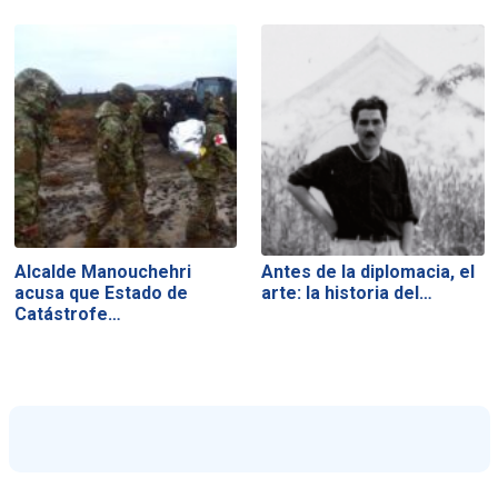
Alcalde Manouchehri
Antes de la diplomacia, el
acusa que Estado de
arte: la historia del…
Catástrofe…