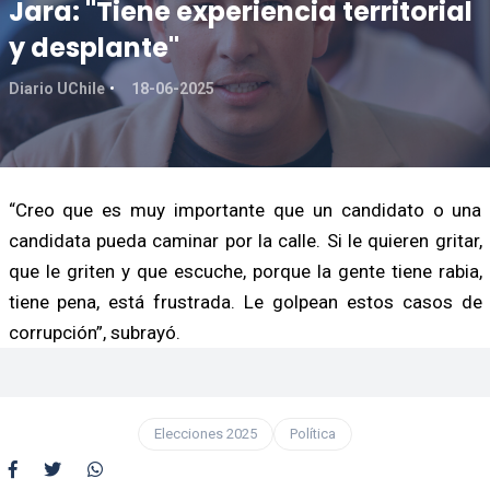
Jara: "Tiene experiencia territorial
y desplante"
Diario UChile
18-06-2025
“Creo que es muy importante que un candidato o una
candidata pueda caminar por la calle. Si le quieren gritar,
que le griten y que escuche, porque la gente tiene rabia,
tiene pena, está frustrada. Le golpean estos casos de
corrupción”, subrayó.
Elecciones 2025
Política