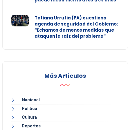
Tatiana Urrutia (FA) cuestiona
agenda de seguridad del Gobierno:
“Echamos de menos medidas que
ataquen la raíz del problema”
Más Artículos
Nacional
Política
Cultura
Deportes