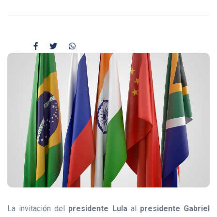
La invitación del
presidente Lula
al
presidente Gabriel