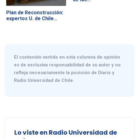
Plan de Reconstrucción:
expertos U. de Chile…
El contenido vertido en esta columna de opinión
es de exclusiva responsabilidad de su autor y no
refleja necesariamente la posición de Diario y
Radio Universidad de Chile.
Lo viste en Radio Universidad de