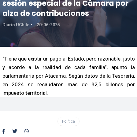
sesión especial de la Cámara por
alza de contribuciones
Diario UChile
20-06-2025
“Tiene que existir un pago al Estado, pero razonable, justo
y acorde a la realidad de cada familia”, apuntó la
parlamentaria por Atacama. Según datos de la Tesorería,
en 2024 se recaudaron más de $2,5 billones por
impuesto territorial.
Política