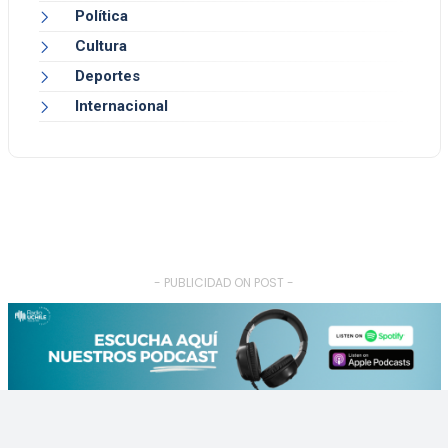
Política
Cultura
Deportes
Internacional
- PUBLICIDAD ON POST -