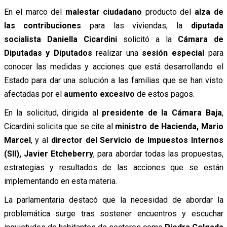
En el marco del
malestar ciudadano
producto del
alza de
las contribuciones
para las viviendas, la
diputada
socialista Daniella Cicardini
solicitó a la
Cámara de
Diputadas y Diputados
realizar una
sesión especial
para
conocer las medidas y acciones que está desarrollando el
Estado para dar una solución a las familias que se han visto
afectadas por el
aumento excesivo
de estos pagos.
En la solicitud, dirigida al
presidente de la Cámara Baja
,
Cicardini solicita que se cite al
ministro de Hacienda, Mario
Marcel
, y al
director del Servicio de Impuestos Internos
(SII), Javier Etcheberry
, para abordar todas las propuestas,
estrategias y resultados de las acciones que se están
implementando en esta materia.
La parlamentaria destacó que la necesidad de abordar la
problemática surge tras sostener encuentros y escuchar