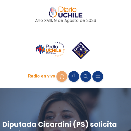
Año XVIII, 9 de
Agosto
de 2026
Radio en vivo
Diputada Cicardini (PS) solicita