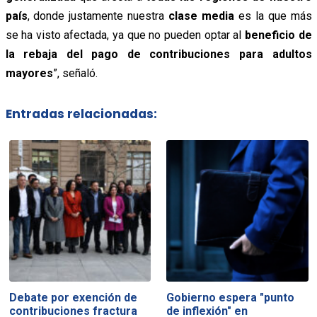
país
, donde justamente nuestra
clase media
es la que más
se ha visto afectada, ya que no pueden optar al
beneficio de
la rebaja del pago de contribuciones para adultos
mayores
”, señaló.
Entradas relacionadas:
Debate por exención de
Gobierno espera "punto
contribuciones fractura
de inflexión" en