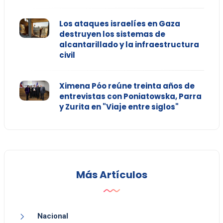
Los ataques israelíes en Gaza
destruyen los sistemas de
alcantarillado y la infraestructura
civil
Ximena Póo reúne treinta años de
entrevistas con Poniatowska, Parra
y Zurita en "Viaje entre siglos"
Más Artículos
Nacional