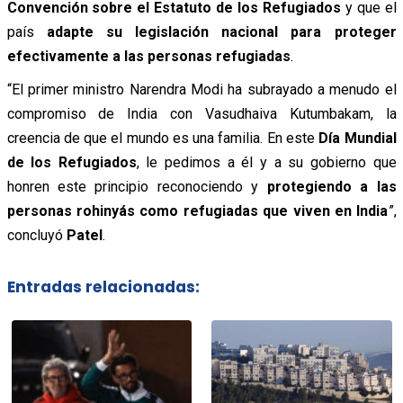
Convención sobre el Estatuto de los Refugiados
y que el
país
adapte su legislación nacional para proteger
efectivamente a las personas refugiadas
.
“El primer ministro Narendra Modi ha subrayado a menudo el
compromiso de India con Vasudhaiva Kutumbakam, la
creencia de que el mundo es una familia. En este
Día Mundial
de los Refugiados
, le pedimos a él y a su gobierno que
honren este principio reconociendo y
protegiendo a las
personas rohinyás como refugiadas que viven en India
”,
concluyó
Patel
.
Entradas relacionadas: