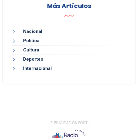
Más Artículos
Nacional
Política
Cultura
Deportes
Internacional
- PUBLICIDAD ON POST -