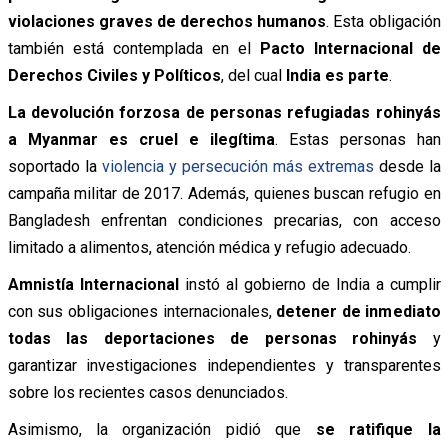
violaciones graves de derechos humanos
. Esta obligación
también está contemplada en el
Pacto Internacional de
Derechos Civiles y Políticos
, del cual
India es parte
.
La devolución forzosa de personas refugiadas rohinyás
a Myanmar es cruel e ilegítima
. Estas personas han
soportado la
violencia y persecución más extremas
desde la
campaña militar de 2017. Además, quienes buscan refugio en
Bangladesh enfrentan condiciones precarias, con acceso
limitado a alimentos, atención médica y refugio adecuado.
Amnistía Internacional
instó al gobierno de India a cumplir
con sus obligaciones internacionales,
detener de inmediato
todas las deportaciones de personas rohinyás
y
garantizar investigaciones independientes y transparentes
sobre los recientes casos denunciados.
Asimismo, la organización pidió que
se ratifique la