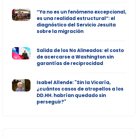
“Ya no es un fenómeno excepcional,
es una realidad estructural”: el
diagnóstico del Servicio Jesuita
sobre la migración
Salida de los No Alineados: el costo
de acercarse a Washington sin
garantías de reciprocidad
Isabel Allende: "Sin la Vicaría,
¿cuántos casos de atropellos a los
DD.HH. habrían quedado sin
perseguir?"