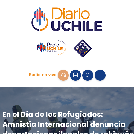
Radio en vivo
En el Día de los Refugiados:
Amnistía Internacional denuncia