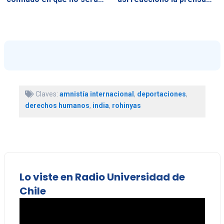
Claves:
amnistía internacional
,
deportaciones
,
derechos humanos
,
india
,
rohinyas
Lo viste en Radio Universidad de
Chile