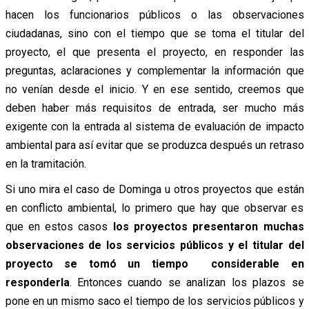
hacen los funcionarios públicos o las observaciones
ciudadanas, sino con el tiempo que se toma el titular del
proyecto, el que presenta el proyecto, en responder las
preguntas, aclaraciones y complementar la información que
no venían desde el inicio. Y en ese sentido, creemos que
deben haber más requisitos de entrada, ser mucho más
exigente con la entrada al sistema de evaluación de impacto
ambiental para así evitar que se produzca después un retraso
en la tramitación.
Si uno mira el caso de Dominga u otros proyectos que están
en conflicto ambiental, lo primero que hay que observar es
que en estos casos
los proyectos presentaron muchas
observaciones de los servicios públicos y el titular del
proyecto se tomó un tiempo considerable en
responderla
. Entonces cuando se analizan los plazos se
pone en un mismo saco el tiempo de los servicios públicos y