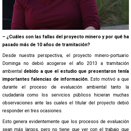
– ¿Cuáles son las fallas del proyecto minero y por qué ha
pasado más de 10 años de tramitación?
Desde nuestra perspectiva, el proyecto minero-portuario
Dominga no debió acogerse el año 2013 a tramitación
ambiental
debido a que el estudio que presentaron tenía
importantes falencias de información.
Esto motivó a que
durante el proceso de evaluación ambiental tanto la
ciudadanía como los servicios públicos hicieran muchas
observaciones ante las cuales el titular del proyecto debió
responder en tres ocasiones.
Esto genera evidentemente que los procesos de evaluación
sean más largos, pero no tiene que ver con el trabajo que