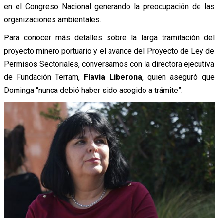
en el Congreso Nacional generando la preocupación de las
organizaciones ambientales.
Para conocer más detalles sobre la larga tramitación del
proyecto minero portuario y el avance del Proyecto de Ley de
Permisos Sectoriales, conversamos con la directora ejecutiva
de Fundación Terram,
Flavia Liberona
, quien aseguró que
Dominga “nunca debió haber sido acogido a trámite”.