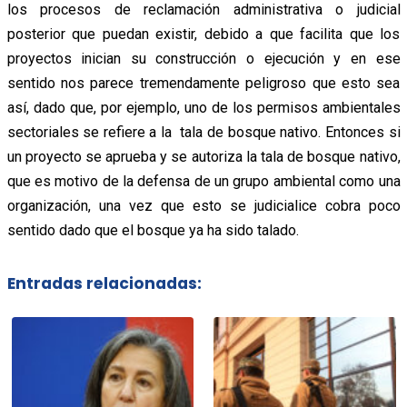
los procesos de reclamación administrativa o judicial
posterior que puedan existir, debido a que facilita que los
proyectos inician su construcción o ejecución y en ese
sentido nos parece tremendamente peligroso que esto sea
así, dado que, por ejemplo, uno de los permisos ambientales
sectoriales se refiere a la tala de bosque nativo. Entonces si
un proyecto se aprueba y se autoriza la tala de bosque nativo,
que es motivo de la defensa de un grupo ambiental como una
organización, una vez que esto se judicialice cobra poco
sentido dado que el bosque ya ha sido talado
.
Entradas relacionadas: