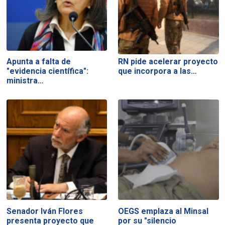
Apunta a falta de
RN pide acelerar proyecto
"evidencia científica":
que incorpora a las…
ministra…
Senador Iván Flores
OEGS emplaza al Minsal
presenta proyecto que
por su "silencio