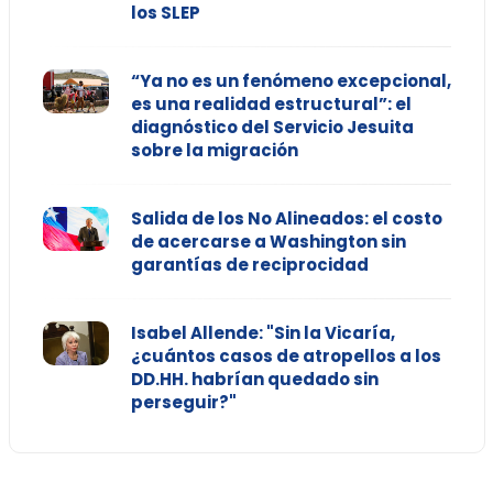
los SLEP
“Ya no es un fenómeno excepcional,
es una realidad estructural”: el
diagnóstico del Servicio Jesuita
sobre la migración
Salida de los No Alineados: el costo
de acercarse a Washington sin
garantías de reciprocidad
Isabel Allende: "Sin la Vicaría,
¿cuántos casos de atropellos a los
DD.HH. habrían quedado sin
perseguir?"