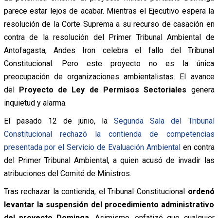
parece estar lejos de acabar. Mientras el Ejecutivo espera la
resolución de la Corte Suprema a su recurso de casación en
contra de la resolución del Primer Tribunal Ambiental de
Antofagasta, Andes Iron celebra el fallo del Tribunal
Constitucional. Pero este proyecto no es la única
preocupación de organizaciones ambientalistas. El avance
del
Proyecto de Ley de Permisos Sectoriales
genera
inquietud y alarma.
El pasado 12 de junio, la
Segunda Sala del Tribunal
Constitucional rechazó la contienda de competencias
presentada por el Servicio de Evaluación Ambiental
en contra
del Primer Tribunal Ambiental, a quien acusó de invadir las
atribuciones del Comité de Ministros.
Tras rechazar la contienda, el Tribunal Constitucional
ordenó
levantar la suspensión del procedimiento administrativo
del proyecto Dominga
. Asimismo, enfatizó que cualquier