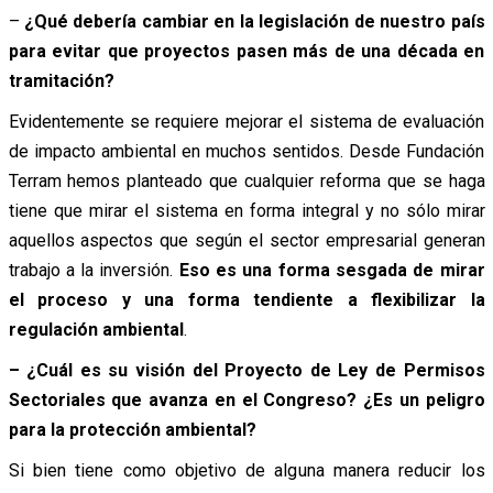
–
¿Qué debería cambiar en la legislación de nuestro país
para evitar que proyectos pasen más de una década en
tramitación?
Evidentemente se requiere mejorar el sistema de evaluación
de impacto ambiental en muchos sentidos. Desde Fundación
Terram hemos planteado que cualquier reforma que se haga
tiene que mirar el sistema en forma integral y no sólo mirar
aquellos aspectos que según el sector empresarial generan
trabajo a la inversión.
Eso es una forma sesgada de mirar
el proceso y una forma tendiente a flexibilizar la
regulación ambiental
.
– ¿Cuál es su visión del Proyecto de Ley de Permisos
Sectoriales que avanza en el Congreso? ¿Es un peligro
para la protección ambiental?
Si bien tiene como objetivo de alguna manera reducir los