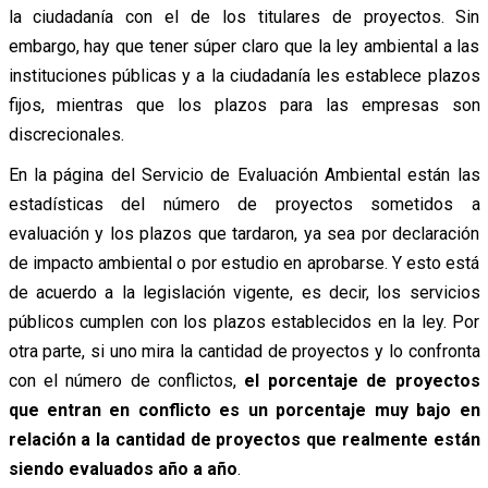
la ciudadanía con el de los titulares de proyectos. Sin
embargo, hay que tener súper claro que la ley ambiental a las
instituciones públicas y a la ciudadanía les establece plazos
fijos, mientras que los plazos para las empresas son
discrecionales.
En la página del Servicio de Evaluación Ambiental están las
estadísticas del número de proyectos sometidos a
evaluación y los plazos que tardaron, ya sea por declaración
de impacto ambiental o por estudio en aprobarse. Y esto está
de acuerdo a la legislación vigente, es decir, los servicios
públicos cumplen con los plazos establecidos en la ley. Por
otra parte, si uno mira la cantidad de proyectos y lo confronta
con el número de conflictos,
el porcentaje de proyectos
que entran en conflicto es un porcentaje muy bajo en
relación a la cantidad de proyectos que realmente están
siendo evaluados año a año
.