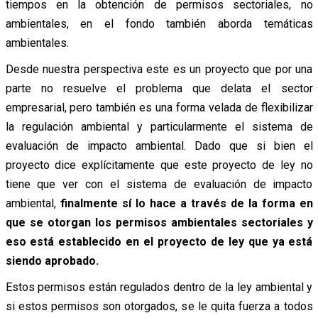
tiempos en la obtención de permisos sectoriales, no
ambientales, en el fondo también aborda temáticas
ambientales.
Desde nuestra perspectiva este es un proyecto que por una
parte no resuelve el problema que delata el sector
empresarial, pero también es una forma velada de flexibilizar
la regulación ambiental y particularmente el sistema de
evaluación de impacto ambiental. Dado que si bien el
proyecto dice explícitamente que este proyecto de ley no
tiene que ver con el sistema de evaluación de impacto
ambiental,
finalmente sí lo hace a través de la forma en
que se otorgan los permisos ambientales sectoriales y
eso está establecido en el proyecto de ley que ya está
siendo aprobado.
Estos permisos están regulados dentro de la ley ambiental y
si estos permisos son otorgados, se le quita fuerza a todos