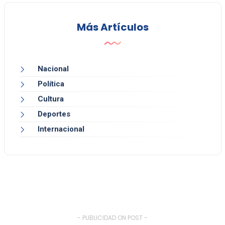
Más Artículos
Nacional
Política
Cultura
Deportes
Internacional
- PUBLICIDAD ON POST -