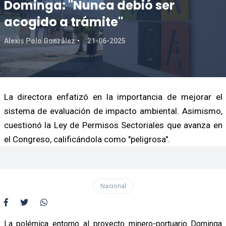
Dominga: "Nunca debió ser
acogido a trámite"
Alexis Polo González
21-06-2025
La directora enfatizó en la importancia de mejorar el
sistema de evaluación de impacto ambiental. Asimismo,
cuestionó la Ley de Permisos Sectoriales que avanza en
el Congreso, calificándola como "peligrosa".
Nacional
La polémica entorno al proyecto minero-portuario Dominga