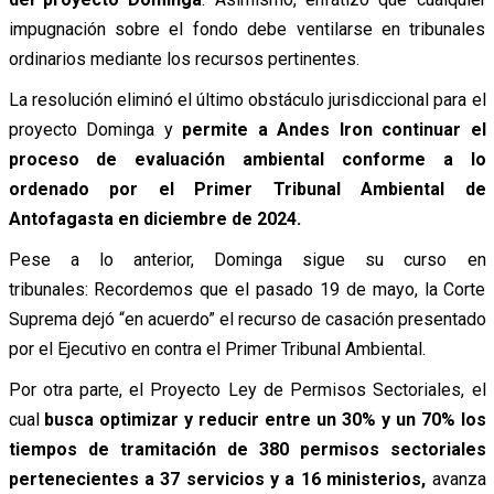
impugnación sobre el fondo debe ventilarse en tribunales
ordinarios mediante los recursos pertinentes.
La resolución eliminó el último obstáculo jurisdiccional para el
proyecto Dominga y
permite a Andes Iron continuar el
proceso de evaluación ambiental conforme a lo
ordenado por el Primer Tribunal Ambiental de
Antofagasta en diciembre de 2024.
Pese a lo anterior, Dominga sigue su curso en
tribunales: Recordemos que el pasado 19 de mayo, la Corte
Suprema dejó “en acuerdo” el recurso de casación presentado
por el Ejecutivo en contra el Primer Tribunal Ambiental.
Por otra parte, el Proyecto Ley de Permisos Sectoriales, el
cual
busca optimizar y reducir entre un 30% y un 70% los
tiempos de tramitación de 380 permisos sectoriales
pertenecientes a 37 servicios y a 16 ministerios,
avanza