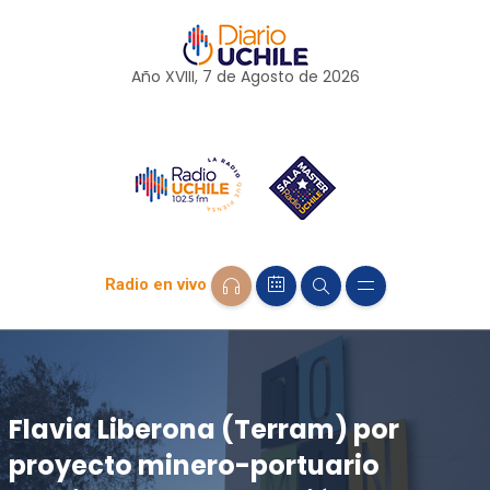
Año XVIII, 7 de
Agosto
de 2026
Radio en vivo
Flavia Liberona (Terram) por
proyecto minero-portuario