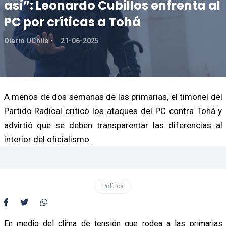
así”: Leonardo Cubillos enfrenta al
PC por críticas a Tohá
Diario UChile
21-06-2025
A menos de dos semanas de las primarias, el timonel del
Partido Radical criticó los ataques del PC contra Tohá y
advirtió que se deben transparentar las diferencias al
interior del oficialismo.
Política
En medio del clima de tensión que rodea a las primarias