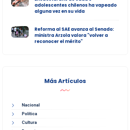
adolescentes chilenos ha vapeado
alguna vez en su vida
Reforma al SAE avanza al Senado:
ministra Arzola valora "volver a
reconocer el mérito"
Más Artículos
Nacional
Política
Cultura