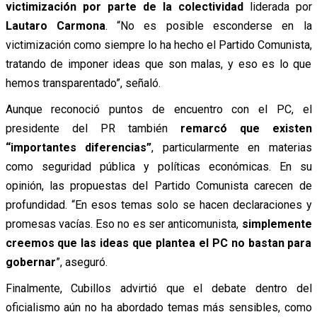
victimización por parte de la colectividad
liderada por
Lautaro Carmona
. “No es posible esconderse en la
victimización como siempre lo ha hecho el Partido Comunista,
tratando de imponer ideas que son malas, y eso es lo que
hemos transparentado”, señaló.
Aunque reconoció puntos de encuentro con el PC, el
presidente del PR también
remarcó que existen
“importantes diferencias”
, particularmente en materias
como seguridad pública y políticas económicas. En su
opinión, las propuestas del Partido Comunista carecen de
profundidad. “En esos temas solo se hacen declaraciones y
promesas vacías. Eso no es ser anticomunista,
simplemente
creemos que las ideas que plantea el PC no bastan para
gobernar
”, aseguró.
Finalmente, Cubillos advirtió que el debate dentro del
oficialismo aún no ha abordado temas más sensibles, como