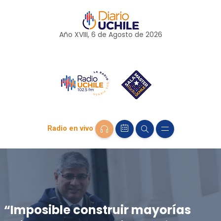
Año XVIII, 6 de
Agosto
de 2026
Radio en vivo
“Imposible construir mayorías