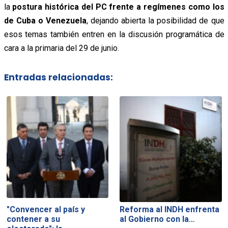
la
postura histórica del PC frente a regímenes como los
de Cuba o Venezuela
, dejando abierta la posibilidad de que
esos temas también entren en la discusión programática de
cara a la primaria del 29 de junio.
Entradas relacionadas:
"Convencer al país y
Reforma al INDH enfrenta
contener a su
al Gobierno con la…