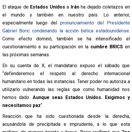
El ataque de
Estados Unidos
a
Irán
ha dejado coletazos en
el mundo y también en nuestro país. Lo anterior,
especialmente luego del
pronunciamiento del Presidente
Gabriel Boric condenando la acción bélica estadounidense
.
Como efecto dominó, también se ha intensificado el
cuestionamiento a su participación en la
cumbre BRICS
en
las próximas semanas.
En su cuenta de X, el mandatario expuso el sábado que
“defenderemos el respeto al derecho internacional
humanitario en todas las instancias. Tener poder no autoriza a
utilizarlo vulnerando las reglas que como humanidad nos
hemos dado.
Aunque seas Estados Unidos. Exigimos y
necesitamos paz
“.
Reacción que ha sido cuestionada desde la derecha,
acusándola de precipitada e imprudente, a lo que esta