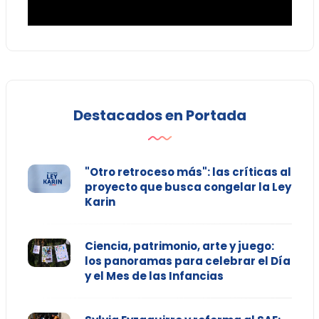
Destacados en Portada
"Otro retroceso más": las críticas al
proyecto que busca congelar la Ley
Karin
Ciencia, patrimonio, arte y juego:
los panoramas para celebrar el Día
y el Mes de las Infancias