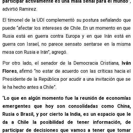
participar activamente es una mala señal para el mundo
”,
advirtió Ramirez.
El timonel de la UDI complementó su postura señalando que
puede “afectar los intereses de Chile. En un momento en que
Rusia está en guerra contra Europa y en que Irán está en
guerra con Israel, no parece sensato sentarse en la misma
mesa con Rusia e Irán”, agregó.
Por otro lado, el senador de la Democracia Cristiana,
Iván
Flores
, afirmó “no estar de acuerdo con las críticas hacia el
Presidente de la República por acudir a una invitación que se
le ha hecho antes a Chile”.
“
Lo que en algún momento fue la reunión de economías
emergentes que hoy son consolidadas como China,
Rusia o Brasil, y por cierto la India, es un espacio que le
da a Chile la posibilidad de tener información, de
participar de decisiones que vamos a tener que tomar