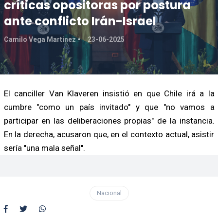
críticas opositoras por postura
ante conflicto Irán-Israel
Camilo Vega Martinez
23-06-2025
El canciller Van Klaveren insistió en que Chile irá a la
cumbre "como un país invitado" y que "no vamos a
participar en las deliberaciones propias" de la instancia.
En la derecha, acusaron que, en el contexto actual, asistir
sería "una mala señal".
Nacional