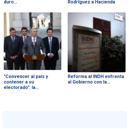
duro…
Rodríguez a Hacienda
"Convencer al país y
Reforma al INDH enfrenta
contener a su
al Gobierno con la…
electorado": la…