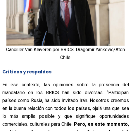
Canciller Van Klaveren por BRICS. Dragomir Yankovic/Aton
Chile
Críticas y respaldos
En ese contexto, las opiniones sobre la presencia del
mandatario en los BRICS han sido diversas. “Participan
países como Rusia, ha sido invitado Irán. Nosotros creemos
en la buena relación con todos los países, ojalá una que sea
lo más amplia posible y que signifique oportunidades
comerciales, culturales para Chile.
Pero, en este momento,