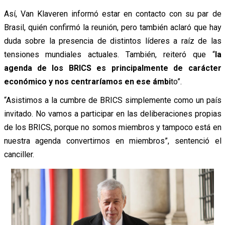
Así, Van Klaveren informó estar en contacto con su par de
Brasil, quién confirmó la reunión, pero también aclaró que hay
duda sobre la presencia de distintos líderes a raíz de las
tensiones mundiales actuales. También, reiteró que “
la
agenda de los BRICS es principalmente de carácter
económico y nos centraríamos en ese ámbi
to”.
“Asistimos a la cumbre de BRICS simplemente como un país
invitado. No vamos a participar en las deliberaciones propias
de los BRICS, porque no somos miembros y tampoco está en
nuestra agenda convertirnos en miembros”, sentenció el
canciller.