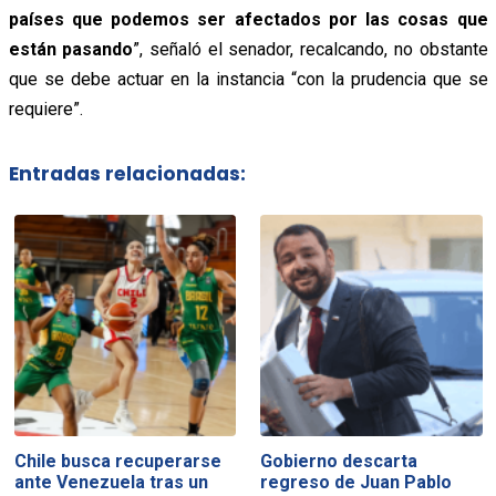
países que podemos ser afectados por las cosas que
están pasando
”, señaló el senador, recalcando, no obstante
que se debe actuar en la instancia “con la prudencia que se
requiere”.
Entradas relacionadas:
Chile busca recuperarse
Gobierno descarta
ante Venezuela tras un
regreso de Juan Pablo