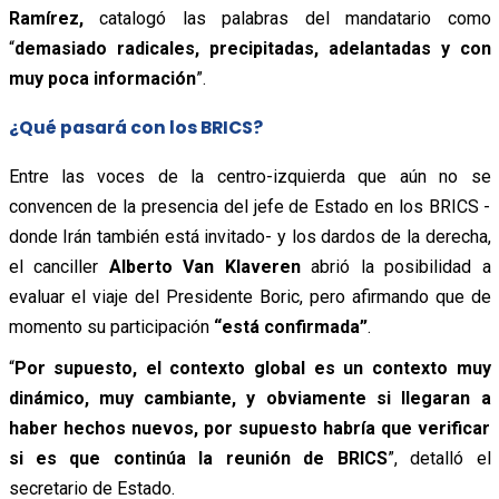
Ramírez,
catalogó las palabras del mandatario como
“
demasiado radicales, precipitadas, adelantadas y con
muy poca información
”.
¿Qué pasará con los BRICS?
Entre las voces de la centro-izquierda que aún no se
convencen de la presencia del jefe de Estado en los BRICS -
donde Irán también está invitado- y los dardos de la derecha,
el canciller
Alberto Van Klaveren
abrió la posibilidad a
evaluar el viaje del Presidente Boric, pero afirmando que de
momento su participación
“está confirmada”
.
“
Por supuesto, el contexto global es un contexto muy
dinámico, muy cambiante, y obviamente si llegaran a
haber hechos nuevos, por supuesto habría que verificar
si es que continúa la reunión de BRICS
”, detalló el
secretario de Estado.