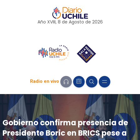
Año XVIII, 8 de
Agosto
de 2026
Radio en vivo
Gobierno confirma presencia de
Presidente Boric en BRICS pese a