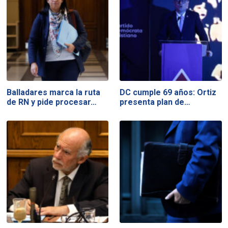
Balladares marca la ruta
DC cumple 69 años: Ortiz
de RN y pide procesar…
presenta plan de…