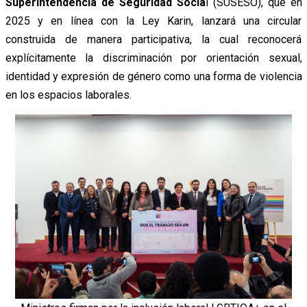
Superintendencia de Seguridad Socia
l (SUSESO), que en
2025 y en línea con la Ley Karin, lanzará una circular
construida de manera participativa, la cual reconocerá
explícitamente la discriminación por orientación sexual,
identidad y expresión de género como una forma de violencia
en los espacios laborales.