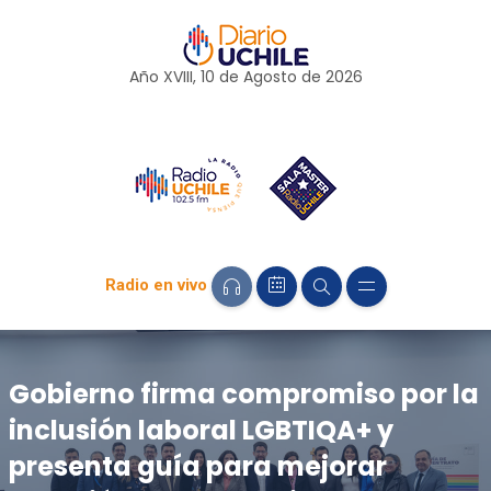
Año XVIII, 10 de
Agosto
de 2026
Radio en vivo
Gobierno firma compromiso por la
inclusión laboral LGBTIQA+ y
presenta guía para mejorar