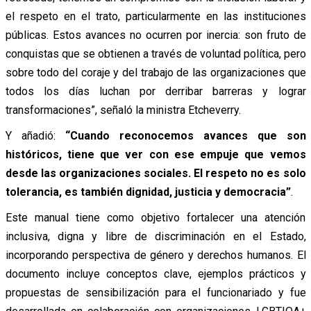
el respeto en el trato, particularmente en las instituciones
públicas. Estos avances no ocurren por inercia: son fruto de
conquistas que se obtienen a través de voluntad política, pero
sobre todo del coraje y del trabajo de las organizaciones que
todos los días luchan por derribar barreras y lograr
transformaciones”, señaló la ministra Etcheverry.
Y añadió:
“Cuando reconocemos avances que son
históricos, tiene que ver con ese empuje que vemos
desde las organizaciones sociales. El respeto no es solo
tolerancia, es también dignidad, justicia y democracia”
.
Este manual tiene como objetivo fortalecer una atención
inclusiva, digna y libre de discriminación en el Estado,
incorporando perspectiva de género y derechos humanos. El
documento incluye conceptos clave, ejemplos prácticos y
propuestas de sensibilización para el funcionariado y fue