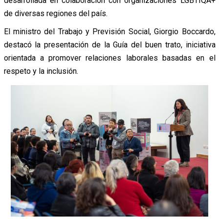
desarrollada en colaboración con organizaciones LGBTIQA+
de diversas regiones del país.
El ministro del Trabajo y Previsión Social, Giorgio Boccardo,
destacó la presentación de la
Guía del buen trato
, iniciativa
orientada a promover relaciones laborales basadas en el
respeto y la inclusión.