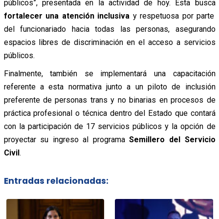
públicos”
, presentada en la actividad de hoy. Esta busca
fortalecer una atención inclusiva
y respetuosa por parte
del funcionariado hacia todas las personas, asegurando
espacios libres de discriminación en el acceso a servicios
públicos.
Finalmente, también se implementará una capacitación
referente a esta normativa junto a un piloto de inclusión
preferente de personas trans y no binarias en procesos de
práctica profesional o técnica dentro del Estado que contará
con la participación de 17 servicios públicos y la opción de
proyectar su ingreso al programa
Semillero del Servicio
Civil
.
Entradas relacionadas: