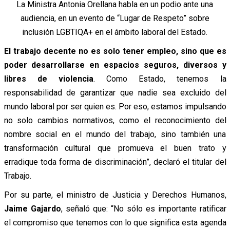
La Ministra Antonia Orellana habla en un podio ante una
audiencia, en un evento de “Lugar de Respeto” sobre
inclusión LGBTIQA+ en el ámbito laboral del Estado.
El trabajo decente no es solo tener empleo, sino que es
poder desarrollarse en espacios seguros, diversos y
libres de violencia
. Como Estado, tenemos la
responsabilidad de garantizar que nadie sea excluido del
mundo laboral por ser quien es. Por eso, estamos impulsando
no solo cambios normativos, como el reconocimiento del
nombre social en el mundo del trabajo, sino también una
transformación cultural que promueva el buen trato y
erradique toda forma de discriminación”, declaró el titular del
Trabajo.
Por su parte, el ministro de Justicia y Derechos Humanos,
Jaime Gajardo
, señaló que: “No sólo es importante ratificar
el compromiso que tenemos con lo que significa esta agenda