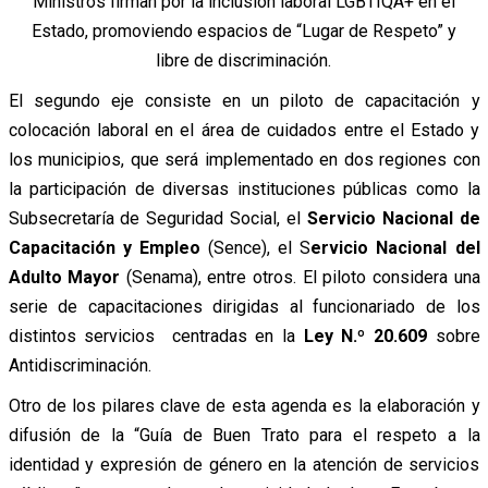
Ministros firman por la inclusión laboral LGBTIQA+ en el
Estado, promoviendo espacios de “Lugar de Respeto” y
libre de discriminación.
El segundo eje consiste en un piloto de capacitación y
colocación laboral en el área de cuidados entre el Estado y
los municipios, que será implementado en dos regiones con
la participación de diversas instituciones públicas como la
Subsecretaría de Seguridad Social, el
Servicio Nacional de
Capacitación y Empleo
(Sence), el S
ervicio Nacional del
Adulto Mayor
(Senama), entre otros. El piloto considera una
serie de capacitaciones dirigidas al funcionariado de los
distintos servicios centradas en la
Ley N.º 20.609
sobre
Antidiscriminación.
Otro de los pilares clave de esta agenda es la elaboración y
difusión de la “
Guía de Buen Trato para el respeto a la
identidad y expresión de género en la atención de servicios