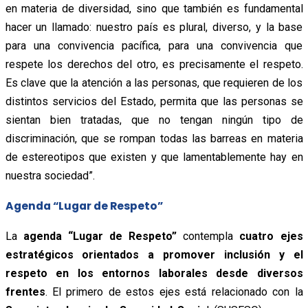
en materia de diversidad, sino que también es fundamental
hacer un llamado: nuestro país es plural, diverso, y la base
para una convivencia pacífica, para una convivencia que
respete los derechos del otro, es precisamente el respeto.
Es clave que la atención a las personas, que requieren de los
distintos servicios del Estado, permita que las personas se
sientan bien tratadas, que no tengan ningún tipo de
discriminación, que se rompan todas las barreas en materia
de estereotipos que existen y que lamentablemente hay en
nuestra sociedad”.
Agenda “Lugar de Respeto”
La
agenda “Lugar de Respeto”
contempla
cuatro ejes
estratégicos orientados a promover inclusión y el
respeto en los entornos laborales desde diversos
frentes
.
El primero de estos ejes está relacionado con la