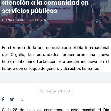
atención a la comunidad en
servicios públicos
Diario UChile
25-06-2025
En el marco de la conmemoración del Día Internacional
del Orgullo, las autoridades presentaron una nueva
herramienta para fortalecer la atención inclusiva en el
Estado con enfoque de género y derechos humanos.
Comunidad LGTBIQ+
Cada 28 de junio se conmemora a nivel mundial el
Día