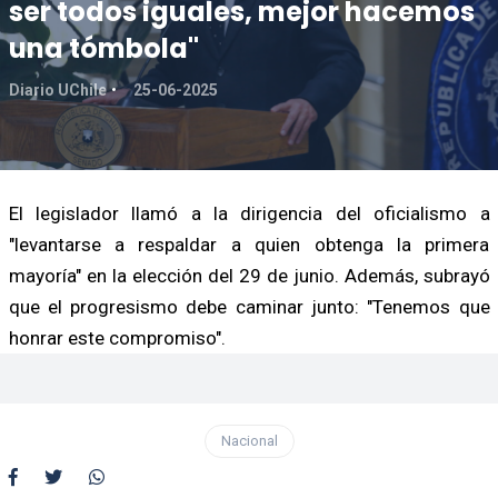
ser todos iguales, mejor hacemos
una tómbola"
Diario UChile
25-06-2025
El legislador llamó a la dirigencia del oficialismo a
"levantarse a respaldar a quien obtenga la primera
mayoría" en la elección del 29 de junio. Además, subrayó
que el progresismo debe caminar junto: "Tenemos que
honrar este compromiso".
Nacional