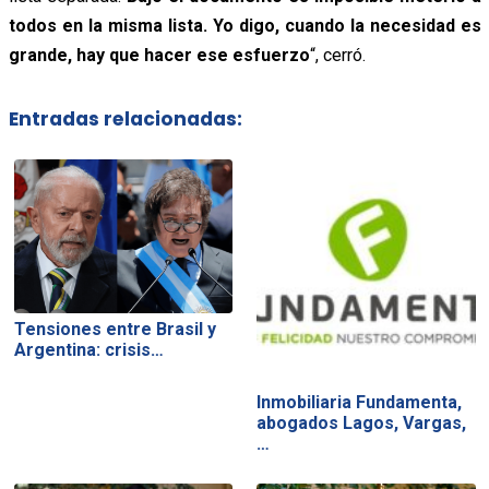
todos en la misma lista. Yo digo, cuando la necesidad es
grande, hay que hacer ese esfuerzo
“, cerró.
Entradas relacionadas:
Tensiones entre Brasil y
Argentina: crisis…
Inmobiliaria Fundamenta,
abogados Lagos, Vargas,
…