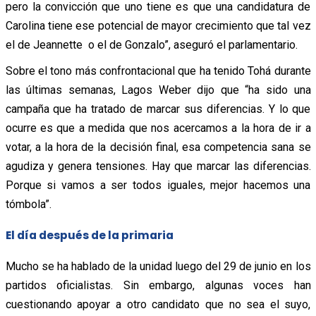
pero la convicción que uno tiene es que una candidatura de
Carolina tiene ese potencial de mayor crecimiento que tal vez
el de Jeannette o el de Gonzalo”, aseguró el parlamentario.
Sobre el tono más confrontacional que ha tenido Tohá durante
las últimas semanas, Lagos Weber dijo que
“ha sido una
campaña que ha tratado de marcar sus diferencias. Y lo que
ocurre es que a medida que nos acercamos a la hora de ir a
votar, a la hora de la decisión final, esa competencia sana se
agudiza y genera tensiones.
Hay que marcar las diferencias.
Porque si vamos a ser todos iguales, mejor hacemos una
tómbola”.
El día después de la primaria
Mucho se ha hablado de la unidad luego del 29 de junio en los
partidos oficialistas. Sin embargo, algunas voces han
cuestionando apoyar a otro candidato que no sea el suyo,