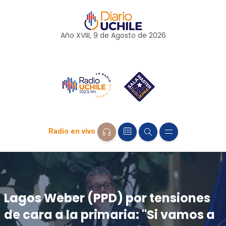
Año XVIII, 9 de
Agosto
de 2026
Radio en vivo
Lagos Weber (PPD) por tensiones
de cara a la primaria: "Si vamos a