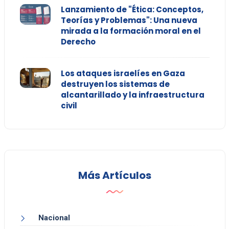
Lanzamiento de "Ética: Conceptos,
Teorías y Problemas": Una nueva
mirada a la formación moral en el
Derecho
Los ataques israelíes en Gaza
destruyen los sistemas de
alcantarillado y la infraestructura
civil
Más Artículos
Nacional