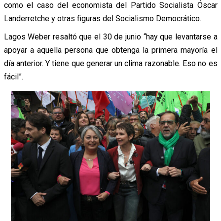
como el caso del economista del Partido Socialista Óscar
Landerretche y otras figuras del Socialismo Democrático.
Lagos Weber resaltó que el 30 de junio “
hay que levantarse a
apoyar a aquella persona que obtenga la primera mayoría el
día anterior. Y tiene que generar un clima razonable. Eso no es
fácil”.