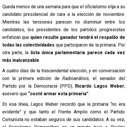
Queda menos de una semana para que el oficialismo elija a su
candidato presidencial de cara a la elección de noviembre.
Mientras las tensiones parecen no disminuir entre los
candidatos, los presidentes de los partidos progresistas
enfatizan que
quien resulte ganador tendrá el respaldo de
todas las colectividades
que participaron de la primaria. Por
otra parte, la
lista única parlamentaria parece cada vez
más inalcanzable
.
A cuatro días de la trascendental elección, y en conversación
con la primera edición de
Radioanálisis
, e
l senador del
Partido por la Democracia (PPD),
Ricardo Lagos Weber
,
aseveró que
“costó armar esta primaria”
.
En esa línea, Lagos Weber recordó que la primaria “no era
evidente” y que tanto el Frente Amplio como el Partido
Comunista no estaban seguros de sus candidatos. A su vez,