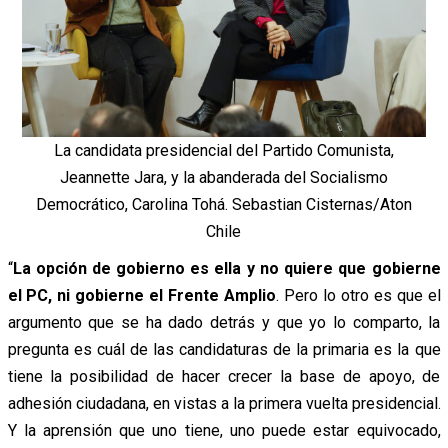
La candidata presidencial del Partido Comunista,
Jeannette Jara, y la abanderada del Socialismo
Democrático, Carolina Tohá. Sebastian Cisternas/Aton
Chile
“
La opción de gobierno es ella y no quiere que gobierne
el PC, ni gobierne el Frente Amplio
. Pero lo otro es que el
argumento que se ha dado detrás y que yo lo comparto, la
pregunta es cuál de las candidaturas de la primaria es la que
tiene la posibilidad de hacer crecer la base de apoyo, de
adhesión ciudadana, en vistas a la primera vuelta presidencial.
Y la aprensión que uno tiene, uno puede estar equivocado,