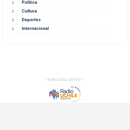
Política
Cultura
Deportes
Internacional
- PUBLICIDAD ON POST -