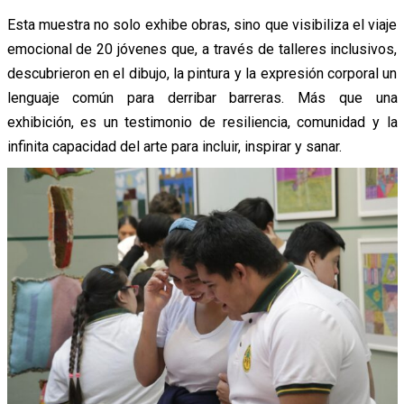
Esta muestra no solo exhibe obras, sino que visibiliza el viaje
emocional de 20 jóvenes que, a través de talleres inclusivos,
descubrieron en el dibujo, la pintura y la expresión corporal un
lenguaje común para derribar barreras. Más que una
exhibición, es un testimonio de resiliencia, comunidad y la
infinita capacidad del arte para incluir, inspirar y sanar.