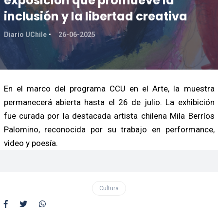
exposición que promueve la
inclusión y la libertad creativa
Diario UChile
26-06-2025
En el marco del programa CCU en el Arte, la muestra
permanecerá abierta hasta el 26 de julio. La exhibición
fue curada por la destacada artista chilena Mila Berríos
Palomino, reconocida por su trabajo en performance,
video y poesía.
Cultura