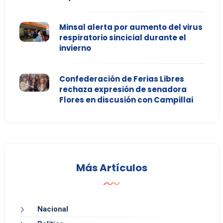
Minsal alerta por aumento del virus
respiratorio sincicial durante el
invierno
Confederación de Ferias Libres
rechaza expresión de senadora
Flores en discusión con Campillai
Más Artículos
Nacional