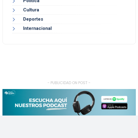
Política
Cultura
Deportes
Internacional
- PUBLICIDAD ON POST -