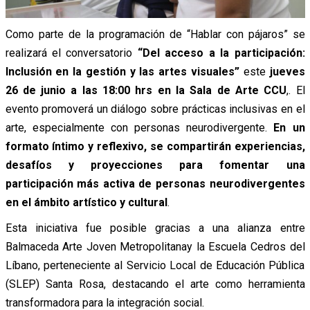
Como parte de la programación de “Hablar con pájaros” se
realizará el conversatorio
“Del acceso a la participación:
Inclusión en la gestión y las artes visuales”
este
jueves
26 de junio a las 18:00 hrs en la Sala de Arte CCU
,. El
evento promoverá un diálogo sobre prácticas inclusivas en el
arte, especialmente con personas neurodivergente.
En un
formato íntimo y reflexivo, se compartirán experiencias,
desafíos y proyecciones para fomentar una
participación más activa de personas neurodivergentes
en el ámbito artístico y cultural
.
Esta iniciativa fue posible gracias a una alianza entre
Balmaceda Arte Joven Metropolitanay la Escuela Cedros del
Líbano, perteneciente al Servicio Local de Educación Pública
(SLEP) Santa Rosa, destacando el arte como herramienta
transformadora para la integración social.