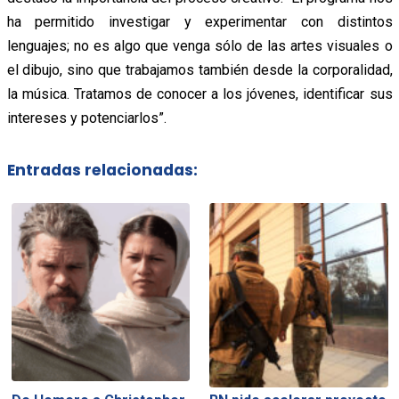
ha permitido investigar y experimentar con distintos
lenguajes; no es algo que venga sólo de las artes visuales o
el dibujo, sino que trabajamos también desde la corporalidad,
la música. Tratamos de conocer a los jóvenes, identificar sus
intereses y potenciarlos”.
Entradas relacionadas: