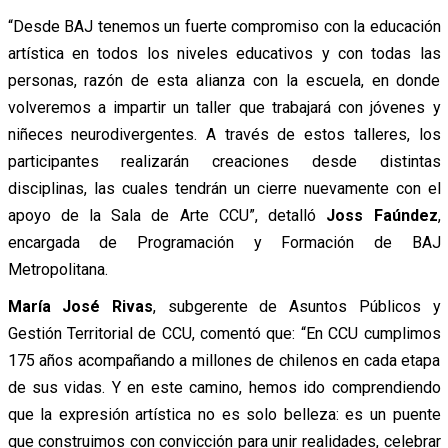
“Desde BAJ tenemos un fuerte compromiso con la educación
artística en todos los niveles educativos y con todas las
personas, razón de esta alianza con la escuela, en donde
volveremos a impartir un taller que trabajará con jóvenes y
niñeces neurodivergentes. A través de estos talleres, los
participantes realizarán creaciones desde distintas
disciplinas, las cuales tendrán un cierre nuevamente con el
apoyo de la Sala de Arte CCU”, detalló
Joss Faúndez
,
encargada de Programación y Formación de BAJ
Metropolitana.
María José Rivas
, subgerente de Asuntos Públicos y
Gestión Territorial de CCU, comentó que: “En CCU cumplimos
175 años acompañando a millones de chilenos en cada etapa
de sus vidas. Y en este camino, hemos ido comprendiendo
que la expresión artística no es solo belleza: es un puente
que construimos con convicción para unir realidades, celebrar