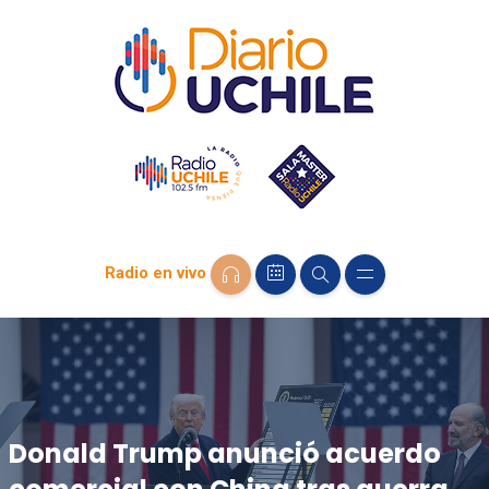
Radio en vivo
Donald Trump anunció acuerdo