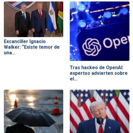
Excanciller Ignacio
Walker: “Existe temor de
una…
Tras hackeo de OpenAI:
expertos advierten sobre
el…