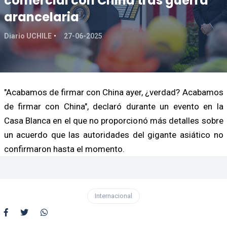
comercial con China tras guerra
arancelaria
Diario UCHILE
27-06-2025
"Acabamos de firmar con China ayer, ¿verdad? Acabamos
de firmar con China", declaró durante un evento en la
Casa Blanca en el que no proporcionó más detalles sobre
un acuerdo que las autoridades del gigante asiático no
confirmaron hasta el momento.
Internacional