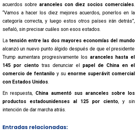
acuerdos sobre
aranceles con diez socios comerciales
.
“Vamos a hacer los diez mejores acuerdos, ponerlos en la
categoría correcta, y luego estos otros países irán detrás”,
señaló, sin precisar cuáles son esos estados.
La
tensión entre las dos mayores economías del mundo
alcanzó un nuevo punto álgido después de que el presidente
Trump aumentara progresivamente los
aranceles hasta el
145 por ciento
tras denunciar el
papel de China en el
comercio de fentanilo
y su
enorme superávit comercial
con Estados Unidos
.
En respuesta,
China aumentó sus aranceles sobre los
productos estadounidenses al 125 por ciento
, y sin
intención de dar marcha atrás.
Entradas relacionadas: