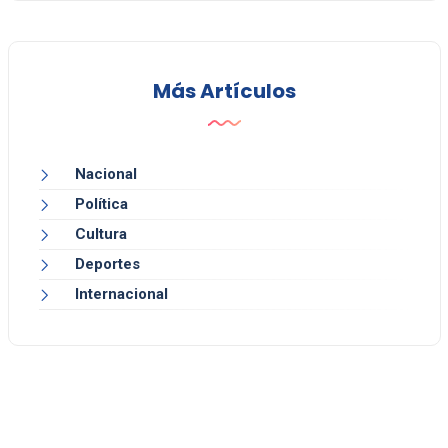
Más Artículos
Nacional
Política
Cultura
Deportes
Internacional