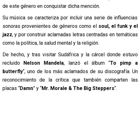
de este género en conquistar dicha mención.
Su música se caracteriza por incluir una serie de influencias
sonoras provenientes de géneros como el
soul, el funk y el
jazz
, y por construir aclamadas letras centradas en temáticas
como la política, la salud mental y la religión.
De hecho, y tras visitar Sudáfrica y la cárcel donde estuvo
recluido
Nelson Mandela
, lanzó el álbum “
To pimp a
butterfly
“, uno de los más aclamados de su discografía. Un
reconocimiento de la crítica que también comparten las
placas “
Damn
” y “
Mr. Morale & The Big Steppers
“.