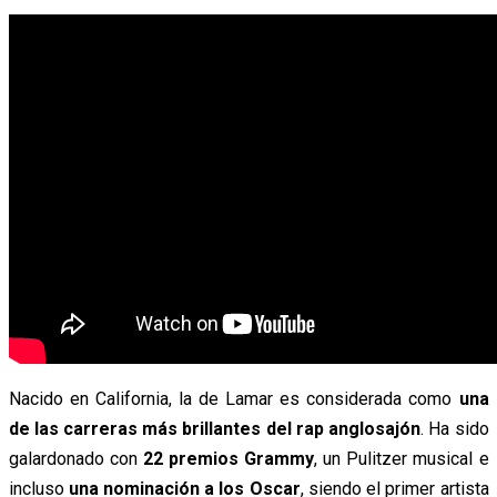
Nacido en California, la de Lamar es considerada como
una
de las carreras más brillantes del rap anglosajón
. Ha sido
galardonado con
22 premios Grammy
, un Pulitzer musical e
incluso
una nominación a los Oscar
, siendo el primer artista