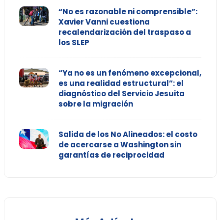
“No es razonable ni comprensible”:
Xavier Vanni cuestiona
recalendarización del traspaso a
los SLEP
“Ya no es un fenómeno excepcional,
es una realidad estructural”: el
diagnóstico del Servicio Jesuita
sobre la migración
Salida de los No Alineados: el costo
de acercarse a Washington sin
garantías de reciprocidad