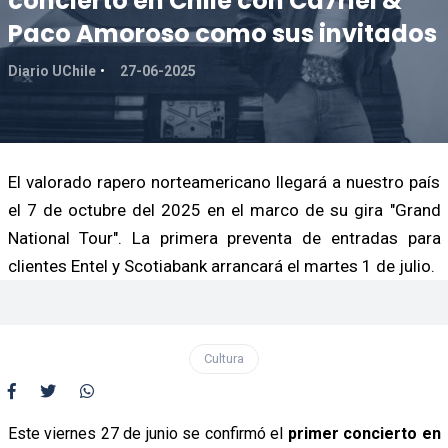
concierto en Chile con Ca7riel &
Paco Amoroso como sus invitados
Diario UChile
27-06-2025
El valorado rapero norteamericano llegará a nuestro país
el 7 de octubre del 2025 en el marco de su gira "Grand
National Tour". La primera preventa de entradas para
clientes Entel y Scotiabank arrancará el martes 1 de julio.
Cultura
Este viernes 27 de junio se confirmó el
primer concierto en