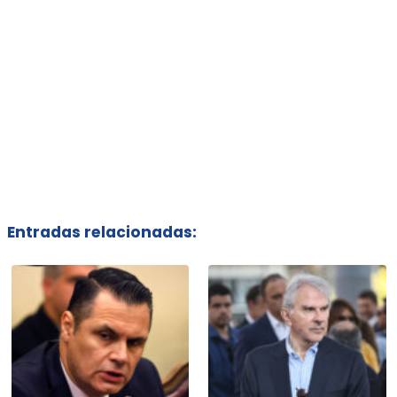
Entradas relacionadas: