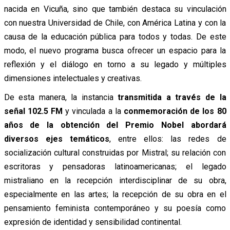
nacida en Vicuña, sino que también destaca su vinculación
con nuestra Universidad de Chile, con América Latina y con la
causa de la educación pública para todos y todas. De este
modo, el nuevo programa busca ofrecer un espacio para la
reflexión y el diálogo en torno a su legado y múltiples
dimensiones intelectuales y creativas.
De esta manera, la instancia
transmitida a través de la
señal 102.5 FM
y vinculada a la
conmemoración de los 80
años de la obtención del Premio Nobel abordará
diversos ejes temáticos
, entre ellos: las redes de
socialización cultural construidas por Mistral; su relación con
escritoras y pensadoras latinoamericanas; el legado
mistraliano en la recepción interdisciplinar de su obra,
especialmente en las artes; la recepción de su obra en el
pensamiento feminista contemporáneo y su poesía como
expresión de identidad y sensibilidad continental.