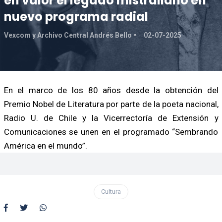
en valor el legado mistraliano en
nuevo programa radial
Vexcom y Archivo Central Andrés Bello
02-07-2025
En el marco de los 80 años desde la obtención del
Premio Nobel de Literatura por parte de la poeta nacional,
Radio U. de Chile y la Vicerrectoría de Extensión y
Comunicaciones se unen en el programado “Sembrando
América en el mundo”.
Cultura