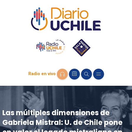
Radio en vivo
Las múltiples dimensiones de
Gabriela Mistral: U. de Chile pone