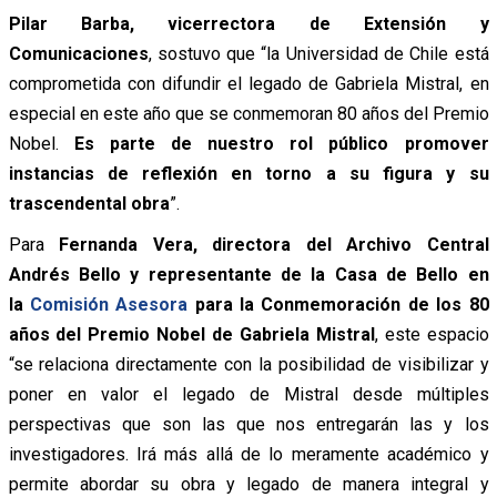
Pilar Barba, vicerrectora de Extensión y
Comunicaciones
, sostuvo que “la Universidad de Chile está
comprometida con difundir el legado de Gabriela Mistral, en
especial en este año que se conmemoran 80 años del Premio
Nobel.
Es parte de nuestro rol público promover
instancias de reflexión en torno a su figura y su
trascendental obra
”.
Para
Fernanda Vera, directora del Archivo Central
Andrés Bello y representante de la Casa de Bello en
la
Comisión Asesora
para la Conmemoración de los 80
años del Premio Nobel de Gabriela Mistral
, este espacio
“se relaciona directamente con la posibilidad de visibilizar y
poner en valor el legado de Mistral desde múltiples
perspectivas que son las que nos entregarán las y los
investigadores. Irá más allá de lo meramente académico y
permite abordar su obra y legado de manera integral y