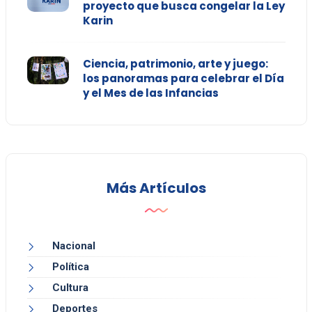
proyecto que busca congelar la Ley
Karin
Ciencia, patrimonio, arte y juego:
los panoramas para celebrar el Día
y el Mes de las Infancias
Más Artículos
Nacional
Política
Cultura
Deportes