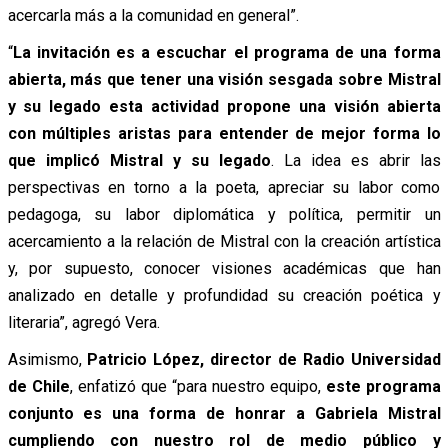
acercarla más a la comunidad en general”.
“
La invitación es a escuchar el programa de una forma
abierta, más que tener una visión sesgada sobre Mistral
y su legado esta actividad propone una visión abierta
con múltiples aristas para entender de mejor forma lo
que implicó Mistral y su legado
.
La idea es abrir las
perspectivas en torno a la poeta, apreciar su labor como
pedagoga, su labor diplomática y política, permitir un
acercamiento a la relación de Mistral con la creación artística
y, por supuesto, conocer visiones académicas que han
analizado en detalle y profundidad su creación poética y
literaria”, agregó Vera.
Asimismo,
Patricio López, director de Radio Universidad
de Chile
, enfatizó que “para nuestro equipo,
este programa
conjunto es una forma de honrar a Gabriela Mistral
cumpliendo con nuestro rol de medio público y