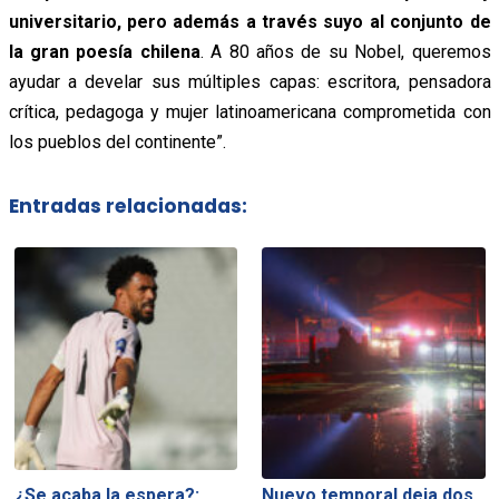
universitario, pero además a través suyo al conjunto de
la gran poesía chilena
. A 80 años de su Nobel, queremos
ayudar a develar sus múltiples capas: escritora, pensadora
crítica, pedagoga y mujer latinoamericana comprometida con
los pueblos del continente”.
Entradas relacionadas:
¿Se acaba la espera?:
Nuevo temporal deja dos