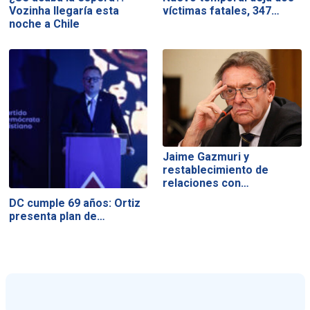
Vozinha llegaría esta
víctimas fatales, 347…
noche a Chile
Jaime Gazmuri y
restablecimiento de
relaciones con…
DC cumple 69 años: Ortiz
presenta plan de…