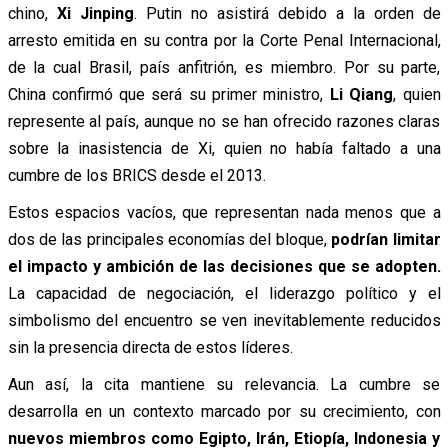
chino,
Xi Jinping
. Putin no asistirá debido a la orden de
arresto emitida en su contra por la Corte Penal Internacional,
de la cual Brasil, país anfitrión, es miembro. Por su parte,
China confirmó que será su primer ministro,
Li Qiang
, quien
represente al país, aunque no se han ofrecido razones claras
sobre la inasistencia de Xi, quien no había faltado a una
cumbre de los BRICS desde el 2013.
Estos espacios vacíos, que representan nada menos que a
dos de las principales economías del bloque,
podrían limitar
el impacto y ambición de las decisiones que se adopten.
La capacidad de negociación, el liderazgo político y el
simbolismo del encuentro se ven inevitablemente reducidos
sin la presencia directa de estos líderes.
Aun así, la cita mantiene su relevancia. La cumbre se
desarrolla en un contexto marcado por su crecimiento, con
nuevos miembros como Egipto, Irán, Etiopía, Indonesia y