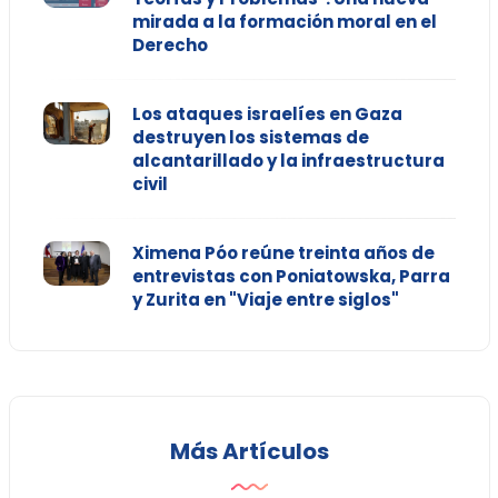
mirada a la formación moral en el
Derecho
Los ataques israelíes en Gaza
destruyen los sistemas de
alcantarillado y la infraestructura
civil
Ximena Póo reúne treinta años de
entrevistas con Poniatowska, Parra
y Zurita en "Viaje entre siglos"
Más Artículos