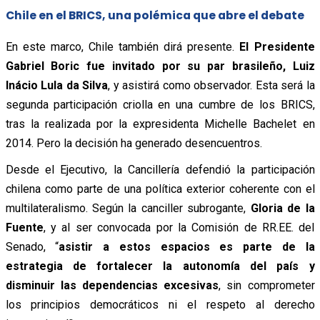
Chile en el BRICS, una polémica que abre el debate
En este marco, Chile también dirá presente.
El Presidente
Gabriel Boric fue invitado por su par brasileño, Luiz
Inácio Lula da Silva
, y asistirá como observador. Esta será la
segunda participación criolla en una cumbre de los BRICS,
tras la realizada por la expresidenta Michelle Bachelet en
2014. Pero la decisión ha generado desencuentros.
Desde el Ejecutivo, la Cancillería defendió la participación
chilena como parte de una política exterior coherente con el
multilateralismo. Según la canciller subrogante,
Gloria de la
Fuente
, y al ser convocada por la Comisión de RR.EE. del
Senado, “
asistir a estos espacios es parte de la
estrategia de fortalecer la autonomía del país y
disminuir las dependencias excesivas
, sin comprometer
los principios democráticos ni el respeto al derecho