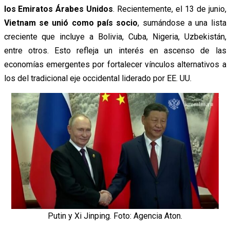
los Emiratos Árabes Unidos
. Recientemente, el 13 de junio,
Vietnam se unió como país socio
, sumándose a una lista
creciente que incluye a Bolivia, Cuba, Nigeria, Uzbekistán,
entre otros. Esto refleja un interés en ascenso de las
economías emergentes por fortalecer vínculos alternativos a
los del tradicional eje occidental liderado por EE. UU.
Putin y Xi Jinping. Foto: Agencia Aton.