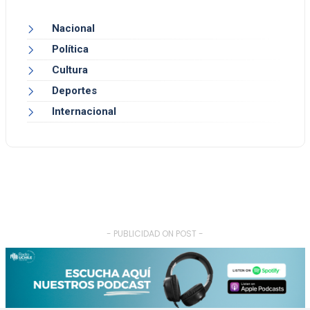
Nacional
Política
Cultura
Deportes
Internacional
- PUBLICIDAD ON POST -