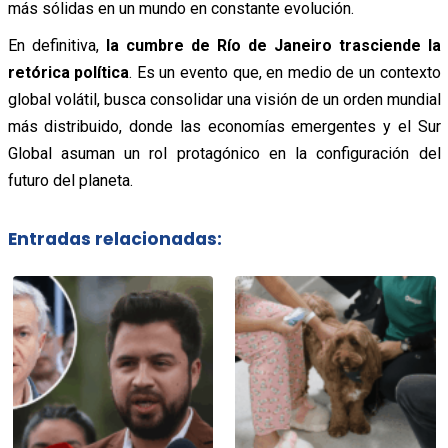
más sólidas en un mundo en constante evolución.
En definitiva,
la cumbre de Río de Janeiro trasciende la
retórica política
. Es un evento que, en medio de un contexto
global volátil, busca consolidar una visión de un orden mundial
más distribuido, donde las economías emergentes y el Sur
Global asuman un rol protagónico en la configuración del
futuro del planeta.
Entradas relacionadas: