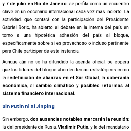
y 7 de julio en Río de Janeiro
, se perfila como un encuentro
clave en un escenario internacional cada vez más incierto. La
actividad, que contará con la participación del Presidente
Gabriel Boric, ha abierto el debate en la interna del país en
torno a una hipotética adhesión del país al bloque,
específicamente sobre si es provechoso o incluso pertinente
para Chile participar de esta instancia.
Aunque aún no se ha difundido la agenda oficial, se espera
que los líderes del bloque aborden temas estratégicos como
la
redefinición de alianzas en el Sur Global
, la
soberanía
económica
, el
cambio climático
y
posibles reformas al
sistema financiero internacional.
Sin Putin ni Xi Jinping
Sin embargo,
dos ausencias notables marcarán la reunión
:
la del presidente de Rusia,
Vladimir Putin
, y la del mandatario