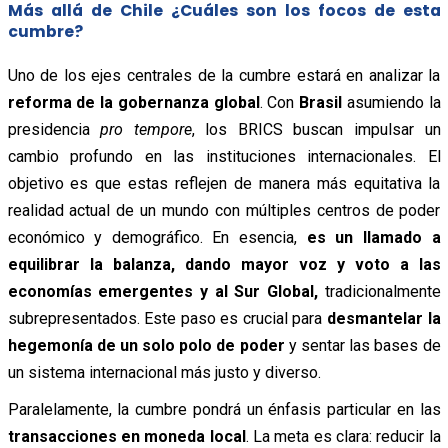
Más allá de Chile ¿Cuáles son los focos de esta
cumbre?
Uno de los ejes centrales de la cumbre estará en analizar la
reforma de la gobernanza global
. Con
Brasil
asumiendo la
presidencia
pro tempore
, los BRICS buscan impulsar un
cambio profundo en las instituciones internacionales. El
objetivo es que estas reflejen de manera más equitativa la
realidad actual de un mundo con múltiples centros de poder
económico y demográfico. En esencia,
es un llamado a
equilibrar la balanza, dando mayor voz y voto a las
economías emergentes y al Sur Global,
tradicionalmente
subrepresentados. Este paso es crucial para
desmantelar la
hegemonía de un solo polo de poder
y sentar las bases de
un sistema internacional más justo y diverso.
Paralelamente, la cumbre pondrá un énfasis particular en las
transacciones en moneda local
. La meta es clara: reducir la