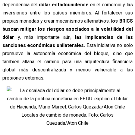
dependencia del
dólar estadounidense
en el comercio y las
inversiones entre los países miembros. Al fortalecer sus
propias monedas y crear mecanismos alternativos, l
os BRICS
buscan mitigar los riesgos asociados a la volatilidad del
dólar
y, más importante aún,
las implicancias de las
sanciones económicas unilaterales.
Esta iniciativa no solo
promueve la autonomía económica del bloque, sino que
también allana el camino para una arquitectura financiera
global más descentralizada y menos vulnerable a las
presiones externas.
Locales de cambio de moneda. Foto: Carlos
Quezada/Aton Chile