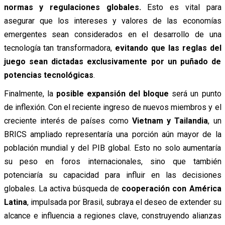
normas y regulaciones globales.
Esto es vital para
asegurar que los intereses y valores de las economías
emergentes sean considerados en el desarrollo de una
tecnología tan transformadora,
evitando que las reglas del
juego sean dictadas exclusivamente por un puñado de
potencias tecnológicas
.
Finalmente, la
posible expansión del bloque
será un punto
de inflexión. Con el reciente ingreso de nuevos miembros y el
creciente interés de países como
Vietnam y Tailandia
, un
BRICS ampliado representaría una porción aún mayor de la
población mundial y del PIB global. Esto no solo aumentaría
su peso en foros internacionales, sino que también
potenciaría su capacidad para influir en las decisiones
globales. La activa búsqueda de
cooperación con América
Latina
, impulsada por Brasil, subraya el deseo de extender su
alcance e influencia a regiones clave, construyendo alianzas