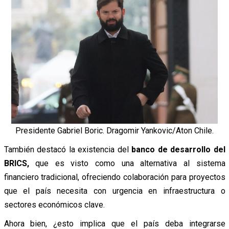
Presidente Gabriel Boric. Dragomir Yankovic/Aton Chile.
También destacó la existencia del
banco de desarrollo del
BRICS,
que es visto como una alternativa al sistema
financiero tradicional, ofreciendo colaboración para proyectos
que el país necesita con urgencia en infraestructura o
sectores económicos clave.
Ahora bien, ¿esto implica que el país deba integrarse