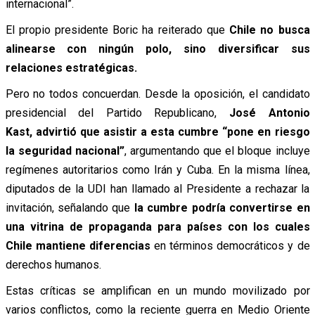
internacional”.
El propio presidente Boric ha reiterado que
Chile no busca
alinearse con ningún polo, sino diversificar sus
relaciones estratégicas.
Pero no todos concuerdan. Desde la oposición, el candidato
presidencial del Partido Republicano,
José Antonio
Kast, advirtió que asistir a esta cumbre “pone en riesgo
la seguridad nacional”
, argumentando que el bloque incluye
regímenes autoritarios como Irán y Cuba. En la misma línea,
diputados de la UDI han llamado al Presidente a rechazar la
invitación, señalando que
la cumbre podría convertirse en
una vitrina de propaganda para países con los cuales
Chile mantiene diferencias
en términos democráticos y de
derechos humanos.
Estas críticas se amplifican en un mundo movilizado por
varios conflictos, como la reciente guerra en Medio Oriente