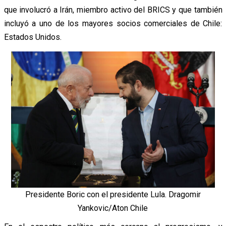
que involucró a Irán, miembro activo del BRICS y que también
incluyó a uno de los mayores socios comerciales de Chile:
Estados Unidos.
Presidente Boric con el presidente Lula. Dragomir
Yankovic/Aton Chile