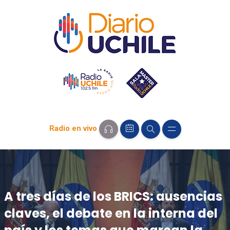
Radio en vivo
A tres días de los BRICS: ausencias
claves, el debate en la interna del