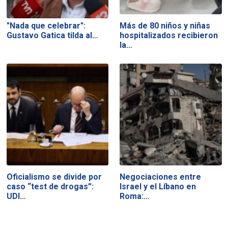
"Nada que celebrar":
Más de 80 niños y niñas
Gustavo Gatica tilda al…
hospitalizados recibieron
la…
Oficialismo se divide por
Negociaciones entre
caso “test de drogas”:
Israel y el Líbano en
UDI…
Roma:…