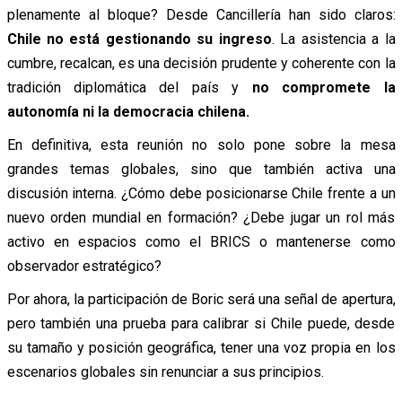
plenamente al bloque? Desde Cancillería han sido claros:
Chile no está gestionando su ingreso
. La asistencia a la
cumbre, recalcan, es una decisión prudente y coherente con la
tradición diplomática del país y
n
o compromete la
autonomía ni la democracia chilena.
En definitiva, esta reunión no solo pone sobre la mesa
grandes temas globales, sino que también activa una
discusión interna. ¿Cómo debe posicionarse Chile frente a un
nuevo orden mundial en formación? ¿Debe jugar un rol más
activo en espacios como el BRICS o mantenerse como
observador estratégico?
Por ahora, la participación de Boric será una señal de apertura,
pero también una prueba para calibrar si Chile puede, desde
su tamaño y posición geográfica, tener una voz propia en los
escenarios globales sin renunciar a sus principios.