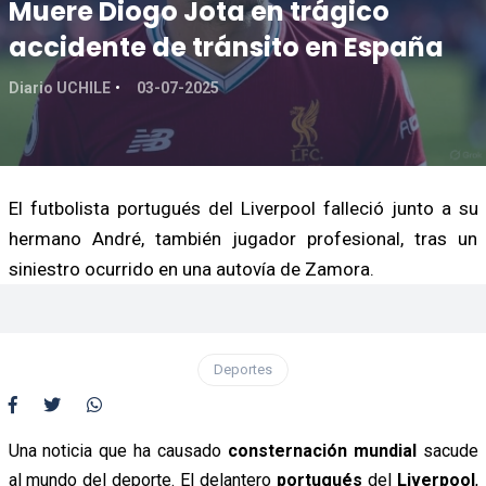
Muere Diogo Jota en trágico
accidente de tránsito en España
Diario UCHILE
03-07-2025
El futbolista portugués del Liverpool falleció junto a su
hermano André, también jugador profesional, tras un
siniestro ocurrido en una autovía de Zamora.
Deportes
Una noticia que ha causado
consternación mundial
sacude
al mundo del deporte. El delantero
portugués
del
Liverpool
,