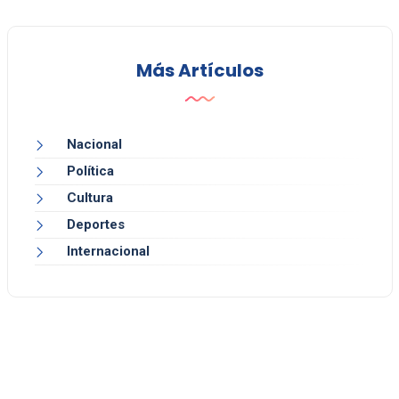
Más Artículos
Nacional
Política
Cultura
Deportes
Internacional