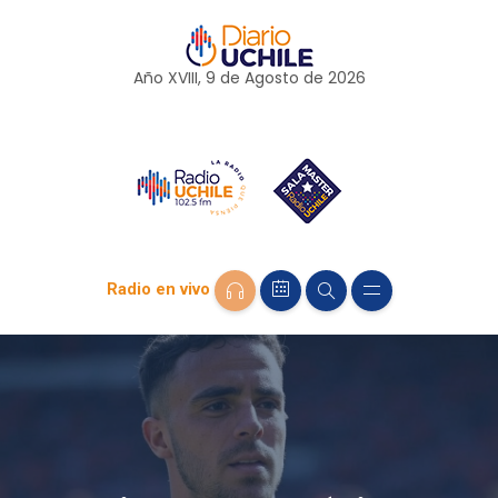
Año XVIII, 9 de
Agosto
de 2026
Radio en vivo