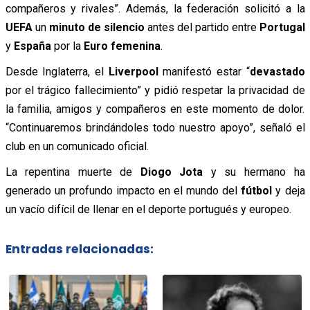
compañeros y rivales”. Además, la federación solicitó a la
UEFA
un
minuto de silencio
antes del partido entre
Portugal
y
España
por la
Euro femenina
.
Desde Inglaterra, el
Liverpool
manifestó estar “
devastado
por el trágico fallecimiento” y pidió respetar la privacidad de
la familia, amigos y compañeros en este momento de dolor.
“Continuaremos brindándoles todo nuestro apoyo”, señaló el
club en un comunicado oficial.
La repentina muerte de
Diogo Jota
y su hermano ha
generado un profundo impacto en el mundo del
fútbol
y deja
un vacío difícil de llenar en el deporte portugués y europeo.
Entradas relacionadas: