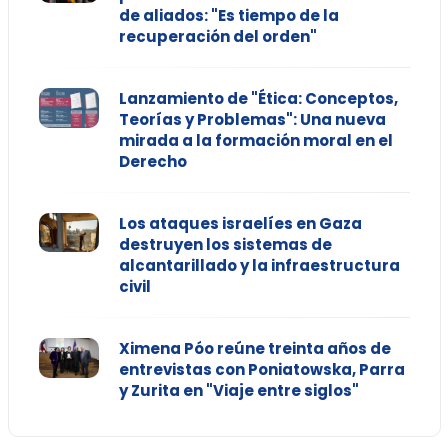
de aliados: "Es tiempo de la
recuperación del orden"
Lanzamiento de "Ética: Conceptos,
Teorías y Problemas": Una nueva
mirada a la formación moral en el
Derecho
Los ataques israelíes en Gaza
destruyen los sistemas de
alcantarillado y la infraestructura
civil
Ximena Póo reúne treinta años de
entrevistas con Poniatowska, Parra
y Zurita en "Viaje entre siglos"