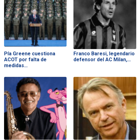
Pía Greene cuestiona
Franco Baresi, legendario
ACOT por falta de
defensor del AC Milan,…
medidas…