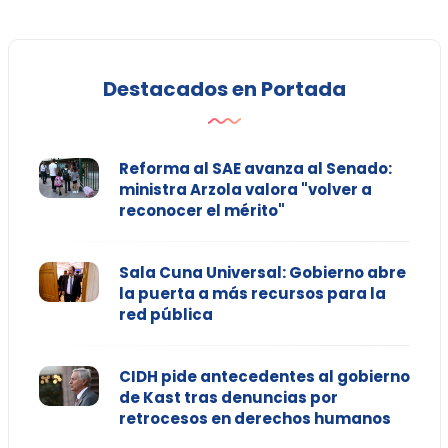
Destacados en Portada
Reforma al SAE avanza al Senado:
ministra Arzola valora "volver a
reconocer el mérito"
Sala Cuna Universal: Gobierno abre
la puerta a más recursos para la
red pública
CIDH pide antecedentes al gobierno
de Kast tras denuncias por
retrocesos en derechos humanos