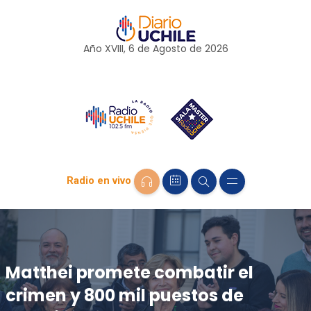
Año XVIII, 6 de
Agosto
de 2026
Radio en vivo
Matthei promete combatir el
crimen y 800 mil puestos de