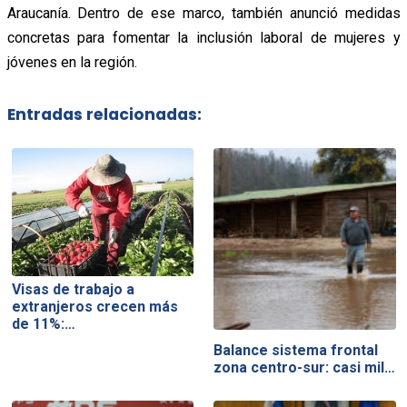
Araucanía. Dentro de ese marco, también anunció medidas
concretas para fomentar la inclusión laboral de mujeres y
jóvenes en la región.
Entradas relacionadas:
Visas de trabajo a
extranjeros crecen más
de 11%:…
Balance sistema frontal
zona centro-sur: casi mil…