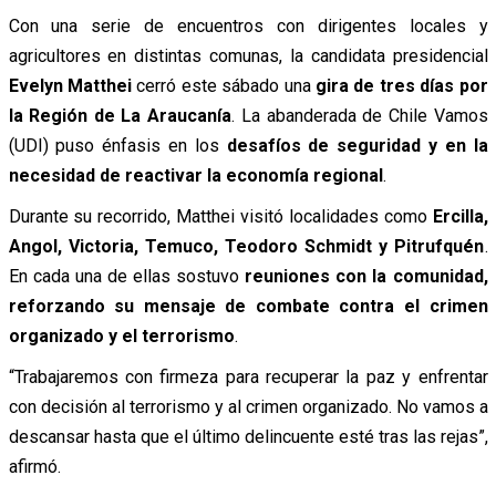
Con una serie de encuentros con dirigentes locales y
agricultores en distintas comunas, la candidata presidencial
Evelyn Matthei
cerró este sábado una
gira de tres días por
la Región de La Araucanía
. La abanderada de Chile Vamos
(UDI) puso énfasis en los
desafíos de seguridad y en la
necesidad de reactivar la economía regional
.
Durante su recorrido, Matthei visitó localidades como
Ercilla,
Angol, Victoria, Temuco, Teodoro Schmidt y Pitrufquén
.
En cada una de ellas sostuvo
reuniones con la comunidad,
reforzando su mensaje de combate contra el crimen
organizado y el terrorismo
.
“Trabajaremos con firmeza para recuperar la paz y enfrentar
con decisión al terrorismo y al crimen organizado. No vamos a
descansar hasta que el último delincuente esté tras las rejas”,
afirmó.