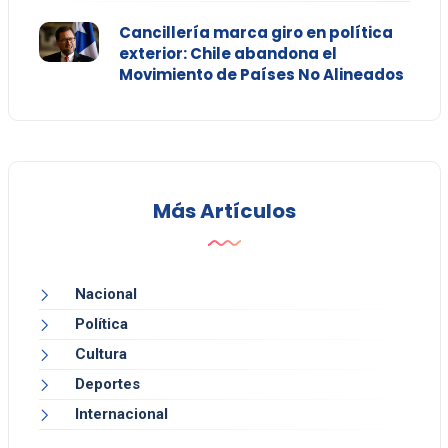
Cancillería marca giro en política
exterior: Chile abandona el
Movimiento de Países No Alineados
Más Artículos
Nacional
Política
Cultura
Deportes
Internacional