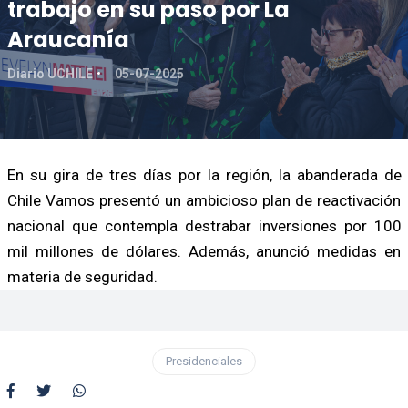
trabajo en su paso por La
Araucanía
Diario UCHILE
05-07-2025
En su gira de tres días por la región, la abanderada de
Chile Vamos presentó un ambicioso plan de reactivación
nacional que contempla destrabar inversiones por 100
mil millones de dólares. Además, anunció medidas en
materia de seguridad.
Presidenciales