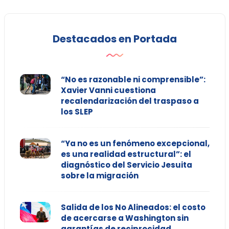
Destacados en Portada
“No es razonable ni comprensible”:
Xavier Vanni cuestiona
recalendarización del traspaso a
los SLEP
“Ya no es un fenómeno excepcional,
es una realidad estructural”: el
diagnóstico del Servicio Jesuita
sobre la migración
Salida de los No Alineados: el costo
de acercarse a Washington sin
garantías de reciprocidad