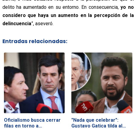
delito ha aumentado en su entorno. En consecuencia,
yo no
considero que haya un aumento en la percepción de la
delincuencia
”
, aseveró.
Entradas relacionadas:
Oficialismo busca cerrar
"Nada que celebrar":
filas en torno a…
Gustavo Gatica tilda al…