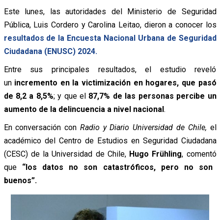
Este lunes, las autoridades del Ministerio de Seguridad
Pública, Luis Cordero y Carolina Leitao, dieron a conocer los
resultados de la Encuesta Nacional Urbana de Seguridad
Ciudadana (ENUSC) 2024.
Entre sus principales resultados, el estudio reveló
un
incremento en la victimización en hogares, que pasó
de 8,2 a 8,5%
; y que el
87,7% de las personas percibe un
aumento de la delincuencia a nivel nacional
.
En conversación con
Radio y Diario Universidad de Chile,
el
académico del Centro de Estudios en Seguridad Ciudadana
(CESC) de la Universidad de Chile,
Hugo Frühling
,
comentó
que
“
los datos no son catastróficos, pero no son
buenos”.