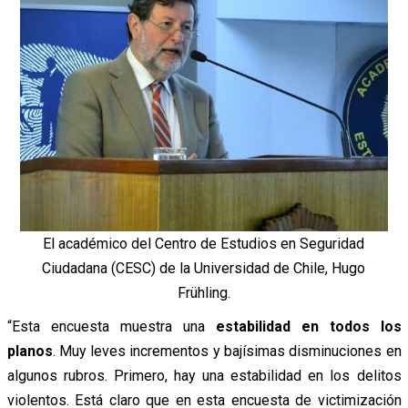
El académico del Centro de Estudios en Seguridad
Ciudadana (CESC) de la Universidad de Chile, Hugo
Frühling.
“Esta encuesta muestra una
estabilidad en todos los
planos
. Muy leves incrementos y bajísimas disminuciones en
algunos rubros. Primero, hay una estabilidad en los delitos
violentos. Está claro que en esta encuesta de victimización