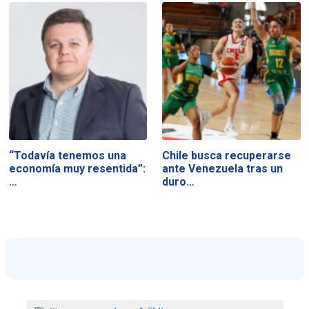
“Todavía tenemos una
Chile busca recuperarse
economía muy resentida”:
ante Venezuela tras un
…
duro…