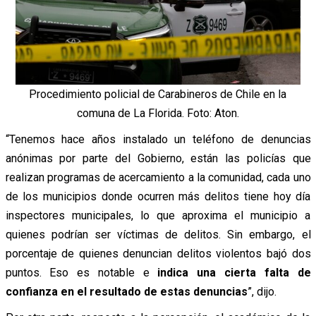
Procedimiento policial de Carabineros de Chile en la
comuna de La Florida. Foto: Aton.
“Tenemos hace años instalado un teléfono de denuncias
anónimas por parte del Gobierno, están las policías que
realizan programas de acercamiento a la comunidad, cada uno
de los municipios donde ocurren más delitos tiene hoy día
inspectores municipales, lo que aproxima el municipio a
quienes podrían ser víctimas de delitos. Sin embargo, el
porcentaje de quienes denuncian delitos violentos bajó dos
puntos. Eso es notable e
indica una cierta falta de
confianza en el resultado de estas denuncias
”
, dijo.