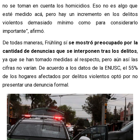
no se toman en cuenta los homicidios. Eso no es algo que
esté medido acá, pero hay un incremento en los delitos
violentos demasiado mínimo como para considerarlo
importante”, afirmó.
De todas maneras, Frühling sí
se mostró preocupado por la
cantidad de denuncias que se interponen tras los delitos
,
ya que se han tomado medidas al respecto, pero aún así las
cifras no varían. De acuerdo a los datos de la ENUSC, el 55%
de los hogares afectados por delitos violentos optó por no
presentar una denuncia formal.