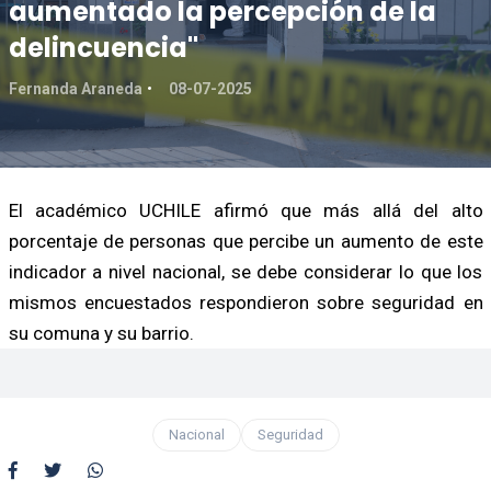
aumentado la percepción de la
delincuencia"
Fernanda Araneda
08-07-2025
El académico UCHILE afirmó que más allá del alto
porcentaje de personas que percibe un aumento de este
indicador a nivel nacional, se debe considerar lo que los
mismos encuestados respondieron sobre seguridad en
su comuna y su barrio.
Nacional
Seguridad