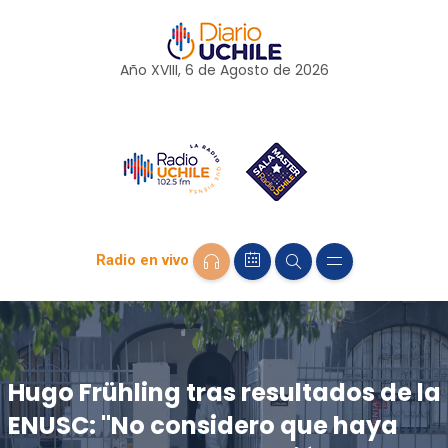
Año XVIII, 6 de
Agosto
de 2026
Radio en vivo
Hugo Frühling tras resultados de la
ENUSC: "No considero que haya