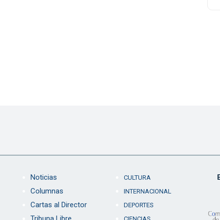
Noticias
CULTURA
Columnas
INTERNACIONAL
Cartas al Director
DEPORTES
Tribuna Libre
CIENCIAS