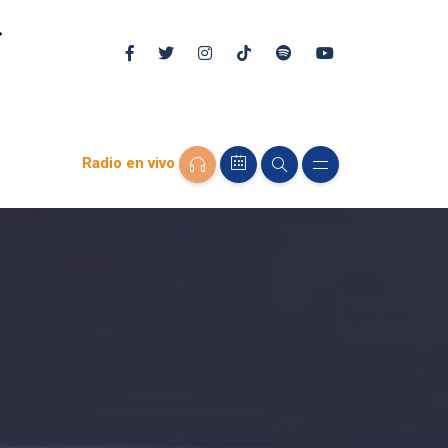
Radio en vivo