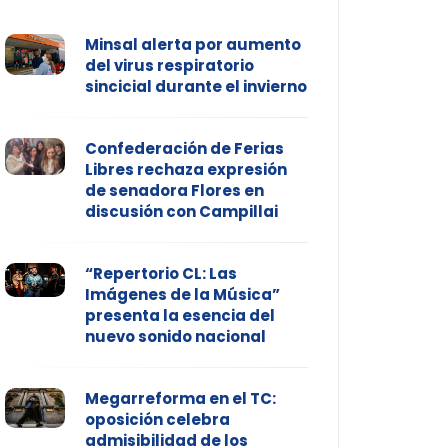
Minsal alerta por aumento
del virus respiratorio
sincicial durante el invierno
Confederación de Ferias
Libres rechaza expresión
de senadora Flores en
discusión con Campillai
“Repertorio CL: Las
Imágenes de la Música”
presenta la esencia del
nuevo sonido nacional
Megarreforma en el TC:
oposición celebra
admisibilidad de los