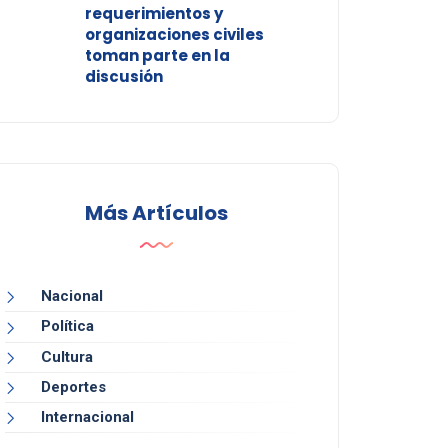
requerimientos y
organizaciones civiles
toman parte en la
discusión
Más Artículos
Nacional
Política
Cultura
Deportes
Internacional