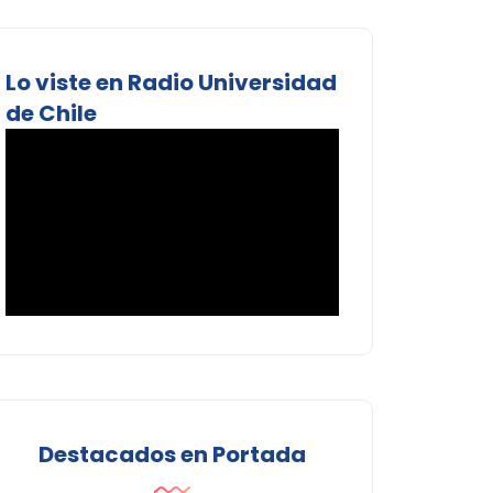
Lo viste en Radio Universidad
de Chile
Destacados en Portada