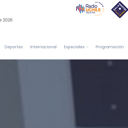
e 2026
Deportes
Internacional
Especiales
Programación