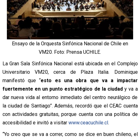
Ensayo de la Orquesta Sinfónica Nacional de Chile en
VM20. Foto: Prensa UCHILE.
La Gran Sala Sinfónica Nacional está ubicada en
el Complejo
Universitario VM20
, cerca de Plaza Italia. Dominique
manifestó que “
esto es una obra que va a impactar
fuertemente en un punto estratégico de la ciudad
y va a
dar nueva vida al entorno inmediato del centro neurálgico de
la ciudad de Santiago”.
Además, recordó que el CEAC cuenta
con actividades gratuitas, porque cuenta con una política de
accesibilidad e invitó a visitar
www.ceacuchile.cl
.
“Yo creo que se va a correr, como se dice en buen chileno, el