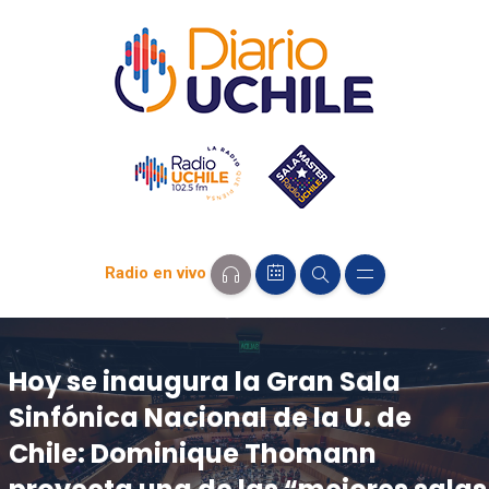
Radio en vivo
Hoy se inaugura la Gran Sala
Sinfónica Nacional de la U. de
Chile: Dominique Thomann