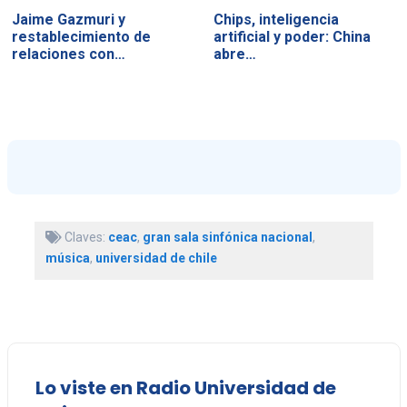
Jaime Gazmuri y
Chips, inteligencia
restablecimiento de
artificial y poder: China
relaciones con…
abre…
Claves:
ceac
,
gran sala sinfónica nacional
,
música
,
universidad de chile
Lo viste en Radio Universidad de