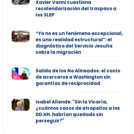
Xavier Vanni cuestiona
recalendarización del traspaso a
los SLEP
“Ya no es un fenómeno excepcional,
es una realidad estructural”: el
diagnóstico del Servicio Jesuita
sobre la migración
Salida de los No Alineados: el costo
de acercarse a Washington sin
garantías de reciprocidad
Isabel Allende: "Sin la Vicaría,
¿cuántos casos de atropellos a los
DD.HH. habrían quedado sin
perseguir?"