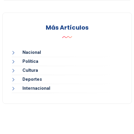
Más Artículos
Nacional
Política
Cultura
Deportes
Internacional