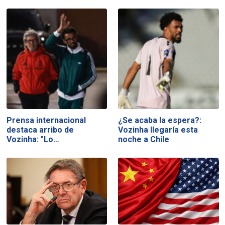
Prensa internacional
¿Se acaba la espera?:
destaca arribo de
Vozinha llegaría esta
Vozinha: "Lo…
noche a Chile