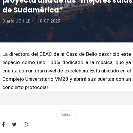
proyecta una de las “mejores salas
de Sudamérica”
Diario UCHILE
10-07-2025
La directora del CEAC de la Casa de Bello describió este
espacio como uno 100% dedicado a la música, que ya
cuenta con un gran nivel de excelencia. Está ubicado en el
Complejo Universitario VM20 y abrirá sus puertas con un
concierto protocolar.
Cultura