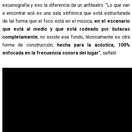
escenografía y eso la diferencia de un anfiteatro. “Lo que van
a encontrar acá es una sala sinfónica que está estructurada
de tal forma que el foco está en el música,
en el escenario
que está al medio y que está rodeado por butacas
completamente
, no existe ese fondo, técnicamente es otra
forma de construcción,
hecha para la acústica, 100%
enfocada en la frecuencia sonora del lugar
”, señaló