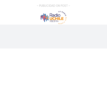
- PUBLICIDAD ON POST -