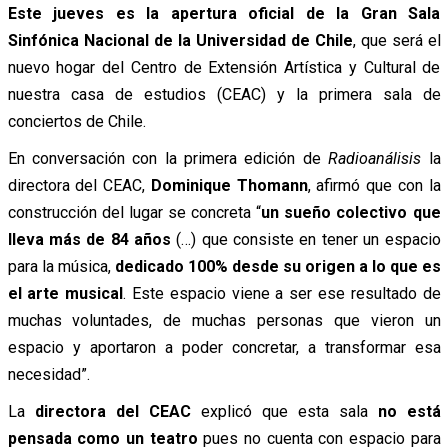
Este jueves es la apertura oficial de la Gran Sala
Sinfónica Nacional de la Universidad de Chile
, que será el
nuevo hogar del Centro de Extensión Artística y Cultural de
nuestra casa de estudios (CEAC) y la primera sala de
conciertos de Chile.
En conversación con la primera edición de
Radioanálisis
la
directora del CEAC,
Dominique Thomann
, afirmó que con la
construcción del lugar se concreta “
un sueño colectivo que
lleva más de 84 años
(…) que consiste en tener un espacio
para la música,
dedicado 100% desde su origen a lo que es
el arte musical
. Este espacio viene a ser ese resultado de
muchas voluntades, de muchas personas que vieron un
espacio y aportaron a poder concretar, a transformar esa
necesidad”.
La
directora del CEAC
explicó que esta sala
no está
pensada como un teatro
pues no cuenta con espacio para