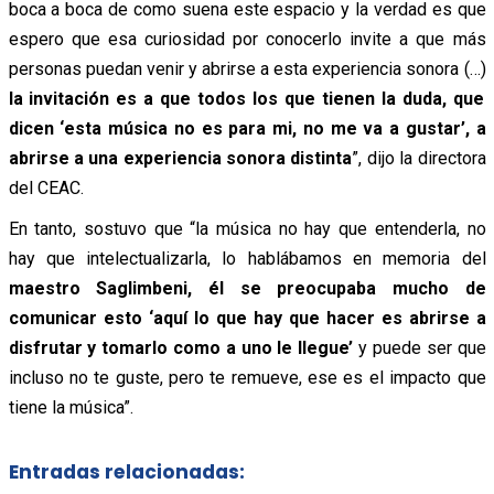
boca a boca de como suena este espacio y la verdad es que
espero que esa curiosidad por conocerlo invite a que más
personas puedan venir y abrirse a esta experiencia sonora (…)
la invitación es a que todos los que tienen la duda, que
dicen ‘esta música no es para mi, no me va a gustar’, a
abrirse a una experiencia sonora distinta
”, dijo la directora
del CEAC.
En tanto, sostuvo que “la música no hay que entenderla, no
hay que intelectualizarla, lo hablábamos en memoria del
maestro Saglimbeni, él se preocupaba mucho de
comunicar esto ‘aquí lo que hay que hacer es abrirse a
disfrutar y tomarlo como a uno le llegue’
y puede ser que
incluso no te guste, pero te remueve, ese es el impacto que
tiene la música”.
Entradas relacionadas: