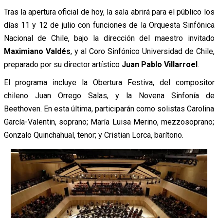
Tras la apertura oficial de hoy, la sala abrirá para el público los
días 11 y 12 de julio con funciones de
la Orquesta Sinfónica
Nacional de Chile, bajo la dirección del maestro invitado
Maximiano Valdés
, y al Coro Sinfónico Universidad de Chile,
preparado por su director artístico
Juan Pablo Villarroel
.
El programa incluye la Obertura Festiva, del compositor
chileno Juan Orrego Salas, y
la Novena Sinfonía de
Beethoven. En esta última, participarán como solistas Carolina
García-Valentin, soprano; María Luisa Merino, mezzosoprano;
Gonzalo Quinchahual, tenor; y Cristian Lorca, barítono.