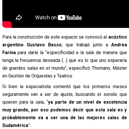
Para la construcción de este espacio se convocó al
acústico
argentino Gustavo Basso
, que trabajó junto a
Andrea
Farina
para darle la “especificidad a la sala de manera que
tenga la frecuencia deseada (…) que es lo que uno esperaría
de grandes salas en el mundo”, especificó Thomann, Máster
en Gestión de Orquestas y Teatros.
Si bien la especialista comentó que los primeros meses
seguramente van a ser de ajuste, buscando el sonido que
quieren para la sala, “
ya parte de un nivel de excelencia
muy grande, por eso podemos decir que esta sala es y
probablemente va a ser una de las mejores salas de
Sudamérica
”.