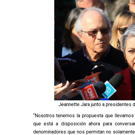
Jeannette Jara junto a presidentes d
“Nosotros tenemos la propuesta que llevamos 
que está a disposición ahora para conversa
denominadores que nos permitan no solamente 