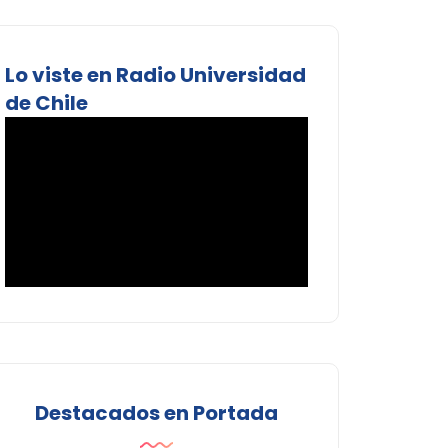
Lo viste en Radio Universidad
de Chile
Destacados en Portada