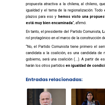
propuesta atractiva a la chilena, al chileno, 
igualdad y el tema de la regionalización. Tod
plazos para eso y
hemos visto una propues
está muy bien encaminada
“, afirmó.
En tanto, el presidente del Partido Comunista,
L
rol protagónico en el marco de la construcción 
“No, el Partido Comunista tiene primero el sen
candidata a la coalición, es una candidata de 
gobierno, será una coalición (….). A partir de
harán los otros partidos
en igualdad de condic
Entradas relacionadas: