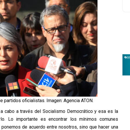
e partidos oficialistas. Imagen: Agencia ATON.
a cabo a través del Socialismo Democrático y esa es la
rlo. Lo importante es encontrar los mínimos comunes
ponernos de acuerdo entre nosotros, sino que hacer una