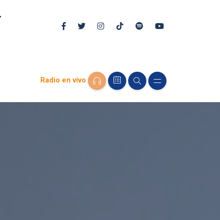
Radio en vivo