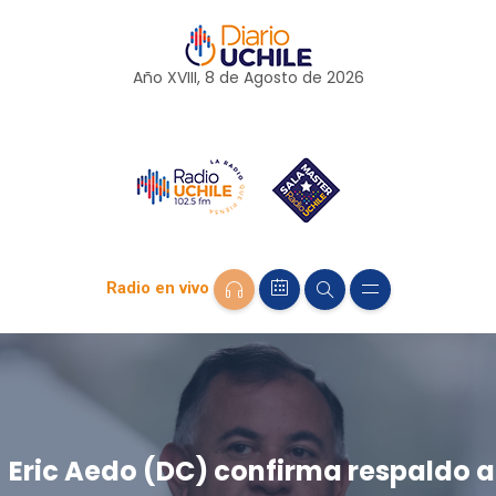
Año XVIII, 8 de
Agosto
de 2026
Radio en vivo
Eric Aedo (DC) confirma respaldo a