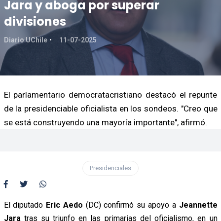
Jara y aboga por superar
divisiones
Diario UChile
11-07-2025
El parlamentario democratacristiano destacó el repunte
de la presidenciable oficialista en los sondeos. "Creo que
se está construyendo una mayoría importante", afirmó.
Presidenciales
El diputado
Eric Aedo
(DC) confirmó su apoyo a
Jeannette
Jara
tras su triunfo en las primarias del oficialismo, en un