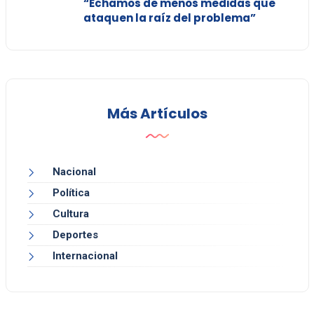
“Echamos de menos medidas que
ataquen la raíz del problema”
Más Artículos
Nacional
Política
Cultura
Deportes
Internacional