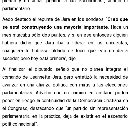
pienso y no andar jugando a las escondidas”, añadió el
parlamentario.
Aedo destacó el repunte de Jara en los sondeos. “
Creo que
se está construyendo una mayoría importante
. Hace un
mes marcaba sólo dos puntos, y si en ese entonces alguien
hubiera dicho que Jara iba a liderar en las encuestas,
cualquiera te hubiese tildado de loco, que eso no iba a
suceder, pero hoy está primera”, dijo.
Al finalizar, el diputado señaló que no planea integrar el
comando de Jeannette Jara, pero enfatizó la necesidad de
avanzar en una alianza política con miras a las elecciones
parlamentarias. Advirtió que un camino en solitario podría
poner en riesgo la continuidad de la Democracia Cristiana en
el Congreso, destacando que “un partido sin representación
parlamentaria, en la práctica, deja de existir en el escenario
político nacional”.