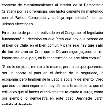
contexto de cuestionamientos al interior de la Democracia
Cristiana por las diferencias que históricamente ha mantenido
con el Partido Comunista y su baja representación en las
últimas elecciones.
En un punto de prensa realizado en el Congreso, el legislador
fundamentó su decisión en que “creo que hay que pensar en
el bien de Chile, en el bien común, y
para eso hay que salir
de las trincheras
. Creo que la DC aún sigue jugando un rol
importante en el país, en la construcción de ese bien común”.
“Si no lo creyese, me daría lo mismo, pero creo que queremos
ser un aporte al país en el ámbito de la seguridad, la
economía, pero también de la justicia social y del mérito. Creo
que eso es bien importante hoy día para la ciudadanía, que el
esfuerzo que tú haces efectivamente te ayude a surgir, como
por ejemplo lo demuestra en este caso Jeannette Jara”,
señaló el diputado.