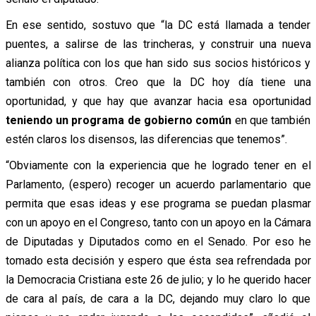
En ese sentido, sostuvo que “la DC está llamada a tender
puentes, a salirse de las trincheras, y construir una nueva
alianza política con los que han sido sus socios históricos y
también con otros. Creo que la DC hoy día tiene una
oportunidad, y que hay que avanzar hacia esa oportunidad
teniendo un programa de gobierno común
en que también
estén claros los disensos, las diferencias que tenemos”.
“Obviamente con la experiencia que he logrado tener en el
Parlamento, (espero) recoger un acuerdo parlamentario que
permita que esas ideas y ese programa se puedan plasmar
con un apoyo en el Congreso, tanto con un apoyo en la Cámara
de Diputadas y Diputados como en el Senado. Por eso he
tomado esta decisión y espero que ésta sea refrendada por
la Democracia Cristiana este 26 de julio; y lo he querido hacer
de cara al país, de cara a la DC, dejando muy claro lo que