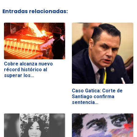
Entradas relacionadas:
Cobre alcanza nuevo
récord histórico al
superar los…
Caso Gatica: Corte de
Santiago confirma
sentencia…