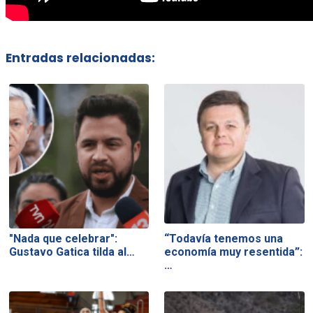
Entradas relacionadas:
"Nada que celebrar":
“Todavía tenemos una
Gustavo Gatica tilda al…
economía muy resentida”:
…