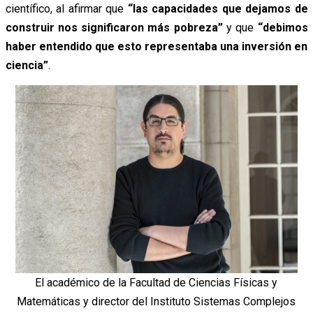
científico, al afirmar que
“las capacidades que dejamos de
construir nos significaron más pobreza”
y que
“debimos
haber entendido que esto representaba una inversión en
ciencia”
.
El académico de la Facultad de Ciencias Físicas y
Matemáticas y director del Instituto Sistemas Complejos