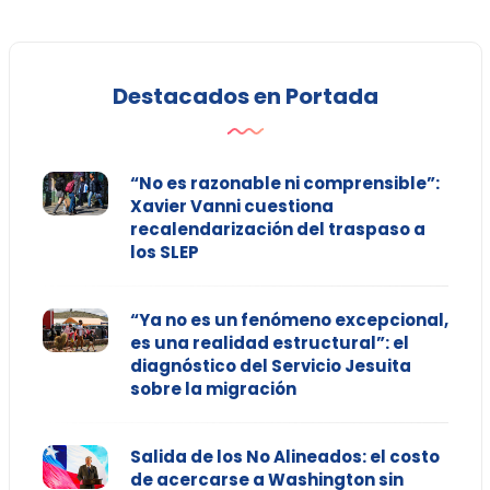
Destacados en Portada
“No es razonable ni comprensible”:
Xavier Vanni cuestiona
recalendarización del traspaso a
los SLEP
“Ya no es un fenómeno excepcional,
es una realidad estructural”: el
diagnóstico del Servicio Jesuita
sobre la migración
Salida de los No Alineados: el costo
de acercarse a Washington sin