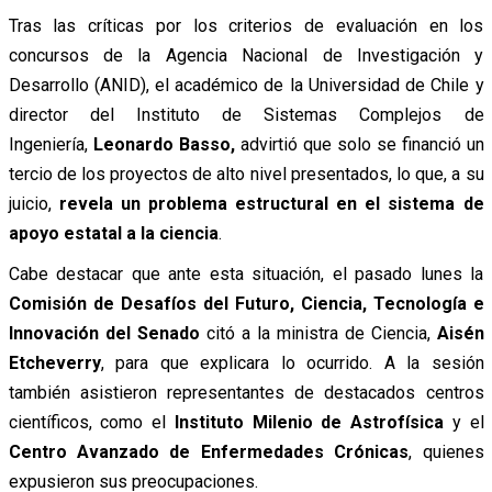
Tras las críticas por los criterios de evaluación en los
concursos de la Agencia Nacional de Investigación y
Desarrollo (ANID), el académico de la Universidad de Chile y
director del Instituto de Sistemas Complejos de
Ingeniería,
Leonardo Basso,
advirtió que solo se financió un
tercio de los proyectos de alto nivel presentados, lo que, a su
juicio,
revela un problema estructural en el sistema de
apoyo estatal a la ciencia
.
Cabe destacar que ante esta situación, el pasado lunes la
Comisión de Desafíos del Futuro, Ciencia, Tecnología e
Innovación del Senado
citó a la ministra de Ciencia,
Aisén
Etcheverry
, para que explicara lo ocurrido. A la sesión
también asistieron representantes de destacados centros
científicos, como el
Instituto Milenio de Astrofísica
y el
Centro Avanzado de Enfermedades Crónicas
, quienes
expusieron sus preocupaciones.