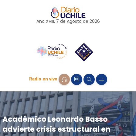
Año XVIII, 7 de
Agosto
de 2026
Radio en vivo
Académico Leonardo Basso
advierte crisis estructural en