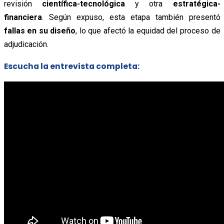
revisión
científica-tecnológica
y otra
estratégica-
financiera
. Según expuso, esta etapa también presentó
fallas en su diseño
, lo que afectó la equidad del proceso de
adjudicación.
Escucha la entrevista completa: