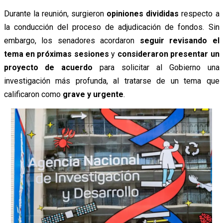
Durante la reunión, surgieron
opiniones divididas
respecto a
la conducción del proceso de adjudicación de fondos. Sin
embargo, los senadores acordaron
seguir revisando el
tema en próximas sesiones
y
consideraron presentar un
proyecto de acuerdo
para solicitar al Gobierno una
investigación más profunda, al tratarse de un tema que
calificaron como
grave y urgente
.