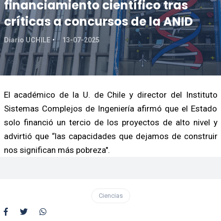
financiamiento científico tras
críticas a concursos de la ANID
Diario UCHILE
13-07-2025
El académico de la U. de Chile y director del Instituto
Sistemas Complejos de Ingeniería afirmó que el Estado
solo financió un tercio de los proyectos de alto nivel y
advirtió que “las capacidades que dejamos de construir
nos significan más pobreza".
Ciencias