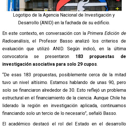
Logotipo de la Agencia Nacional de Investigación y
Desarrollo (ANID) en la fachada de su edificio.
En este contexto, en conversación con la
Primera Edición de
Radioanálisis
, el Profesor Basso analizó los criterios de
evaluación que utilizó ANID. Según indicó, en la última
convocatoria se presentaron
183 propuestas de
investigación asociativa para solo 29 cupos
.
“De esas 183 propuestas, posiblemente cerca de la mitad
tuvo un nivel altísimo. Estamos hablando de unas 90, pero
solo se financiaron alrededor de 30. Esto reflejó un problema
estructural en el financiamiento de la ciencia. Aunque Chile ha
liderado la región en investigación aplicada, continuamos
financiando solo un tercio de lo necesario”, señaló Basso.
El académico destacó el rol del Estado en el desarrollo