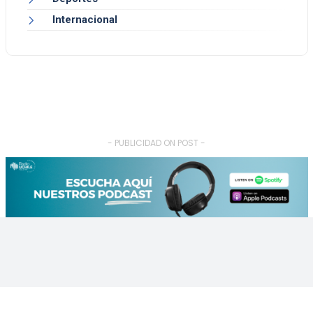
Internacional
- PUBLICIDAD ON POST -