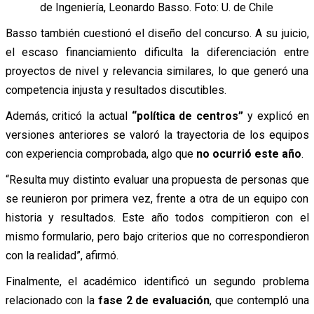
de Ingeniería, Leonardo Basso. Foto: U. de Chile
Basso también cuestionó el diseño del concurso. A su juicio,
el escaso financiamiento dificulta la diferenciación entre
proyectos de nivel y relevancia similares, lo que generó una
competencia injusta y resultados discutibles.
Además, criticó la actual
“política de centros”
y explicó en
versiones anteriores se valoró la trayectoria de los equipos
con experiencia comprobada, algo que
no ocurrió este año
.
“Resulta muy distinto evaluar una propuesta de personas que
se reunieron por primera vez, frente a otra de un equipo con
historia y resultados. Este año todos compitieron con el
mismo formulario, pero bajo criterios que no correspondieron
con la realidad”, afirmó.
Finalmente, el académico identificó un segundo problema
relacionado con la
fase 2 de evaluación
, que contempló una