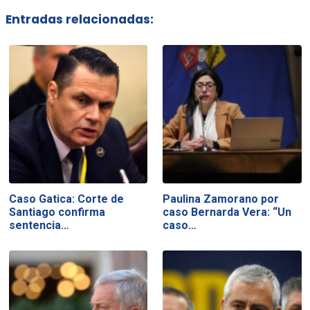
Entradas relacionadas:
Caso Gatica: Corte de
Paulina Zamorano por
Santiago confirma
caso Bernarda Vera: “Un
sentencia…
caso…