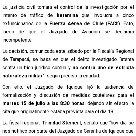
La justicia civil tomará el control de la investigación por el
intento de tráfico de
ketamina
que involucra a cinco
exfuncionarios de la
Fuerza Aérea de Chile
(FACh). Esto,
luego de que el Juzgado de Aviación se declarara
incompetente.
La decisión, comunicada este sábado por la Fiscalía Regional
de Tarapacá, se basa en que el delito investigado “atenta
contra un bien jurídico común y
no contra uno de estricta
naturaleza militar
”, según precisó la entidad.
Con ello, el Juzgado de Iquique fijó la audiencia de
formalización y discusión de medidas cautelares para el
martes 15 de julio a las 8:30 horas
, dejando sin efecto la
cita que originalmente estaba prevista para el día 18.
La fiscal regional,
Trinidad Steinert
, señaló que “hoy día se
nos notificó por parte del Juzgado de Garantía de Iquique que