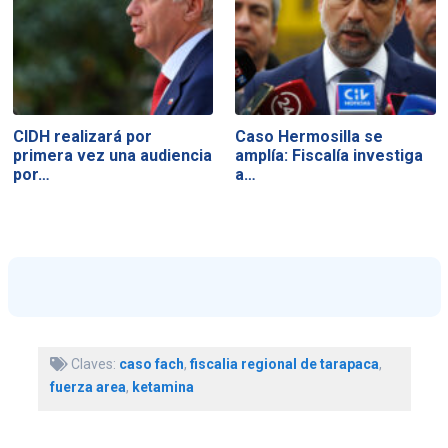
CIDH realizará por
Caso Hermosilla se
primera vez una audiencia
amplía: Fiscalía investiga
por…
a…
Claves:
caso fach
,
fiscalia regional de tarapaca
,
fuerza area
,
ketamina