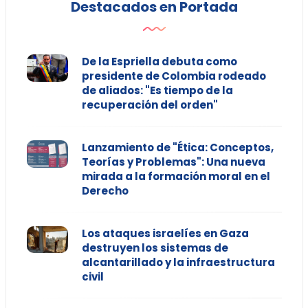
Destacados en Portada
De la Espriella debuta como
presidente de Colombia rodeado
de aliados: "Es tiempo de la
recuperación del orden"
Lanzamiento de "Ética: Conceptos,
Teorías y Problemas": Una nueva
mirada a la formación moral en el
Derecho
Los ataques israelíes en Gaza
destruyen los sistemas de
alcantarillado y la infraestructura
civil