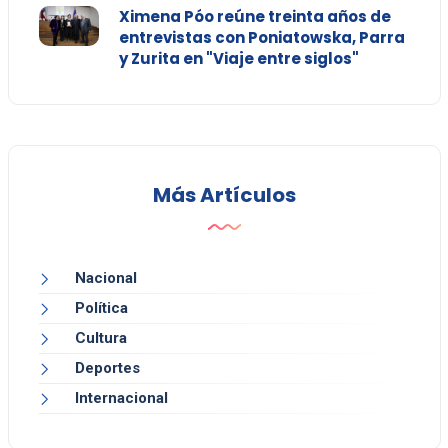
Ximena Póo reúne treinta años de
entrevistas con Poniatowska, Parra
y Zurita en "Viaje entre siglos"
Más Artículos
Nacional
Política
Cultura
Deportes
Internacional