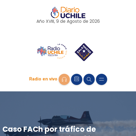
Año XVIII, 9 de
Agosto
de 2026
Radio en vivo
Caso FACh por tráfico de