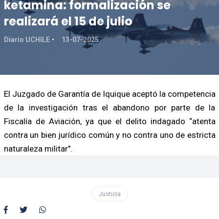
ketamina: formalización se
realizará el 15 de julio
Diario UCHILE
13-07-2025
El Juzgado de Garantía de Iquique aceptó la competencia
de la investigación tras el abandono por parte de la
Fiscalía de Aviación, ya que el delito indagado “atenta
contra un bien jurídico común y no contra uno de estricta
naturaleza militar".
Justicia