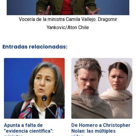
Vocería de la ministra Camila Vallejo. Dragomir
Yankovic/Aton Chile
Entradas relacionadas:
Apunta a falta de
De Homero a Christopher
"evidencia científica":
Nolan: las múltiples