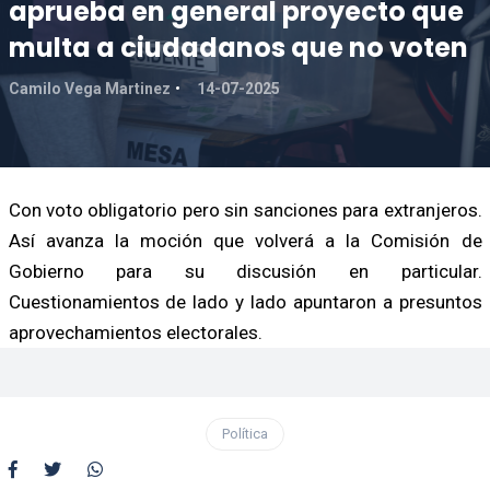
aprueba en general proyecto que
multa a ciudadanos que no voten
Camilo Vega Martinez
14-07-2025
Con voto obligatorio pero sin sanciones para extranjeros.
Así avanza la moción que volverá a la Comisión de
Gobierno para su discusión en particular.
Cuestionamientos de lado y lado apuntaron a presuntos
aprovechamientos electorales.
Política