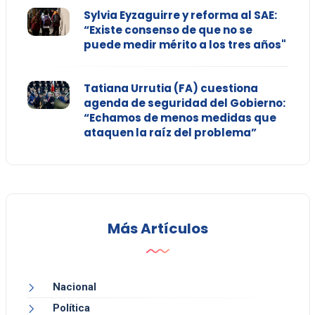
Sylvia Eyzaguirre y reforma al SAE:
“Existe consenso de que no se
puede medir mérito a los tres años"
Tatiana Urrutia (FA) cuestiona
agenda de seguridad del Gobierno:
“Echamos de menos medidas que
ataquen la raíz del problema”
Más Artículos
Nacional
Política