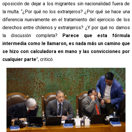
oposición de dejar a los migrantes sin nacionalidad fuera de
la multa. “¿Por qué no los extranjeros? ¿Por qué se hace una
diferencia nuevamente en el tratamiento del ejercicio de los
derechos entre chilenos y extranjeros? ¿Y por qué no damos
la discusión completa?
Parece que esta fórmula
intermedia como le llamaron, es nada más un camino que
se hizo con calculadora en mano y las convicciones por
cualquier parte
”, criticó.