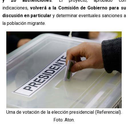
y 20 abstenciones
. El proyecto, aprobado con
indicaciones,
volverá a la Comisión de Gobierno para su
discusión en particular
y determinar eventuales sanciones a
la población migrante.
Urna de votación de la elección presidencial (Referencial).
Foto: Aton.