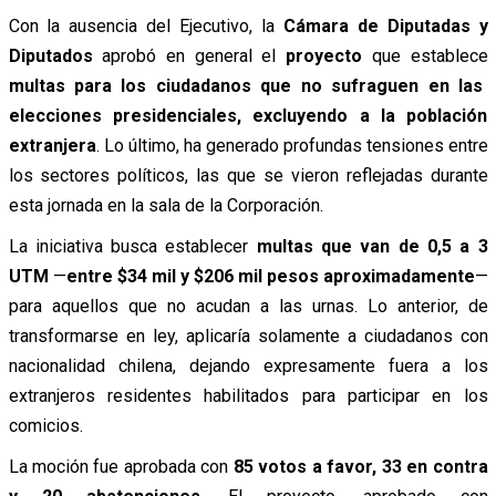
Con la ausencia del Ejecutivo, la
Cámara de Diputadas y
Diputados
aprobó en general el
proyecto
que establece
multas para los ciudadanos que no sufraguen en las
elecciones presidenciales, excluyendo a la población
extranjera
. Lo último, ha generado profundas tensiones entre
los sectores políticos, las que se vieron reflejadas durante
esta jornada en la sala de la Corporación.
La iniciativa busca establecer
multas que van de 0,5 a 3
UTM
—
entre $34 mil y $206 mil pesos aproximadamente
—
para aquellos que no acudan a las urnas. Lo anterior, de
transformarse en ley, aplicaría solamente a ciudadanos con
nacionalidad chilena, dejando expresamente fuera a los
extranjeros residentes habilitados para participar en los
comicios.
La moción fue aprobada con
85 votos a favor, 33 en contra