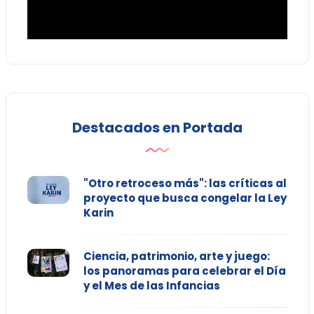
Destacados en Portada
"Otro retroceso más": las críticas al
proyecto que busca congelar la Ley
Karin
Ciencia, patrimonio, arte y juego:
los panoramas para celebrar el Día
y el Mes de las Infancias