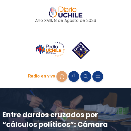
Año XVIII, 8 de
Agosto
de 2026
Radio en vivo
Entre dardos cruzados por
“cálculos políticos”: Cámara