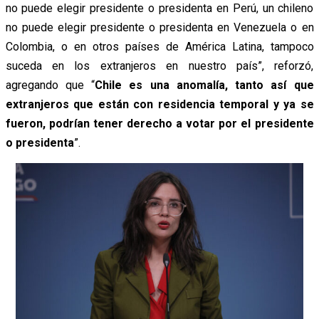
no puede elegir presidente o presidenta en Perú, un chileno
no puede elegir presidente o presidenta en Venezuela o en
Colombia, o en otros países de América Latina, tampoco
suceda en los extranjeros en nuestro país”, reforzó,
agregando que “
Chile es una anomalía, tanto así que
extranjeros que están con residencia temporal y ya se
fueron, podrían tener derecho a votar por el presidente
o presidenta
”.