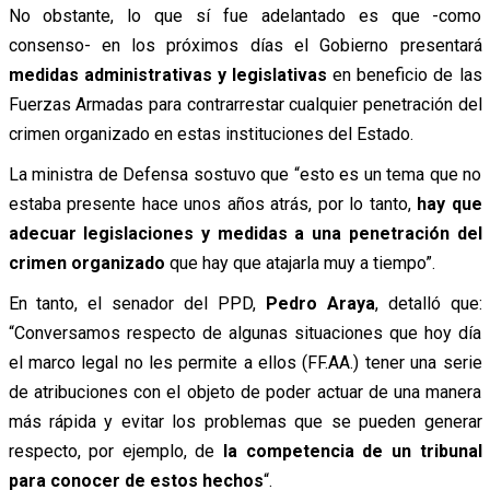
No obstante, lo que sí fue adelantado es que -como
consenso- en los próximos días el Gobierno presentará
medidas administrativas y legislativas
en beneficio de las
Fuerzas Armadas para contrarrestar cualquier penetración del
crimen organizado en estas instituciones del Estado.
La ministra de Defensa sostuvo que “esto es un tema que no
estaba presente hace unos años atrás, por lo tanto,
hay que
adecuar legislaciones y medidas a una penetración del
crimen organizado
que hay que atajarla muy a tiempo”.
En tanto, el senador del PPD,
Pedro Araya
, detalló que:
“Conversamos respecto de algunas situaciones que hoy día
el marco legal no les permite a ellos (FF.AA.) tener una serie
de atribuciones con el objeto de poder actuar de una manera
más rápida y evitar los problemas que se pueden generar
respecto, por ejemplo, de
la competencia de un tribunal
para conocer de estos hechos
“.