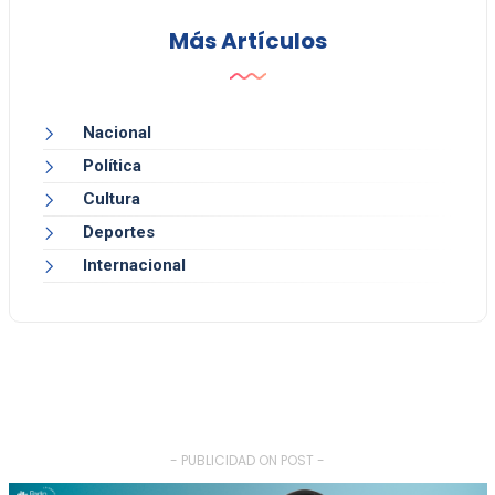
Más Artículos
Nacional
Política
Cultura
Deportes
Internacional
- PUBLICIDAD ON POST -