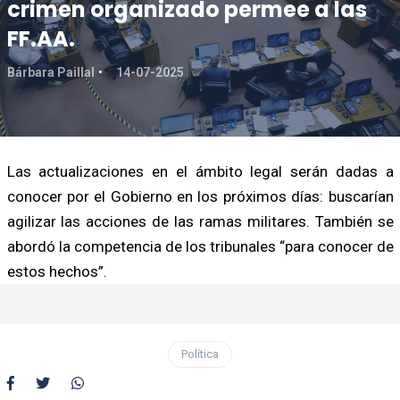
crimen organizado permee a las
FF.AA.
Bárbara Paillal
14-07-2025
Las actualizaciones en el ámbito legal serán dadas a
conocer por el Gobierno en los próximos días: buscarían
agilizar las acciones de las ramas militares. También se
abordó la competencia de los tribunales “para conocer de
estos hechos”.
Política