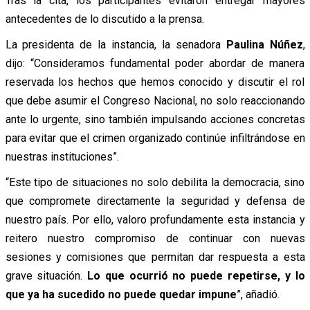
Tras la cita, los participantes evitaron entregar mayores
antecedentes de lo discutido a la prensa.
La presidenta de la instancia, la senadora
Paulina Núñez
,
dijo: “Consideramos fundamental poder abordar de manera
reservada los hechos que hemos conocido y discutir el rol
que debe asumir el Congreso Nacional, no solo reaccionando
ante lo urgente, sino también impulsando acciones concretas
para evitar que el crimen organizado continúe infiltrándose en
nuestras instituciones”.
“Este tipo de situaciones no solo debilita la democracia, sino
que compromete directamente la seguridad y defensa de
nuestro país. Por ello, valoro profundamente esta instancia y
reitero nuestro compromiso de continuar con nuevas
sesiones y comisiones que permitan dar respuesta a esta
grave situación.
Lo que ocurrió no puede repetirse, y lo
que ya ha sucedido no puede quedar impune
”, añadió.