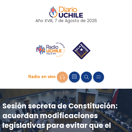
Año XVIII, 7 de
Agosto
de 2026
Radio en vivo
Sesión secreta de Constitución:
acuerdan modificaciones
legislativas para evitar que el