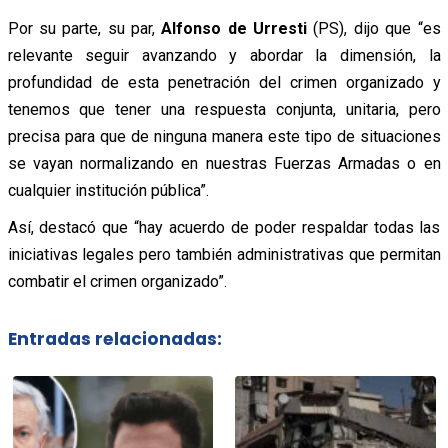
Por su parte, su par,
Alfonso de Urresti
(PS), dijo que “es
relevante seguir avanzando y abordar la dimensión, la
profundidad de esta penetración del crimen organizado y
tenemos que tener una respuesta conjunta, unitaria, pero
precisa para que de ninguna manera este tipo de situaciones
se vayan normalizando en nuestras Fuerzas Armadas o en
cualquier institución pública”.
Así, destacó que “hay acuerdo de poder respaldar todas las
iniciativas legales pero también administrativas que permitan
combatir el crimen organizado”.
Entradas relacionadas: