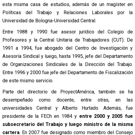
esta misma casa de estudios, además de un magíster en
Políticas del Trabajo y Relaciones Laborales por la
Universidad de Bologna-Universidad Central.
Entre 1988 y 1990 fue asesor jurídico del Colegio de
Profesores y la Central Unitaria de Trabajadores (CUT). De
1991 a 1994, fue abogado del Centro de Investigación y
Asesoría Sindical y luego, hasta 1995, jefe del Departamento
de Organizaciones Sindicales de la Dirección del Trabajo.
Entre 1996 y 2000 fue jefe del Departamento de Fiscalización
de este mismo servicio.
Parte del directorio de ProyectAmérica, también se ha
desempeñado como docente, entre otras, en las
universidades Central y Alberto Hurtado. Además, fue
presidente de la FECh en 1984 y
entre 2000 y 2005 fue
subsecretario del Trabajo y luego ministro de la misma
cartera
. En 2007 fue designado como miembro del Consejo