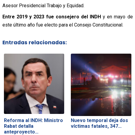
Asesor Presidencial Trabajo y Equidad.
Entre 2019 y 2023 fue consejero del INDH
y en mayo de
este último año fue electo para el Consejo Constitucional.
Entradas relacionadas:
Reforma al INDH: Ministro
Nuevo temporal deja dos
Rabat detalla
víctimas fatales, 347…
anteproyecto…