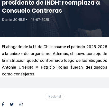
presidente de INDH: reemplaza a
Consuelo Contreras
Diario UCHILE
15-07-2025
El abogado de la U. de Chile asume el periodo 2025-2028
a la cabeza del organismo. Además, el nuevo consejo de
la institución quedó conformado luego de los abogados
Antonia Urrejola y Patricio Rojas fueran designados
como consejeros.
Nacional