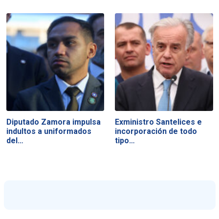
Diputado Zamora impulsa
Exministro Santelices e
indultos a uniformados
incorporación de todo
del…
tipo…