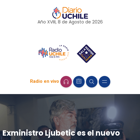
Año XVIII, 8 de
Agosto
de 2026
Radio en vivo
Exministro Ljubetic es el nuevo