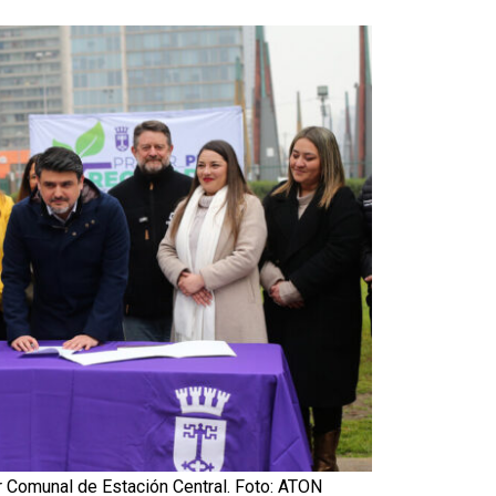
r Comunal de Estación Central. Foto: ATON