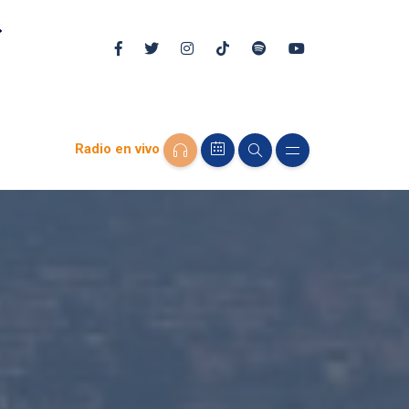
Radio en vivo