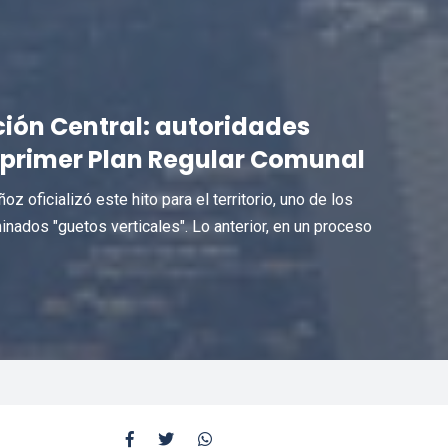
ación Central: autoridades
 primer Plan Regular Comunal
 oficializó este hito para el territorio, uno de los
nados "guetos verticales". Lo anterior, en un proceso