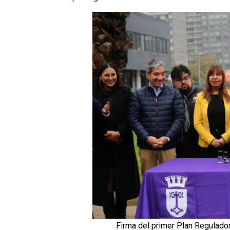
Firma del primer Plan Regulado