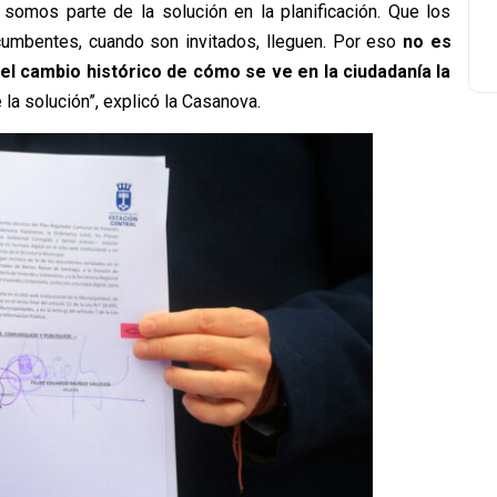
 somos parte de la solución en la planificación. Que los
ncumbentes, cuando son invitados, lleguen. Por eso
no es
el cambio histórico de cómo se ve en la ciudadanía la
 la solución”, explicó la Casanova.