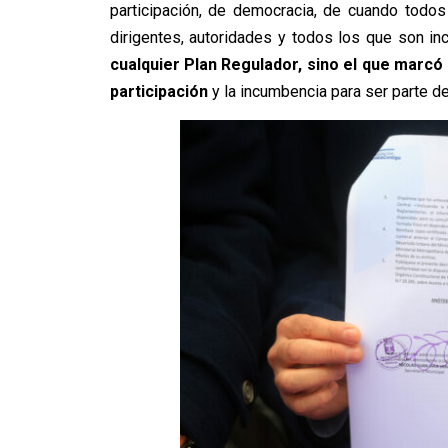
participación, de democracia, de cuando todos
dirigentes, autoridades y todos los que son i
cualquier Plan Regulador, sino el que marcó 
participación
y la incumbencia para ser parte de