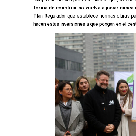
forma de construir no vuelva a pasar nunca
Plan Regulador que establece normas claras para
hacen estas inversiones a que pongan en el cent