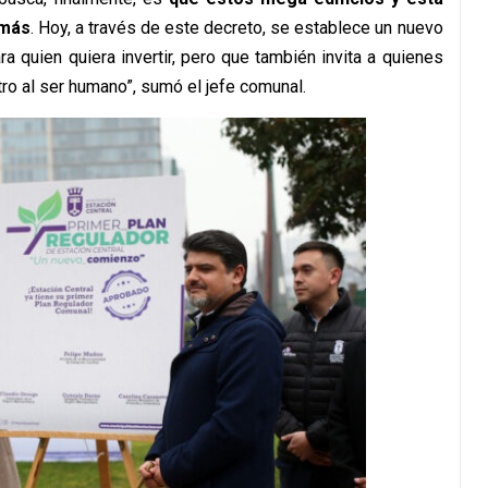
 más
. Hoy, a través de este decreto, se establece un nuevo
 quien quiera invertir, pero que también invita a quienes
ro al ser humano”, sumó el jefe comunal.