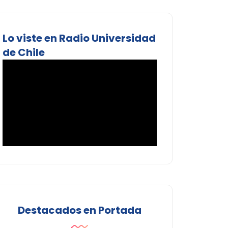
Lo viste en Radio Universidad
de Chile
Destacados en Portada