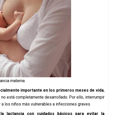
ancia materna.
cialmente importante en los primeros meses de vida
,
 no está completamente desarrollado. Por ello, interrumpir
r a los niños más vulnerables a infecciones graves.
a lactancia con cuidados básicos para evitar la