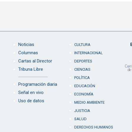
Noticias
CULTURA
Columnas
INTERNACIONAL
Cartas al Director
DEPORTES
Tribuna Libre
CIENCIAS
POLÍTICA
Programación diaria
EDUCACIÓN
Señal en vivo
ECONOMÍA
Uso de datos
MEDIO AMBIENTE
JUSTICIA
SALUD
DERECHOS HUMANOS