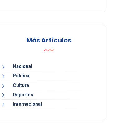
Más Artículos
Nacional
Política
Cultura
Deportes
Internacional