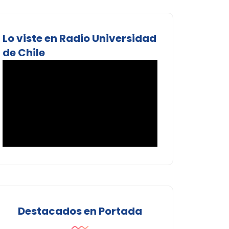
Lo viste en Radio Universidad
de Chile
Destacados en Portada