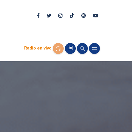
Radio en vivo