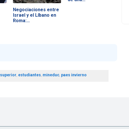
Negociaciones entre
Israel y el Líbano en
Roma:…
superior
,
estudiantes
,
mineduc
,
paes invierno