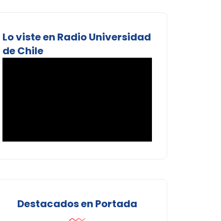
Lo viste en Radio Universidad
de Chile
Destacados en Portada