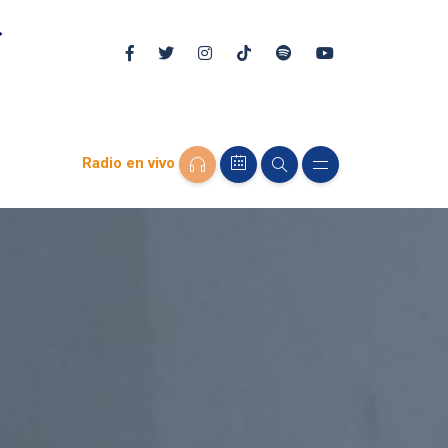
Radio en vivo