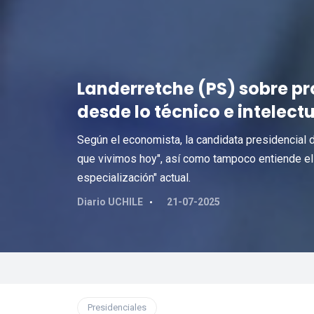
Landerretche (PS) sobre pr
desde lo técnico e intelectu
Según el economista, la candidata presidencial d
que vivimos hoy", así como tampoco entiende el
especialización" actual.
Diario UCHILE
21-07-2025
Presidenciales