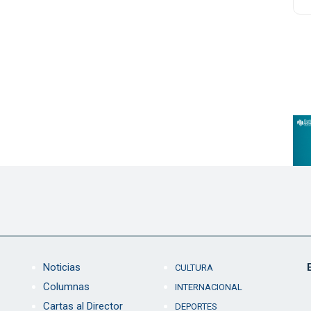
Noticias
CULTURA
Columnas
INTERNACIONAL
Cartas al Director
DEPORTES