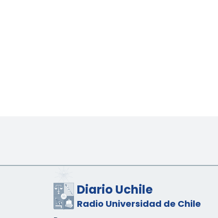
Diario Uchile
Radio Universidad de Chile