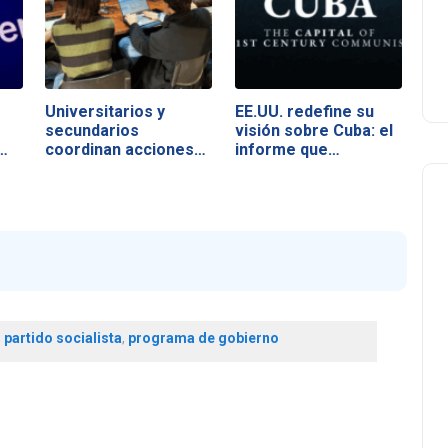
Universitarios y
EE.UU. redefine su
secundarios
visión sobre Cuba: el
…
coordinan acciones…
informe que…
,
partido socialista
,
programa de gobierno