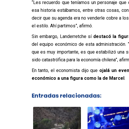
“Les recuerdo que teníamos un personaje que qu
esa historia estábamos, entre otras cosas, con
decir que su agenda era no venderle cobre a los
el estilo. Ahí partimos”, afirmó.
Sin embargo, Landerretche sí
destacó la figu
del equipo económico de esta administración. 
que es muy importante, es que estabilizó una s
sido catastrófica para la economía chilena”, afirm
En tanto, el economista dijo que
ojalá un eve
económico a una figura como la de Marcel
.
Entradas relacionadas: