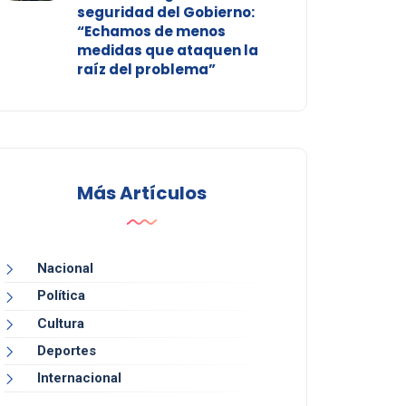
seguridad del Gobierno:
“Echamos de menos
medidas que ataquen la
raíz del problema”
Más Artículos
Nacional
Política
Cultura
Deportes
Internacional