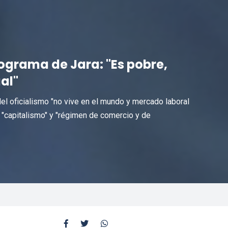
ograma de Jara: "Es pobre,
al"
el oficialismo "no vive en el mundo y mercado laboral
 "capitalismo" y "régimen de comercio y de