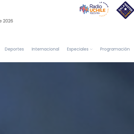
e 2026
Deportes
Internacional
Especiales
Programación