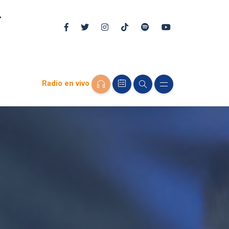
Radio en vivo