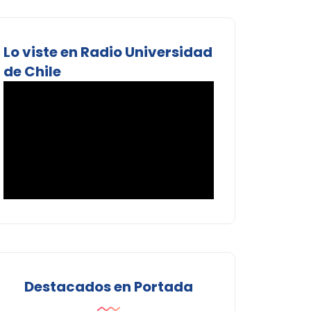
Lo viste en Radio Universidad
de Chile
Destacados en Portada