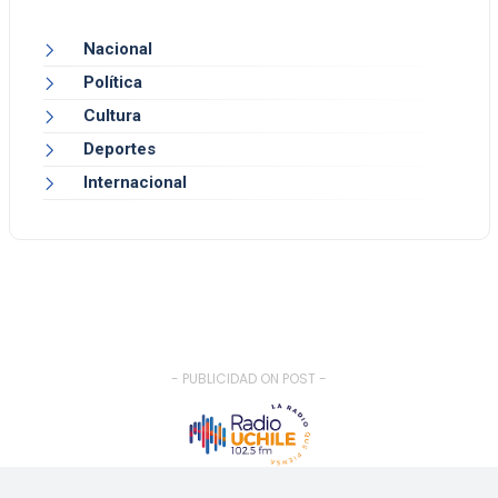
Nacional
Política
Cultura
Deportes
Internacional
- PUBLICIDAD ON POST -