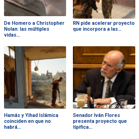
De Homero a Christopher
RN pide acelerar proyecto
Nolan: las múltiples
que incorpora a las…
vidas…
Hamás y Yihad Islámica
Senador Iván Flores
coinciden en que no
presenta proyecto que
habrá…
tipifica…