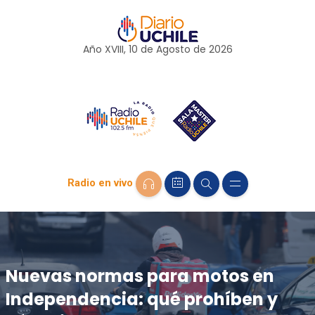
Año XVIII, 10 de
Agosto
de 2026
Radio en vivo
Nuevas normas para motos en
Independencia: qué prohíben y