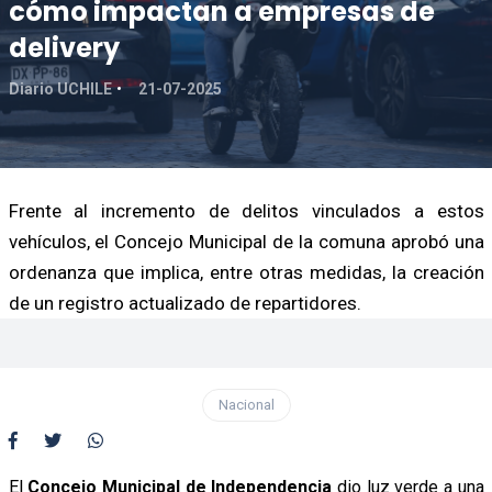
cómo impactan a empresas de
delivery
Diario UCHILE
21-07-2025
Frente al incremento de delitos vinculados a estos
vehículos, el Concejo Municipal de la comuna aprobó una
ordenanza que implica, entre otras medidas, la creación
de un registro actualizado de repartidores.
Nacional
El
Concejo Municipal de Independencia
dio luz verde a una