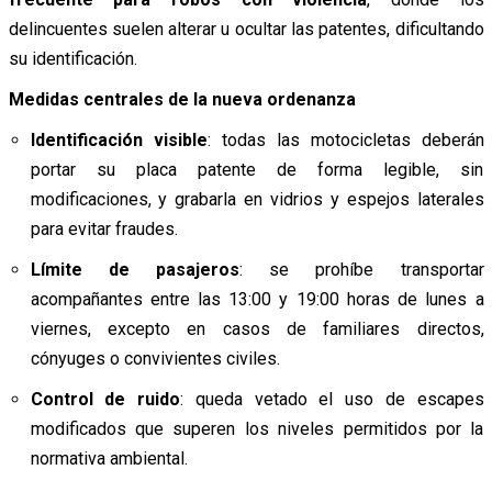
delincuentes suelen alterar u ocultar las patentes, dificultando
su identificación.
Medidas centrales de la nueva ordenanza
Identificación visible
: todas las motocicletas deberán
portar su placa patente de forma legible, sin
modificaciones, y grabarla en vidrios y espejos laterales
para evitar fraudes.
Límite de pasajeros
: se prohíbe transportar
acompañantes entre las 13:00 y 19:00 horas de lunes a
viernes, excepto en casos de familiares directos,
cónyuges o convivientes civiles.
Control de ruido
: queda vetado el uso de escapes
modificados que superen los niveles permitidos por la
normativa ambiental.