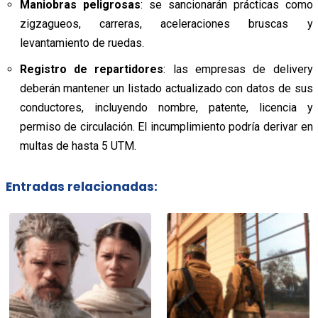
Maniobras peligrosas
: se sancionarán prácticas como
zigzagueos, carreras, aceleraciones bruscas y
levantamiento de ruedas.
Registro de repartidores
: las empresas de delivery
deberán mantener un listado actualizado con datos de sus
conductores, incluyendo nombre, patente, licencia y
permiso de circulación. El incumplimiento podría derivar en
multas de hasta 5 UTM.
Entradas relacionadas: