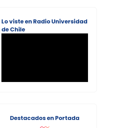
Lo viste en Radio Universidad
de Chile
Destacados en Portada