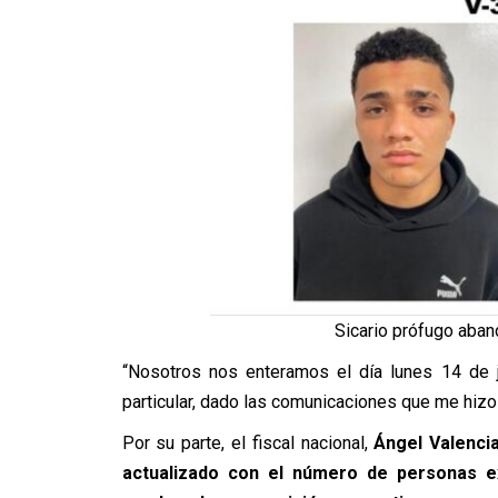
Sicario prófugo aband
“Nosotros nos enteramos el día lunes 14 de j
particular, dado las comunicaciones que me hizo 
Por su parte, el fiscal nacional,
Ángel Valenci
actualizado con el número de personas ex