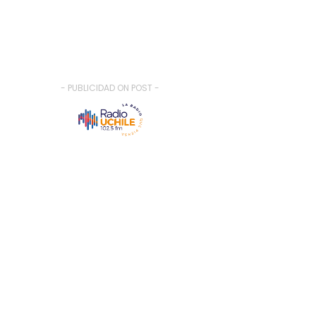
- PUBLICIDAD ON POST -