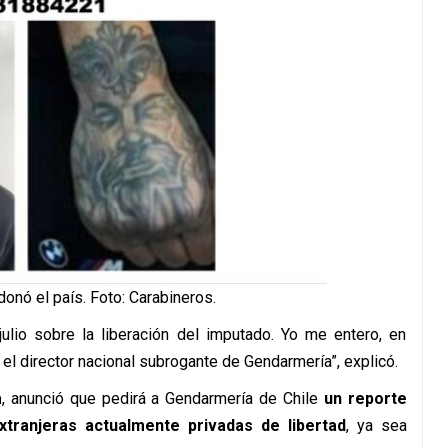
onó el país. Foto: Carabineros.
ulio sobre la liberación del imputado. Yo me entero, en
el director nacional subrogante de Gendarmería”, explicó.
a
, anunció que pedirá a Gendarmería de Chile
un reporte
tranjeras actualmente privadas de libertad
, ya sea