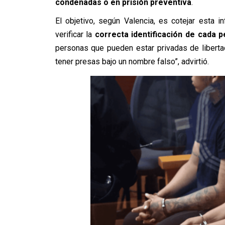
condenadas o en prisión preventiva
.
El objetivo, según Valencia, es cotejar esta i
verificar la
correcta identificación de cada 
personas que pueden estar privadas de libert
tener presas bajo un nombre falso”, advirtió.