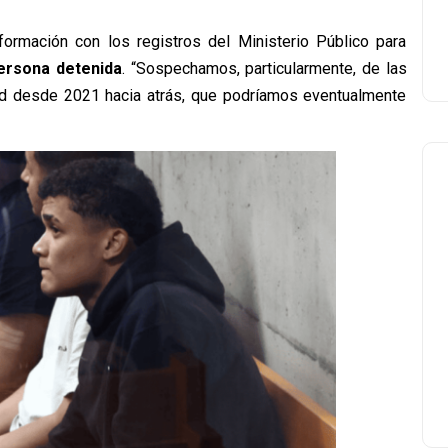
nformación con los registros del Ministerio Público para
persona detenida
. “Sospechamos, particularmente, de las
ad desde 2021 hacia atrás, que podríamos eventualmente