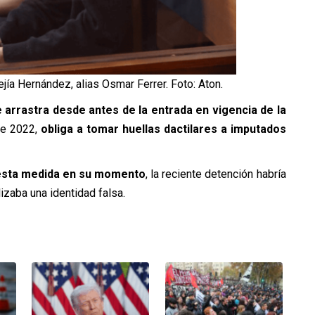
jía Hernández, alias Osmar Ferrer. Foto: Aton.
e arrastra desde antes de la entrada en vigencia de la
e 2022,
obliga a tomar huellas dactilares a imputados
esta medida en su momento
, la reciente detención habría
lizaba una identidad falsa.