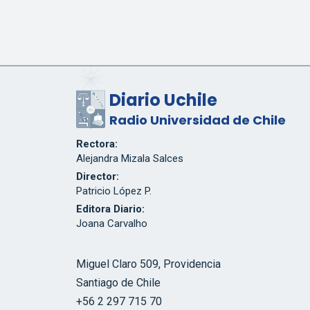
Diario Uchile
Radio Universidad de Chile
Rectora:
Alejandra Mizala Salces
Director:
Patricio López P.
Editora Diario:
Joana Carvalho
Miguel Claro 509, Providencia
Santiago de Chile
+56 2 297 715 70