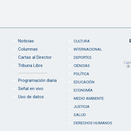
Noticias
CULTURA
Columnas
INTERNACIONAL
Cartas al Director
DEPORTES
Tribuna Libre
CIENCIAS
POLÍTICA
Programación diaria
EDUCACIÓN
Señal en vivo
ECONOMÍA
Uso de datos
MEDIO AMBIENTE
JUSTICIA
SALUD
DERECHOS HUMANOS