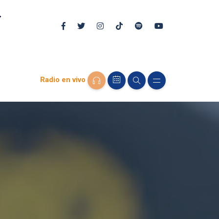
Radio en vivo