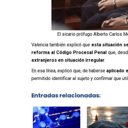
El sicario prófugo Alberto Carlos Me
Valencia también explicó que
esta situación s
reforma al Código Procesal Penal
que, desd
extranjeros en situación irregular
.
En esa línea, explicó que, de haberse
aplicado 
permitido identificar al sujeto y confirmar que uti
Entradas relacionadas: