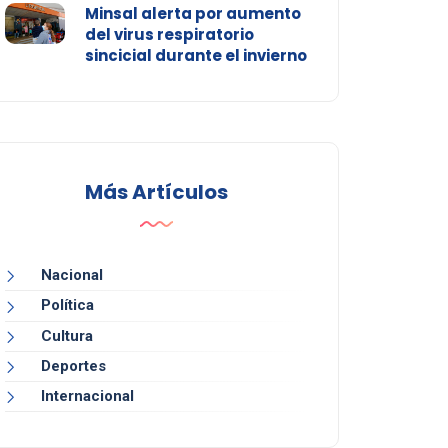
Minsal alerta por aumento
del virus respiratorio
sincicial durante el invierno
Más Artículos
Nacional
Política
Cultura
Deportes
Internacional