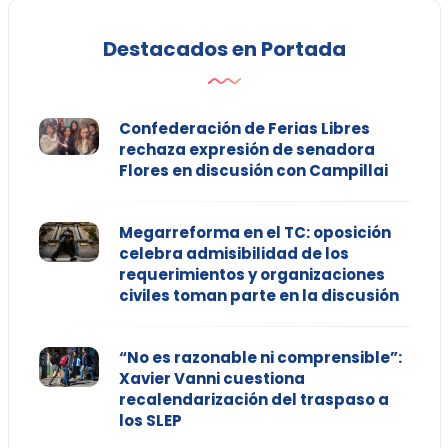
Destacados en Portada
Confederación de Ferias Libres
rechaza expresión de senadora
Flores en discusión con Campillai
Megarreforma en el TC: oposición
celebra admisibilidad de los
requerimientos y organizaciones
civiles toman parte en la discusión
“No es razonable ni comprensible”:
Xavier Vanni cuestiona
recalendarización del traspaso a
los SLEP