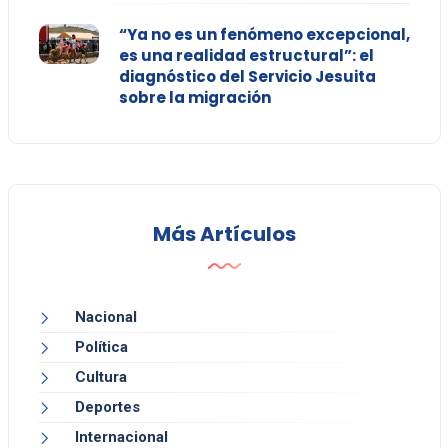
“Ya no es un fenómeno excepcional,
es una realidad estructural”: el
diagnóstico del Servicio Jesuita
sobre la migración
Más Artículos
Nacional
Política
Cultura
Deportes
Internacional