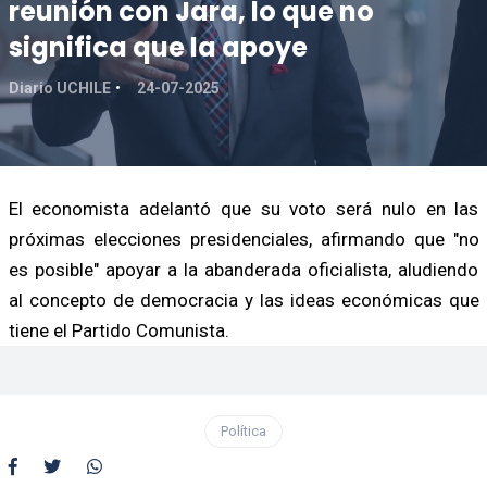
reunión con Jara, lo que no
significa que la apoye
Diario UCHILE
24-07-2025
El economista adelantó que su voto será nulo en las
próximas elecciones presidenciales, afirmando que "no
es posible" apoyar a la abanderada oficialista, aludiendo
al concepto de democracia y las ideas económicas que
tiene el Partido Comunista.
Política