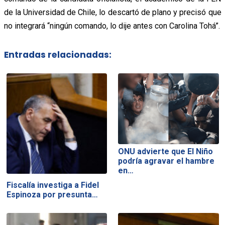
de la Universidad de Chile, lo descartó de plano y precisó que
no integrará “ningún comando, lo dije antes con Carolina Tohá”.
Entradas relacionadas:
ONU advierte que El Niño
podría agravar el hambre
en…
Fiscalía investiga a Fidel
Espinoza por presunta…