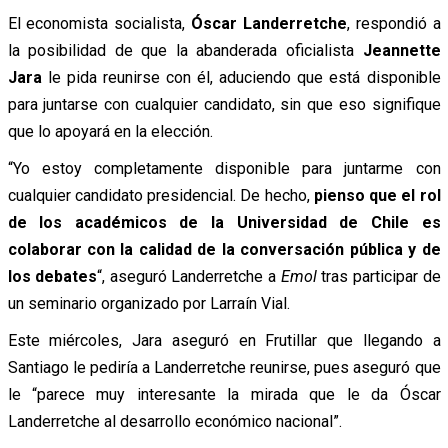
El economista socialista,
Óscar Landerretche
, respondió a
la posibilidad de que la abanderada oficialista
Jeannette
Jara
le pida reunirse con él, aduciendo que está disponible
para juntarse con cualquier candidato, sin que eso signifique
que lo apoyará en la elección.
“Yo estoy completamente disponible para juntarme con
cualquier candidato presidencial. De hecho,
pienso que el rol
de los académicos de la Universidad de Chile es
colaborar con la calidad de la conversación pública y de
los debates
“, aseguró Landerretche a
Emol
tras participar de
un seminario organizado por Larraín Vial.
Este miércoles, Jara aseguró en Frutillar que llegando a
Santiago le pediría a Landerretche reunirse, pues aseguró que
le “parece muy interesante la mirada que le da Óscar
Landerretche al desarrollo económico nacional”.