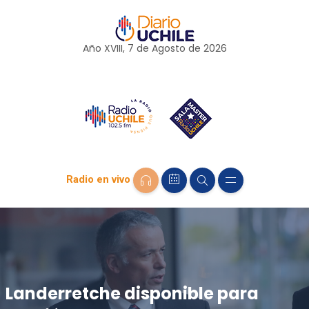
Año XVIII, 7 de
Agosto
de 2026
Radio en vivo
Landerretche disponible para