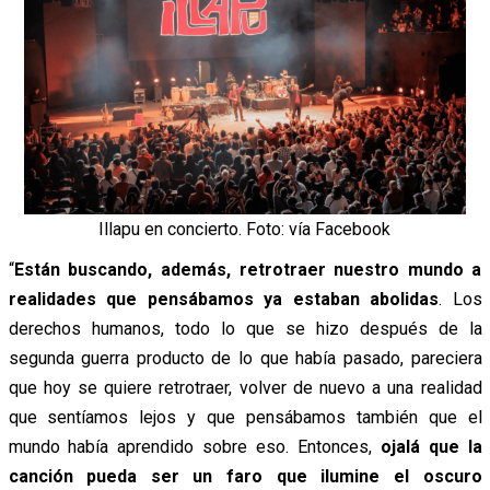
Illapu en concierto. Foto: vía Facebook
“
Están buscando, además, retrotraer nuestro mundo a
realidades que pensábamos ya estaban abolidas
. Los
derechos humanos, todo lo que se hizo después de la
segunda guerra producto de lo que había pasado, pareciera
que hoy se quiere retrotraer, volver de nuevo a una realidad
que sentíamos lejos y que pensábamos también que el
mundo había aprendido sobre eso. Entonces,
ojalá que la
canción pueda ser un faro que ilumine el oscuro