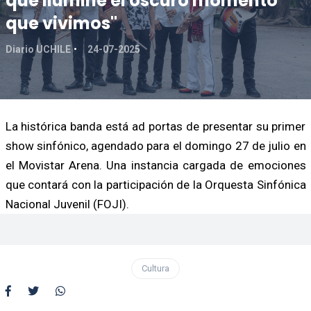
que ilumine el oscuro momento
que vivimos"
Diario UCHILE
24-07-2025
La histórica banda está ad portas de presentar su primer
show sinfónico, agendado para el domingo 27 de julio en
el Movistar Arena. Una instancia cargada de emociones
que contará con la participación de la Orquesta Sinfónica
Nacional Juvenil (FOJI).
Cultura