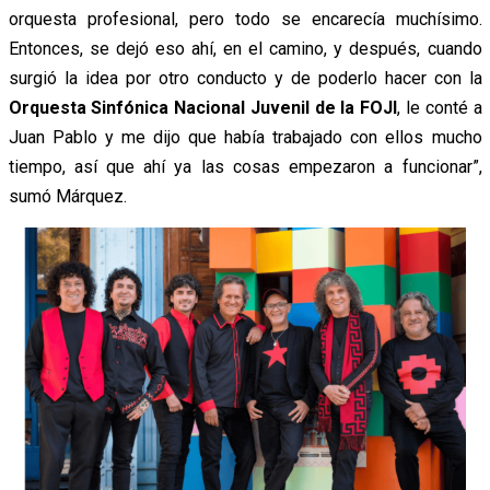
orquesta profesional, pero todo se encarecía muchísimo.
Entonces, se dejó eso ahí, en el camino, y después, cuando
surgió la idea por otro conducto y de poderlo hacer con la
Orquesta Sinfónica Nacional Juvenil de la FOJI
, le conté a
Juan Pablo y me dijo que había trabajado con ellos mucho
tiempo, así que ahí ya las cosas empezaron a funcionar”,
sumó Márquez.