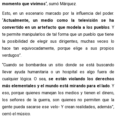
momento que vivimos
“, sumó Márquez.
Esto, en un escenario marcado por la influencia del poder.
“
Actualmente, un medio como la televisión se ha
convertido en un artefacto que modela a los pueblos
. Y
te permite manipularlos de tal forma que un pueblo que tiene
la posibilidad de elegir sus dirigentes, muchas veces lo
hace tan equivocadamente, porque elige a sus propios
verdugos”.
“Cuando se bombardea un sitio donde se está buscando
llevar ayuda humanitaria o un hospital es algo fuera de
cualquier lógica. O sea,
se están violando los derechos
más elementales y el mundo está mirando para el lado
. Y
eso, porque quienes manejan los medios y tienen el dinero,
los señores de la guerra, son quienes no permiten que la
gente pueda sacarse ese velo- Y crean realidades, además”,
cerró el músico.