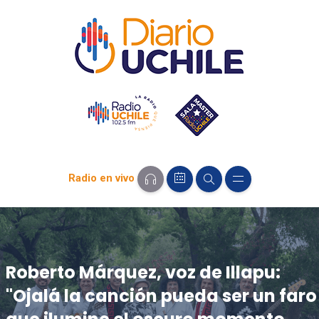
Radio en vivo
Roberto Márquez, voz de Illapu:
"Ojalá la canción pueda ser un faro