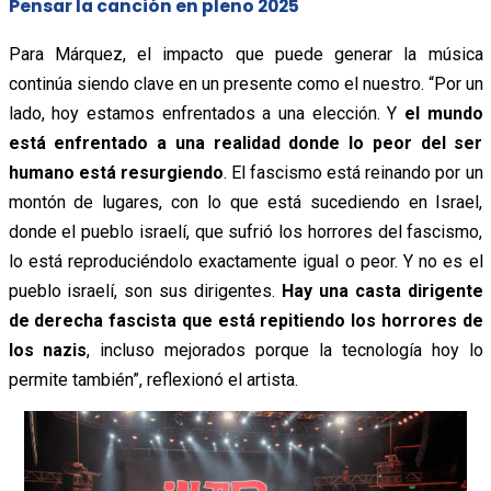
Pensar la canción en pleno 2025
Para Márquez, el impacto que puede generar la música
continúa siendo clave en un presente como el nuestro. “Por un
lado, hoy estamos enfrentados a una elección. Y
el mundo
está enfrentado a una realidad donde lo peor del ser
humano está resurgiendo
. El fascismo está reinando por un
montón de lugares, con lo que está sucediendo en Israel,
donde el pueblo israelí, que sufrió los horrores del fascismo,
lo está reproduciéndolo exactamente igual o peor. Y no es el
pueblo israelí, son sus dirigentes.
Hay una casta dirigente
de derecha fascista que está repitiendo los horrores de
los nazis
, incluso mejorados porque la tecnología hoy lo
permite también”, reflexionó el artista.