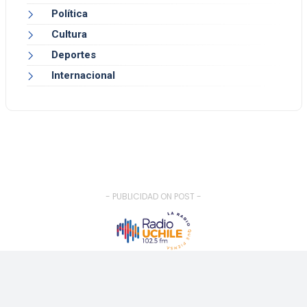
Política
Cultura
Deportes
Internacional
- PUBLICIDAD ON POST -