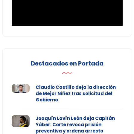
Destacados en Portada
Claudio Castillo deja la dirección
de Mejor Niñez tras solicitud del
Gobierno
Joaquín Lavín León deja Capitán
Yáber: Corte revoca prisión
preventiva y ordena arresto