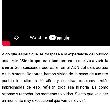
Algo que espera que se traspase a la experiencia del público
asistente: “
Siento que eso también es lo que va a vivir la
gente
. Son canciones que están en el ADN del país porque
es la historia. Nosotros hemos vivido de la mano de nuestro
pueblo los últimos 50 años y nuestras canciones están
impregnadas de eso, reflejan toda esa historia. Es como
retomar y recordar los momentos vividos. Siento que va a ser
un momento muy excepcional que vamos a vivir”.