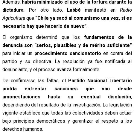
Además,
habría minimizado el uso de la tortura durante la
dictadura
. Por otro lado,
Labbé
manifestó en
Radio
Agricultura
que
“Chile ya sacó al comunismo una vez, si es
necesario hay que hacerlo de nuevo”
.
El organismo determinó que los
fundamentos de la
denuncia son “serios, plausibles y de mérito suficiente”
para iniciar un
procedimiento sancionatorio
en contra del
partido y su directiva. La resolución ya fue notificada al
denunciante, y el proceso avanza formalmente.
De confirmarse las faltas, el
Partido Nacional Libertario
podría enfrentar sanciones que van desde
amonestaciones hasta su eventual disolución
,
dependiendo del resultado de la investigación. La legislación
vigente establece que todas las colectividades deben actuar
bajo principios democráticos y garantizar el respeto a los
derechos humanos.