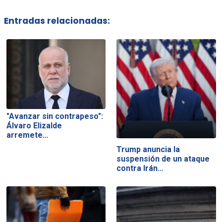
Entradas relacionadas:
"Avanzar sin contrapeso":
Álvaro Elizalde
arremete…
Trump anuncia la
suspensión de un ataque
contra Irán…