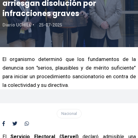
arriesgan disolución por
infracciones graves
Diario UCHILE
25-07-2025
El organismo determinó que los fundamentos de la
denuncia son "serios, plausibles y de mérito suficiente"
para iniciar un procedimiento sancionatorio en contra de
la colectividad y su directiva.
Nacional
El
Servicio Electoral (Servel)
declaró admisible una