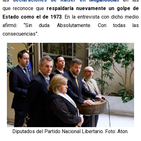
que reconoce que
respaldaría nuevamente un golpe de
Estado como el de 1973
. En la entrevista con dicho medio
afirmó: “Sin duda. Absolutamente. Con todas las
consecuencias”.
Diputados del Partido Nacional Libertario. Foto: Aton.