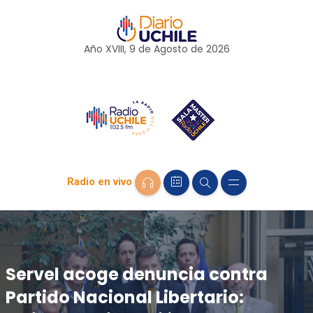
Año XVIII, 9 de
Agosto
de 2026
Radio en vivo
Servel acoge denuncia contra
Partido Nacional Libertario: