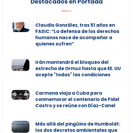
Destacados en Portada
Claudio González, tras 51 años en
FASIC: “La defensa de los derechos
humanos nace de acompañar a
quienes sufren”
Irán mantendrá el bloqueo del
estrecho de Ormuz hasta que EE. UU
acepte "todas" las condiciones
Carmona viaja a Cuba para
conmemorar el centenario de Fidel
Castro y se reúne con Díaz-Canel
Más allá del pingüino de Humboldt:
los dos decretos ambientales que