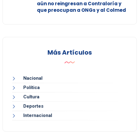
aún no reingresan a Contraloría y
que preocupan a ONGs y al Colmed
Más Artículos
Nacional
Política
Cultura
Deportes
Internacional