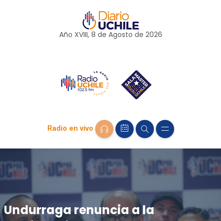
Año XVIII, 8 de
Agosto
de 2026
Radio en vivo
Undurraga renuncia a la