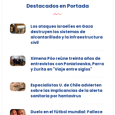
Destacados en Portada
Los ataques israelíes en Gaza
destruyen los sistemas de
alcantarillado y la infraestructura
civil
Ximena Póo reúne treinta años de
entrevistas con Poniatowska, Parra
y Zurita en "Viaje entre siglos"
Especialistas U. de Chile advierten
sobre las implicancias de la alerta
sanitaria por hantavirus
Duelo en el fútbol mundial: Fallece