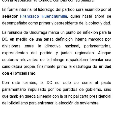
Con la resolución ya tomada, cumplió con su palabra.
En forma interina, el liderazgo del partido será asumido por el
senador
Francisco Huenchumilla
, quien hasta ahora se
desempeñaba como primer vicepresidente de la colectividad.
La renuncia de Undurraga marca un punto de inflexión para la
DC, en medio de una tensa definición interna marcada por
divisiones entre la directiva nacional, parlamentarios,
expresidentes del partido y juntas regionales. Aunque
sectores relevantes de la falange respaldaban levantar una
candidatura propia, finalmente primó la estrategia de
unidad
con el oficialismo
.
Con este cambio, la DC no solo se suma al pacto
parlamentario impulsado por los partidos de gobierno, sino
que también queda alineada con la principal carta presidencial
del oficialismo para enfrentar la elección de noviembre.