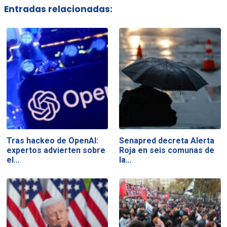
Entradas relacionadas:
Tras hackeo de OpenAI:
Senapred decreta Alerta
expertos advierten sobre
Roja en seis comunas de
el…
la…