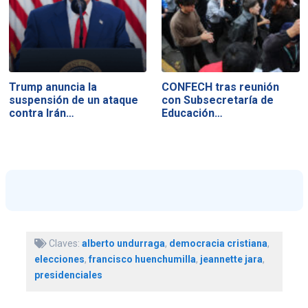
Trump anuncia la
CONFECH tras reunión
suspensión de un ataque
con Subsecretaría de
contra Irán…
Educación…
Claves:
alberto undurraga
,
democracia cristiana
,
elecciones
,
francisco huenchumilla
,
jeannette jara
,
presidenciales