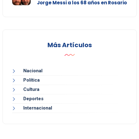
Jorge Messi a los 68 años en Rosario
Más Artículos
Nacional
Política
Cultura
Deportes
Internacional