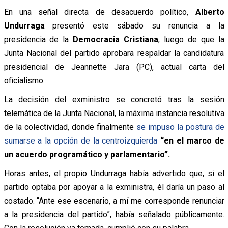
En una señal directa de desacuerdo político,
Alberto
Undurraga
presentó este sábado su renuncia a la
presidencia de la
Democracia Cristiana
, luego de que la
Junta Nacional del partido aprobara respaldar la candidatura
presidencial de Jeannette Jara (PC), actual carta del
oficialismo.
La decisión del exministro se concretó tras la sesión
telemática de la Junta Nacional, la máxima instancia resolutiva
de la colectividad, donde finalmente
se impuso la postura de
sumarse a la opción de la centroizquierda
“en el marco de
un acuerdo programático y parlamentario”.
Horas antes, el propio Undurraga había advertido que, si el
partido optaba por apoyar a la exministra, él daría un paso al
costado. “Ante ese escenario, a mí me corresponde renunciar
a la presidencia del partido”, había señalado públicamente.