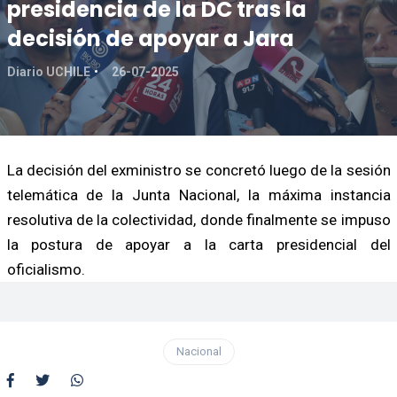
presidencia de la DC tras la
decisión de apoyar a Jara
Diario UCHILE
26-07-2025
La decisión del exministro se concretó luego de la sesión
telemática de la Junta Nacional, la máxima instancia
resolutiva de la colectividad, donde finalmente se impuso
la postura de apoyar a la carta presidencial del
oficialismo.
Nacional